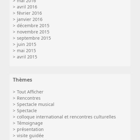
mai 2016
avril 2016
février 2016
janvier 2016
décembre 2015
novembre 2015
septembre 2015
juin 2015
mai 2015
avril 2015
Thèmes
Tout Afficher
Rencontres
Spectacle musical
Spectacle
colloque international et rencontres culturelles
Témoignage
présentation
visite guidée