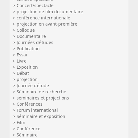
Concert/spectacle
projection de film documentaire
conférence internationale
projection en avant-première
Colloque
Documentaire
Journées d’études
Publication
Essai
Livre
Exposition
Débat
projection
Journée d’étude
Séminaire de recherche
séminaires et projections
Conférences
Forum international
Séminaire et exposition
Film
Conférence
Séminaire