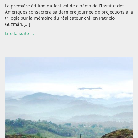
La première édition du festival de cinéma de l’Institut des
Amériques consacrera sa dernière journée de projections à la
trilogie sur la mémoire du réalisateur chilien Patricio
Guzmán.[...]
Lire la suite