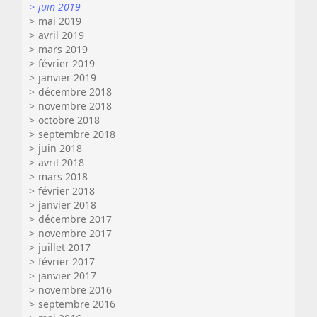
juin 2019
mai 2019
avril 2019
mars 2019
février 2019
janvier 2019
décembre 2018
novembre 2018
octobre 2018
septembre 2018
juin 2018
avril 2018
mars 2018
février 2018
janvier 2018
décembre 2017
novembre 2017
juillet 2017
février 2017
janvier 2017
novembre 2016
septembre 2016