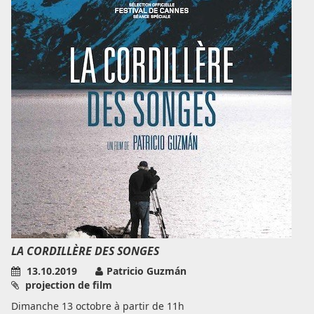
LA CORDILLÈRE DES SONGES
13.10.2019
Patricio Guzmán
projection de film
Dimanche 13 octobre à partir de 11h