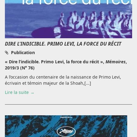
DIRE L'INDICIBLE. PRIMO LEVI, LA FORCE DU RÉCIT
Publication
« Dire l’indicible. Primo Levi, la force du récit »,
Mémoires
,
2019/3 (N° 76)
A l’occasion du centenaire de la naissance de Primo Levi,
écrivain et témoin majeur de la Shoah,[...]
Lire la suite