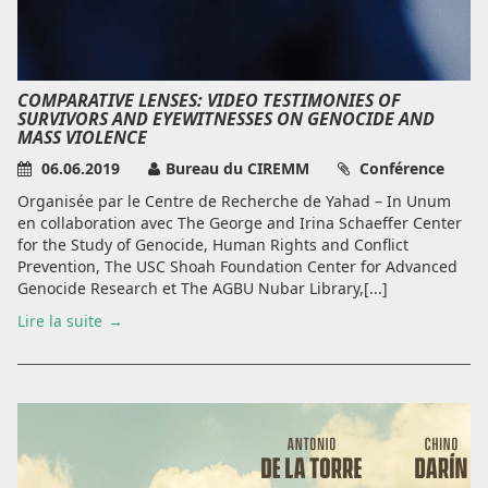
COMPARATIVE LENSES: VIDEO TESTIMONIES OF
SURVIVORS AND EYEWITNESSES ON GENOCIDE AND
MASS VIOLENCE
06.06.2019
Bureau du CIREMM
Conférence
Organisée par le Centre de Recherche de Yahad – In Unum
en collaboration avec The George and Irina Schaeffer Center
for the Study of Genocide, Human Rights and Conflict
Prevention, The USC Shoah Foundation Center for Advanced
Genocide Research et The AGBU Nubar Library,[...]
Lire la suite