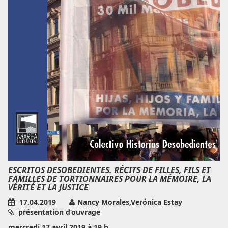
ESCRITOS DESOBEDIENTES. RÉCITS DE FILLES, FILS ET
FAMILLES DE TORTIONNAIRES POUR LA MÉMOIRE, LA
VÉRITÉ ET LA JUSTICE
17.04.2019
Nancy Morales,Verónica Estay
présentation d’ouvrage
mercredi 17 avril 2019 à 19 h