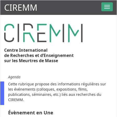
CIREMM
Centre International
de Recherches et d’Enseignement
sur les Meurtres de Masse
Agenda
Cette rubrique propose des informations régulières sur
les événements (colloques, expositions, films,
publications, séminaires, etc.) liés aux recherches du
CIREMM.
Évènement en Une