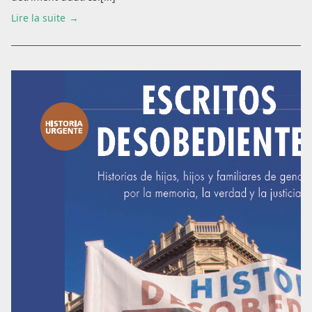
Lire la suite