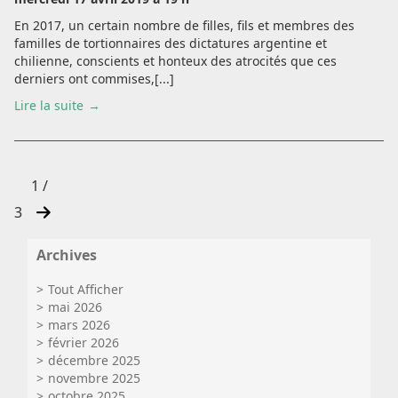
En 2017, un certain nombre de filles, fils et membres des
familles de tortionnaires des dictatures argentine et
chilienne, conscients et honteux des atrocités que ces
derniers ont commises,[...]
Lire la suite
1 /
3
Archives
Tout Afficher
mai 2026
mars 2026
février 2026
décembre 2025
novembre 2025
octobre 2025