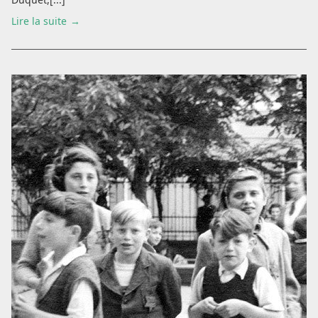
Lire la suite