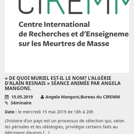
« DE QUOI MURIEL EST-IL LE NOM? L'ALGÉRIE
D'ALAIN RESNAIS » SÉANCE ANIMÉE PAR ANGELA
MANGONI.
15.05.2019
Angela Mangoni,Bureau du CIREMM
Séminaire
Date :
le mercredi 15 mai 2019 de 18h à 20h
L’histoire d’un pays est un processus de sélection qui, selon
les périodes et les idéologies, privilégie certains faits au
détriment d’autres.[...]