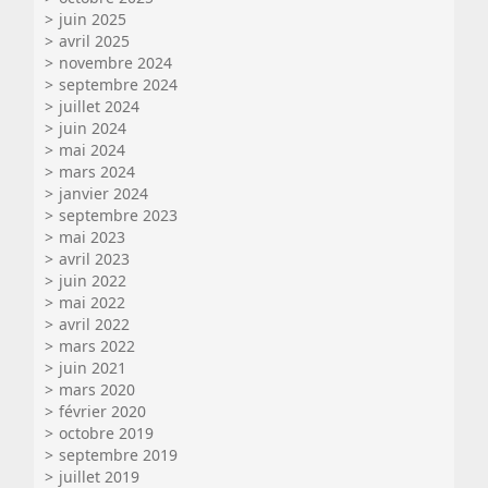
juin 2025
avril 2025
novembre 2024
septembre 2024
juillet 2024
juin 2024
mai 2024
mars 2024
janvier 2024
septembre 2023
mai 2023
avril 2023
juin 2022
mai 2022
avril 2022
mars 2022
juin 2021
mars 2020
février 2020
octobre 2019
septembre 2019
juillet 2019