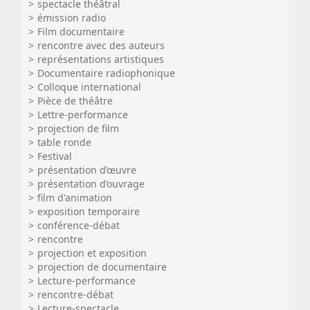
spectacle théâtral
émission radio
Film documentaire
rencontre avec des auteurs
représentations artistiques
Documentaire radiophonique
Colloque international
Pièce de théâtre
Lettre-performance
projection de film
table ronde
Festival
présentation d’œuvre
présentation d’ouvrage
film d'animation
exposition temporaire
conférence-débat
rencontre
projection et exposition
projection de documentaire
Lecture-performance
rencontre-débat
Lecture-spectacle