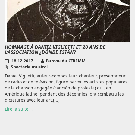
HOMMAGE À DANIEL VIGLIETTI ET 20 ANS DE
L’ASSOCIATION ¿DÓNDE ESTÁN?
18.12.2017
Bureau du CIREMM
Spectacle musical
Daniel Viglietti, auteur-compositeur, chanteur, présentateur
de radio et de télévision, figure parmi les artistes populaires
de la chanson engagée (canción de protesta) qui, en
Amérique latine, pendant des décennies, ont combattu les
dictatures avec leur art.[...]
Lire la suite