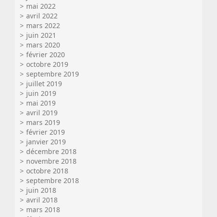
mai 2022
avril 2022
mars 2022
juin 2021
mars 2020
février 2020
octobre 2019
septembre 2019
juillet 2019
juin 2019
mai 2019
avril 2019
mars 2019
février 2019
janvier 2019
décembre 2018
novembre 2018
octobre 2018
septembre 2018
juin 2018
avril 2018
mars 2018