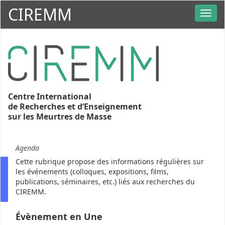
CIREMM
Centre International
de Recherches et d’Enseignement
sur les Meurtres de Masse
Agenda
Cette rubrique propose des informations régulières sur
les événements (colloques, expositions, films,
publications, séminaires, etc.) liés aux recherches du
CIREMM.
Évènement en Une