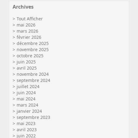
Archives
Tout Afficher
mai 2026
mars 2026
février 2026
décembre 2025
novembre 2025
octobre 2025
juin 2025
avril 2025
novembre 2024
septembre 2024
juillet 2024
juin 2024
mai 2024
mars 2024
janvier 2024
septembre 2023
mai 2023
avril 2023
juin 2022