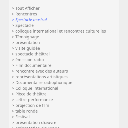
Tout Afficher
Rencontres
Spectacle musical
Spectacle
colloque international et rencontres culturelles
Témoignage
présentation
visite guidée
spectacle théâtral
émission radio
Film documentaire
rencontre avec des auteurs
représentations artistiques
Documentaire radiophonique
Colloque international
Pièce de théâtre
Lettre-performance
projection de film
table ronde
Festival
présentation d’œuvre