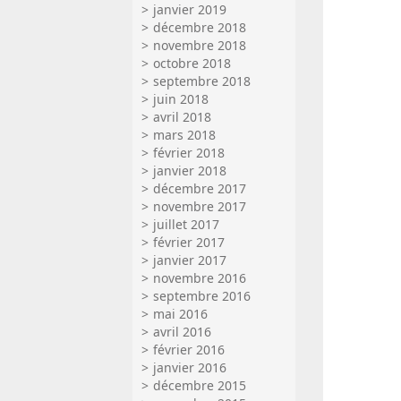
janvier 2019
décembre 2018
novembre 2018
octobre 2018
septembre 2018
juin 2018
avril 2018
mars 2018
février 2018
janvier 2018
décembre 2017
novembre 2017
juillet 2017
février 2017
janvier 2017
novembre 2016
septembre 2016
mai 2016
avril 2016
février 2016
janvier 2016
décembre 2015