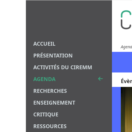
ACCUEIL
Agen
PRÉSENTATION
ACTIVITÉS DU CIREMM
AGENDA
Évè
RECHERCHES
ENSEIGNEMENT
CRITIQUE
RESSOURCES