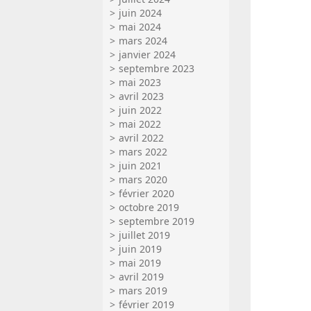
juin 2024
mai 2024
mars 2024
janvier 2024
septembre 2023
mai 2023
avril 2023
juin 2022
mai 2022
avril 2022
mars 2022
juin 2021
mars 2020
février 2020
octobre 2019
septembre 2019
juillet 2019
juin 2019
mai 2019
avril 2019
mars 2019
février 2019