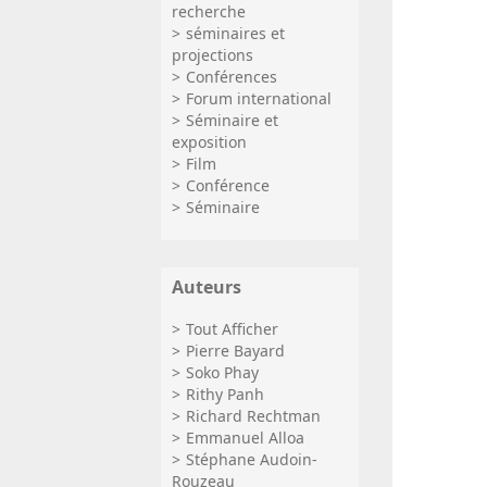
recherche
séminaires et
projections
Conférences
Forum international
Séminaire et
exposition
Film
Conférence
Séminaire
Auteurs
Tout Afficher
Pierre Bayard
Soko Phay
Rithy Panh
Richard Rechtman
Emmanuel Alloa
Stéphane Audoin-
Rouzeau