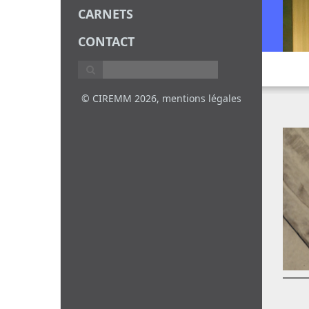
CARNETS
CONTACT
© CIREMM 2026,
mentions légales