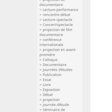
documentaire
Lecture-performance
rencontre-débat
Lecture-spectacle
Concert/spectacle
projection de film
documentaire
conférence
internationale
projection en avant-
première
Colloque
Documentaire
Journées d’études
Publication
Essai
Livre
Exposition
Débat
projection
Journée d’étude
Séminaire de