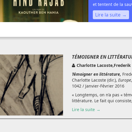
et tentent de la sa
Lire la suite
TÉMOIGNER EN LITTÉRATU
Charlotte Lacoste,Frederik
Témoigner en littérature,
Fred
Charlotte Lacoste (dir.),
Europe
1042 / Janvier-Février 2016
« Longtemps, on n’a pas « tém
littérature. Le fait qui consiste,
Lire la suite