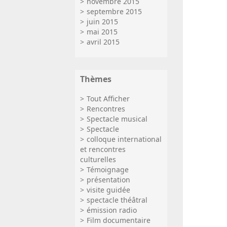
novembre 2015
septembre 2015
juin 2015
mai 2015
avril 2015
Thèmes
Tout Afficher
Rencontres
Spectacle musical
Spectacle
colloque international
et rencontres
culturelles
Témoignage
présentation
visite guidée
spectacle théâtral
émission radio
Film documentaire