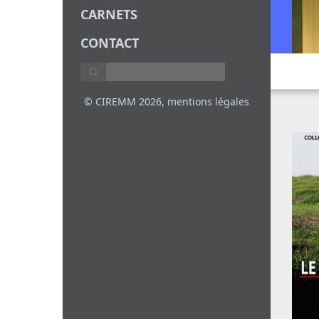
CARNETS
CONTACT
© CIREMM 2026,
mentions légales