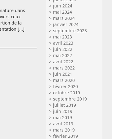
juin 2024
 nature dans
mai 2024
ravers ceux
mars 2024
rtion de la
janvier 2024
tation,[...]
septembre 2023
mai 2023
avril 2023
juin 2022
mai 2022
avril 2022
mars 2022
juin 2021
mars 2020
février 2020
octobre 2019
septembre 2019
juillet 2019
juin 2019
mai 2019
avril 2019
mars 2019
février 2019