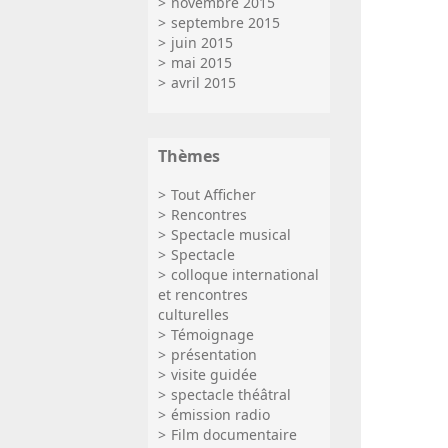
novembre 2015
septembre 2015
juin 2015
mai 2015
avril 2015
Thèmes
Tout Afficher
Rencontres
Spectacle musical
Spectacle
colloque international
et rencontres
culturelles
Témoignage
présentation
visite guidée
spectacle théâtral
émission radio
Film documentaire