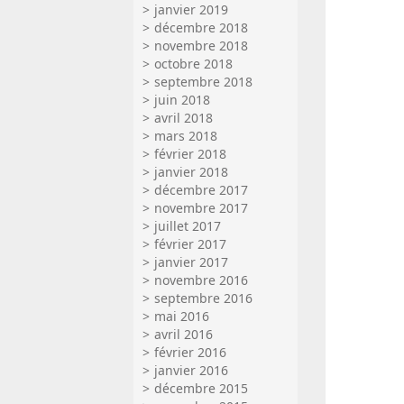
janvier 2019
décembre 2018
novembre 2018
octobre 2018
septembre 2018
juin 2018
avril 2018
mars 2018
février 2018
janvier 2018
décembre 2017
novembre 2017
juillet 2017
février 2017
janvier 2017
novembre 2016
septembre 2016
mai 2016
avril 2016
février 2016
janvier 2016
décembre 2015