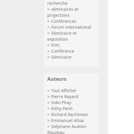
recherche
séminaires et
projections
Conférences
Forum international
Séminaire et
exposition
Film
Conférence
Séminaire
Auteurs
Tout Afficher
Pierre Bayard
Soko Phay
Rithy Panh
Richard Rechtman
Emmanuel Alloa
Stéphane Audoin-
Rouzeau