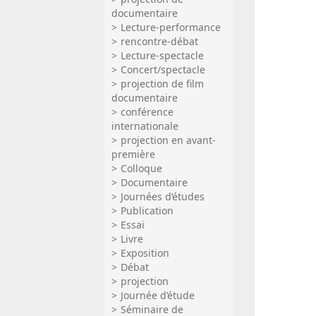
documentaire
Lecture-performance
rencontre-débat
Lecture-spectacle
Concert/spectacle
projection de film
documentaire
conférence
internationale
projection en avant-
première
Colloque
Documentaire
Journées d’études
Publication
Essai
Livre
Exposition
Débat
projection
Journée d’étude
Séminaire de