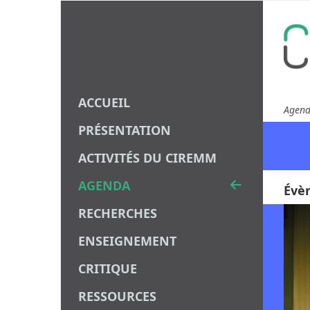
ACCUEIL
Agen
PRÉSENTATION
ACTIVITÉS DU CIREMM
AGENDA
Évè
RECHERCHES
ENSEIGNEMENT
CRITIQUE
RESSOURCES