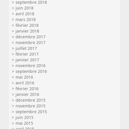
septembre 2018
juin 2018
avril 2018
mars 2018
février 2018
janvier 2018
décembre 2017
novembre 2017
juillet 2017
février 2017
janvier 2017
novembre 2016
septembre 2016
mai 2016
avril 2016
février 2016
janvier 2016
décembre 2015
novembre 2015
septembre 2015
juin 2015
mai 2015
avril 2015