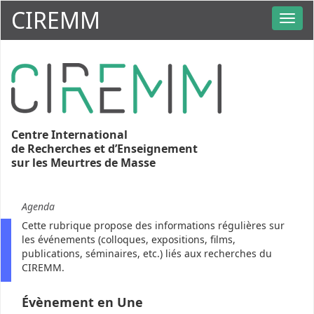
CIREMM
Centre International
de Recherches et d’Enseignement
sur les Meurtres de Masse
Agenda
Cette rubrique propose des informations régulières sur
les événements (colloques, expositions, films,
publications, séminaires, etc.) liés aux recherches du
CIREMM.
Évènement en Une