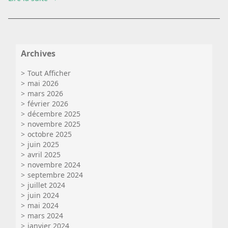
Archives
Tout Afficher
mai 2026
mars 2026
février 2026
décembre 2025
novembre 2025
octobre 2025
juin 2025
avril 2025
novembre 2024
septembre 2024
juillet 2024
juin 2024
mai 2024
mars 2024
janvier 2024