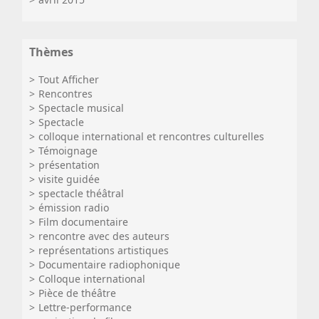
Thèmes
Tout Afficher
Rencontres
Spectacle musical
Spectacle
colloque international et rencontres culturelles
Témoignage
présentation
visite guidée
spectacle théâtral
émission radio
Film documentaire
rencontre avec des auteurs
représentations artistiques
Documentaire radiophonique
Colloque international
Pièce de théâtre
Lettre-performance