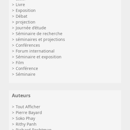
Livre
Exposition
Débat
projection
Journée d’étude
Séminaire de recherche
séminaires et projections
Conférences
Forum international
Séminaire et exposition
Film
Conférence
Séminaire
Auteurs
Tout Afficher
Pierre Bayard
Soko Phay
Rithy Panh
Richard Rechtman