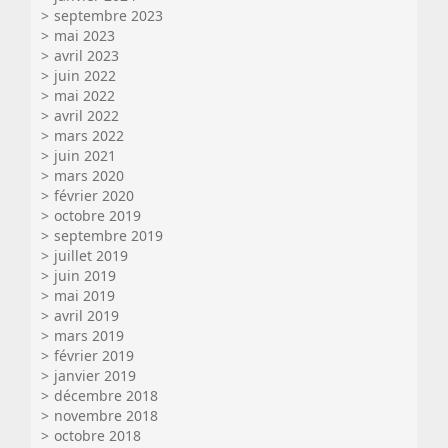
septembre 2023
mai 2023
avril 2023
juin 2022
mai 2022
avril 2022
mars 2022
juin 2021
mars 2020
février 2020
octobre 2019
septembre 2019
juillet 2019
juin 2019
mai 2019
avril 2019
mars 2019
février 2019
janvier 2019
décembre 2018
novembre 2018
octobre 2018