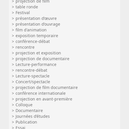
projection de film
table ronde
Festival
présentation d’œuvre
présentation d’ouvrage
film d'animation
exposition temporaire
conférence-débat
rencontre
projection et exposition
projection de documentaire
Lecture-performance
rencontre-débat
Lecture-spectacle
Concert/spectacle
projection de film documentaire
conférence internationale
projection en avant-première
Colloque
Documentaire
Journées d’études
Publication
Essai