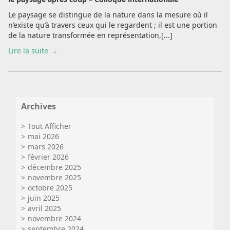
Le paysage se distingue de la nature dans la mesure où il
n’existe qu’à travers ceux qui le regardent ; il est une portion
de la nature transformée en représentation,[...]
Lire la suite
Archives
Tout Afficher
mai 2026
mars 2026
février 2026
décembre 2025
novembre 2025
octobre 2025
juin 2025
avril 2025
novembre 2024
septembre 2024