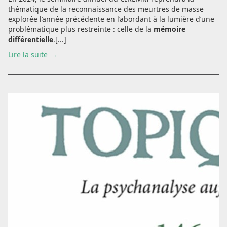
thématique de la reconnaissance des meurtres de masse
explorée l’année précédente en l’abordant à la lumière d’une
problématique plus restreinte : celle de la
mémoire
différentielle
.[...]
Lire la suite