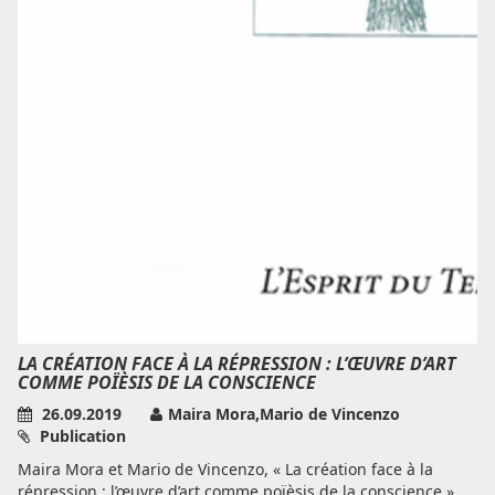
LA CRÉATION FACE À LA RÉPRESSION : L’ŒUVRE D’ART
COMME POÏÈSIS DE LA CONSCIENCE
26.09.2019
Maira Mora,Mario de Vincenzo
Publication
Maira Mora et Mario de Vincenzo, « La création face à la
répression : l’œuvre d’art comme poïèsis de la conscience »,