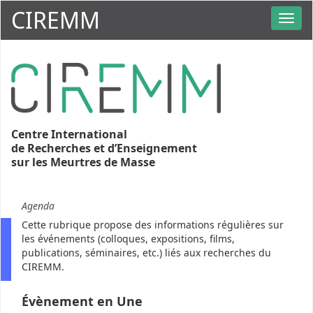
CIREMM
Centre International
de Recherches et d’Enseignement
sur les Meurtres de Masse
Agenda
Cette rubrique propose des informations régulières sur
les événements (colloques, expositions, films,
publications, séminaires, etc.) liés aux recherches du
CIREMM.
Évènement en Une