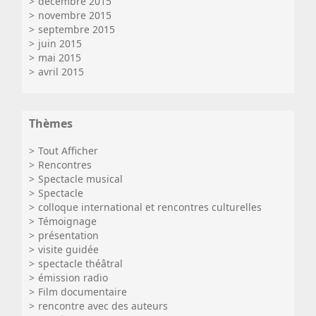
décembre 2015
novembre 2015
septembre 2015
juin 2015
mai 2015
avril 2015
Thèmes
Tout Afficher
Rencontres
Spectacle musical
Spectacle
colloque international et rencontres culturelles
Témoignage
présentation
visite guidée
spectacle théâtral
émission radio
Film documentaire
rencontre avec des auteurs