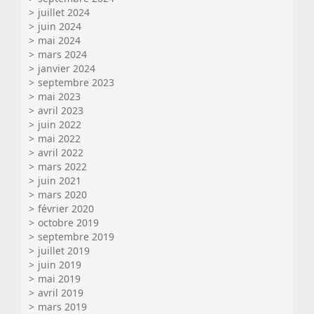
juillet 2024
juin 2024
mai 2024
mars 2024
janvier 2024
septembre 2023
mai 2023
avril 2023
juin 2022
mai 2022
avril 2022
mars 2022
juin 2021
mars 2020
février 2020
octobre 2019
septembre 2019
juillet 2019
juin 2019
mai 2019
avril 2019
mars 2019