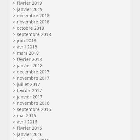
février 2019
janvier 2019
décembre 2018
novembre 2018
octobre 2018
septembre 2018
juin 2018
avril 2018
mars 2018
février 2018
janvier 2018
décembre 2017
novembre 2017
juillet 2017
février 2017
janvier 2017
novembre 2016
septembre 2016
mai 2016
avril 2016
février 2016
janvier 2016