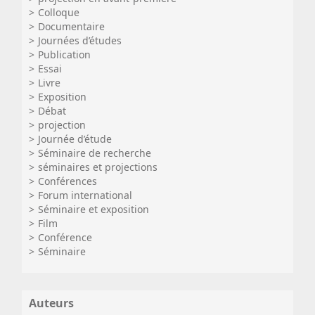
Colloque
Documentaire
Journées d’études
Publication
Essai
Livre
Exposition
Débat
projection
Journée d’étude
Séminaire de recherche
séminaires et projections
Conférences
Forum international
Séminaire et exposition
Film
Conférence
Séminaire
Auteurs