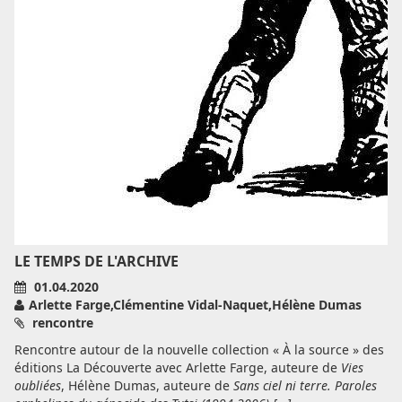
LE TEMPS DE L'ARCHIVE
01.04.2020
Arlette Farge,Clémentine Vidal-Naquet,Hélène Dumas
rencontre
Rencontre autour de la nouvelle collection « À la source » des
éditions La Découverte avec Arlette Farge, auteure de
Vies
oubliées
, Hélène Dumas, auteure de
Sans ciel ni terre. Paroles