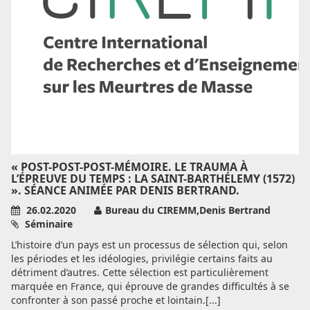
« POST-POST-POST-MÉMOIRE. LE TRAUMA À
L’ÉPREUVE DU TEMPS : LA SAINT-BARTHÉLEMY (1572)
». SÉANCE ANIMÉE PAR DENIS BERTRAND.
26.02.2020
Bureau du CIREMM,Denis Bertrand
Séminaire
L’histoire d’un pays est un processus de sélection qui, selon
les périodes et les idéologies, privilégie certains faits au
détriment d’autres. Cette sélection est particulièrement
marquée en France, qui éprouve de grandes difficultés à se
confronter à son passé proche et lointain.[...]