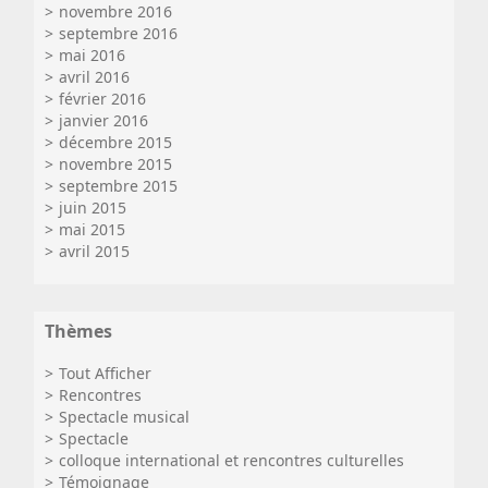
novembre 2016
septembre 2016
mai 2016
avril 2016
février 2016
janvier 2016
décembre 2015
novembre 2015
septembre 2015
juin 2015
mai 2015
avril 2015
Thèmes
Tout Afficher
Rencontres
Spectacle musical
Spectacle
colloque international et rencontres culturelles
Témoignage