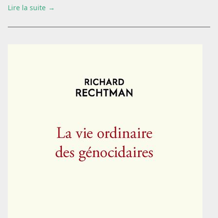
Lire la suite