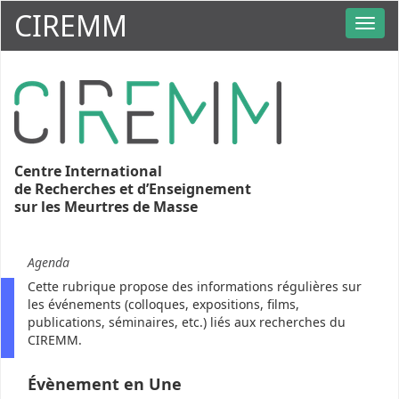
CIREMM
Centre International
de Recherches et d’Enseignement
sur les Meurtres de Masse
Agenda
Cette rubrique propose des informations régulières sur
les événements (colloques, expositions, films,
publications, séminaires, etc.) liés aux recherches du
CIREMM.
Évènement en Une