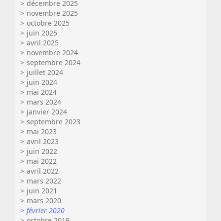
décembre 2025
novembre 2025
octobre 2025
juin 2025
avril 2025
novembre 2024
septembre 2024
juillet 2024
juin 2024
mai 2024
mars 2024
janvier 2024
septembre 2023
mai 2023
avril 2023
juin 2022
mai 2022
avril 2022
mars 2022
juin 2021
mars 2020
février 2020
octobre 2019