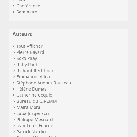
Conférence
Séminaire
Auteurs
Tout Afficher
Pierre Bayard
Soko Phay
Rithy Panh
Richard Rechtman
Emmanuel Alloa
Stéphane Audoin-Rouzeau
Hélène Dumas
Catherine Coquio
Bureau du CIREMM
Maira Mora
Luba Jurgenson
Philippe Mesnard
Jean-Louis Fournel
Patrick Nardin