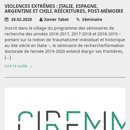
VIOLENCES EXTRÊMES : ITALIE, ESPAGNE,
ARGENTINE ET CHILI. RÉÉCRITURES, POST-MÉMOIRE
28.02.2020
Xavier Tabet
Séminaire
Inscrit dans le sillage du programme des séminaires de
recherche des années 2016-2017, 2017-2018 et 2018-2019 –
portant sur la notion de ‘traumatisme’ individuel et historique
au XXe siècle en Italie –, le séminaire de recherche/formation
doctorale de l’année 2019-2020 entend élargir ses frontières,
[...]
Lire la suite