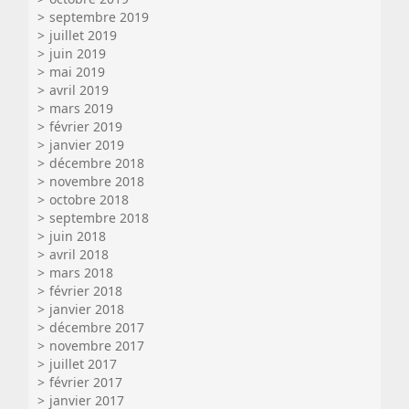
septembre 2019
juillet 2019
juin 2019
mai 2019
avril 2019
mars 2019
février 2019
janvier 2019
décembre 2018
novembre 2018
octobre 2018
septembre 2018
juin 2018
avril 2018
mars 2018
février 2018
janvier 2018
décembre 2017
novembre 2017
juillet 2017
février 2017
janvier 2017