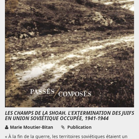
LES CHAMPS DE LA SHOAH. L'EXTERMINATION DES JUIFS
EN UNION SOVIÉTIQUE OCCUPÉE, 1941-1944
Marie Moutier-Bitan
Publication
« À la fin de la guerre, les territoires soviétiques étaient un