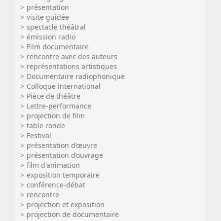
présentation
visite guidée
spectacle théâtral
émission radio
Film documentaire
rencontre avec des auteurs
représentations artistiques
Documentaire radiophonique
Colloque international
Pièce de théâtre
Lettre-performance
projection de film
table ronde
Festival
présentation d’œuvre
présentation d’ouvrage
film d'animation
exposition temporaire
conférence-débat
rencontre
projection et exposition
projection de documentaire