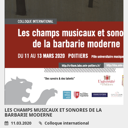
LES CHAMPS MUSICAUX ET SONORES DE LA
BARBARIE MODERNE
11.03.2020
Colloque international