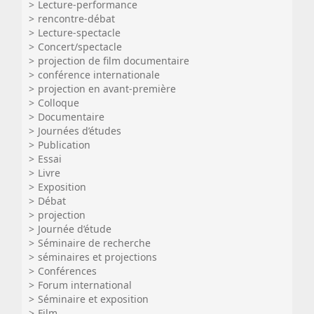
Lecture-performance
rencontre-débat
Lecture-spectacle
Concert/spectacle
projection de film documentaire
conférence internationale
projection en avant-première
Colloque
Documentaire
Journées d’études
Publication
Essai
Livre
Exposition
Débat
projection
Journée d’étude
Séminaire de recherche
séminaires et projections
Conférences
Forum international
Séminaire et exposition
Film