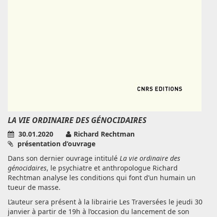
LA VIE ORDINAIRE DES GÉNOCIDAIRES
30.01.2020
Richard Rechtman
présentation d’ouvrage
Dans son dernier ouvrage intitulé
La vie ordinaire des
génocidaires
, le psychiatre et anthropologue Richard
Rechtman analyse les conditions qui font d’un humain un
tueur de masse.
L’auteur sera présent à la librairie Les Traversées le jeudi 30
janvier à partir de 19h à l’occasion du lancement de son