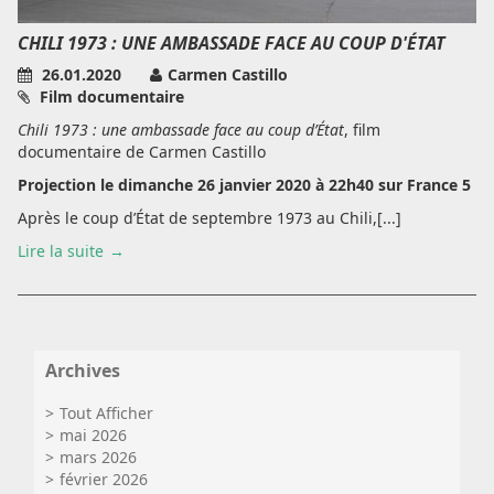
CHILI 1973 : UNE AMBASSADE FACE AU COUP D'ÉTAT
26.01.2020
Carmen Castillo
Film documentaire
Chili 1973 : une ambassade face au coup d’État
, film
documentaire de Carmen Castillo
Projection le dimanche 26 janvier 2020 à 22h40 sur France 5
Après le coup d’État de septembre 1973 au Chili,[...]
Lire la suite
Archives
Tout Afficher
mai 2026
mars 2026
février 2026