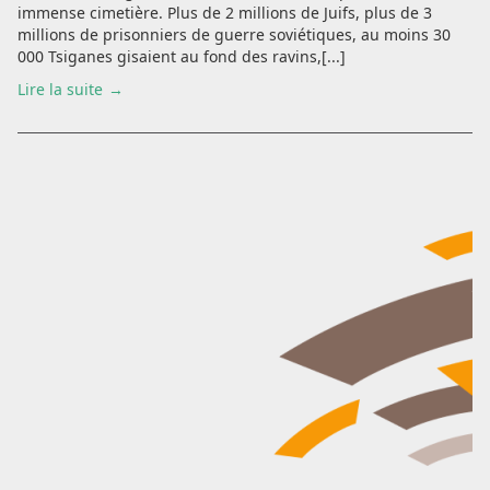
immense cimetière. Plus de 2 millions de Juifs, plus de 3
millions de prisonniers de guerre soviétiques, au moins 30
000 Tsiganes gisaient au fond des ravins,[...]
Lire la suite