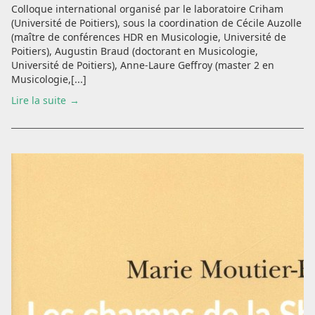
Colloque international organisé par le laboratoire Criham
(Université de Poitiers), sous la coordination de Cécile Auzolle
(maître de conférences HDR en Musicologie, Université de
Poitiers), Augustin Braud (doctorant en Musicologie,
Université de Poitiers), Anne-Laure Geffroy (master 2 en
Musicologie,[...]
Lire la suite