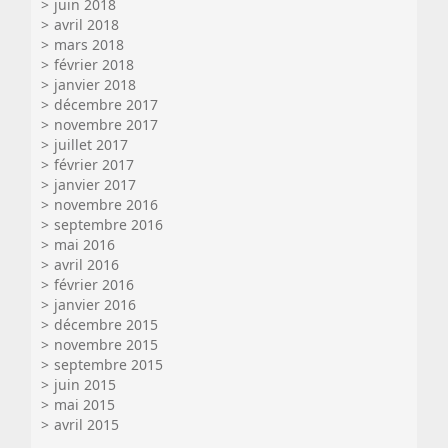
juin 2018
avril 2018
mars 2018
février 2018
janvier 2018
décembre 2017
novembre 2017
juillet 2017
février 2017
janvier 2017
novembre 2016
septembre 2016
mai 2016
avril 2016
février 2016
janvier 2016
décembre 2015
novembre 2015
septembre 2015
juin 2015
mai 2015
avril 2015