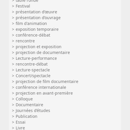
table ronde
Festival
présentation d’œuvre
présentation d’ouvrage
film d'animation
exposition temporaire
conférence-débat
rencontre
projection et exposition
projection de documentaire
Lecture-performance
rencontre-débat
Lecture-spectacle
Concert/spectacle
projection de film documentaire
conférence internationale
projection en avant-première
Colloque
Documentaire
Journées d’études
Publication
Essai
Livre