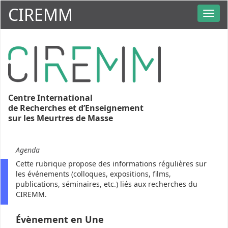
CIREMM
Centre International
de Recherches et d’Enseignement
sur les Meurtres de Masse
Agenda
Cette rubrique propose des informations régulières sur
les événements (colloques, expositions, films,
publications, séminaires, etc.) liés aux recherches du
CIREMM.
Évènement en Une