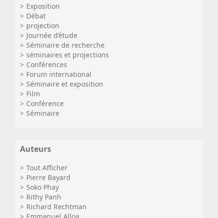
Exposition
Débat
projection
Journée d’étude
Séminaire de recherche
séminaires et projections
Conférences
Forum international
Séminaire et exposition
Film
Conférence
Séminaire
Auteurs
Tout Afficher
Pierre Bayard
Soko Phay
Rithy Panh
Richard Rechtman
Emmanuel Alloa