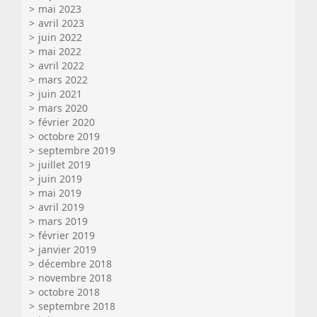
mai 2023
avril 2023
juin 2022
mai 2022
avril 2022
mars 2022
juin 2021
mars 2020
février 2020
octobre 2019
septembre 2019
juillet 2019
juin 2019
mai 2019
avril 2019
mars 2019
février 2019
janvier 2019
décembre 2018
novembre 2018
octobre 2018
septembre 2018