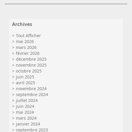
Archives
Tout Afficher
mai 2026
mars 2026
février 2026
décembre 2025
novembre 2025
octobre 2025
juin 2025
avril 2025
novembre 2024
septembre 2024
juillet 2024
juin 2024
mai 2024
mars 2024
janvier 2024
septembre 2023