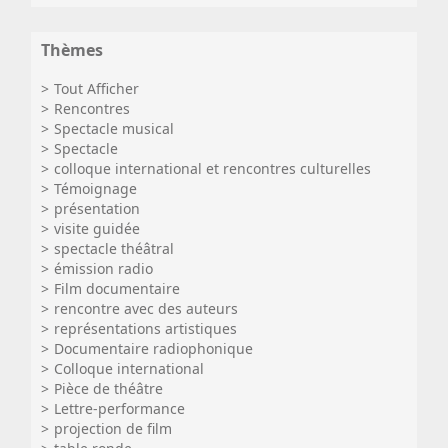
Thèmes
Tout Afficher
Rencontres
Spectacle musical
Spectacle
colloque international et rencontres culturelles
Témoignage
présentation
visite guidée
spectacle théâtral
émission radio
Film documentaire
rencontre avec des auteurs
représentations artistiques
Documentaire radiophonique
Colloque international
Pièce de théâtre
Lettre-performance
projection de film