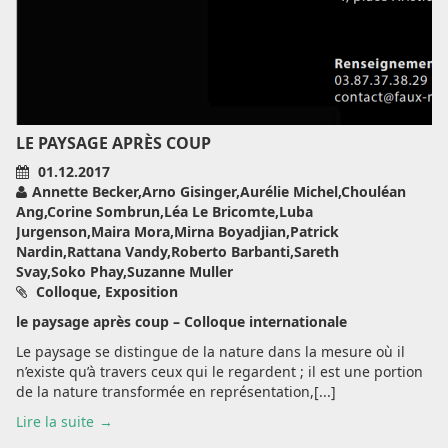
LE PAYSAGE APRÈS COUP
01.12.2017
Annette Becker,Arno Gisinger,Aurélie Michel,Chouléan
Ang,Corine Sombrun,Léa Le Bricomte,Luba
Jurgenson,Maira Mora,Mirna Boyadjian,Patrick
Nardin,Rattana Vandy,Roberto Barbanti,Sareth
Svay,Soko Phay,Suzanne Muller
Colloque, Exposition
le paysage après coup – Colloque internationale
Le paysage se distingue de la nature dans la mesure où il
n’existe qu’à travers ceux qui le regardent ; il est une portion
de la nature transformée en représentation,[...]
Lire la suite