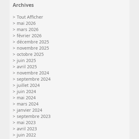
Archives
Tout Afficher
mai 2026
mars 2026
février 2026
décembre 2025
novembre 2025
octobre 2025
juin 2025
avril 2025
novembre 2024
septembre 2024
juillet 2024
juin 2024
mai 2024
mars 2024
janvier 2024
septembre 2023
mai 2023
avril 2023
juin 2022