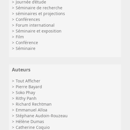
Journée d’étude
Séminaire de recherche
séminaires et projections
Conférences
Forum international
Séminaire et exposition
Film
Conférence
Séminaire
Auteurs
Tout Afficher
Pierre Bayard
Soko Phay
Rithy Panh
Richard Rechtman
Emmanuel Alloa
Stéphane Audoin-Rouzeau
Hélène Dumas
Catherine Coquio