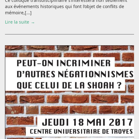
Ce colloque transdisciplinaire s’intéressera non seulement
aux événements historiques qui font l’objet de conflits de
mémoire,[...]
Lire la suite