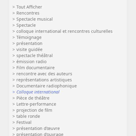
Tout Afficher
Rencontres
Spectacle musical
Spectacle
colloque international et rencontres culturelles
Témoignage
présentation
visite guidée
spectacle théâtral
émission radio
Film documentaire
rencontre avec des auteurs
représentations artistiques
Documentaire radiophonique
Colloque international
Pièce de théâtre
Lettre-performance
projection de film
table ronde
Festival
présentation d’œuvre
présentation d’ouvrage