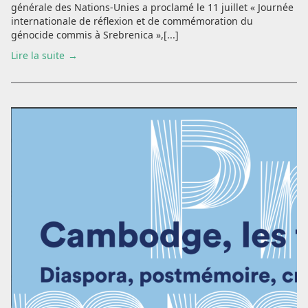
générale des Nations-Unies a proclamé le 11 juillet « Journée
internationale de réflexion et de commémoration du
génocide commis à Srebrenica »,[...]
Lire la suite