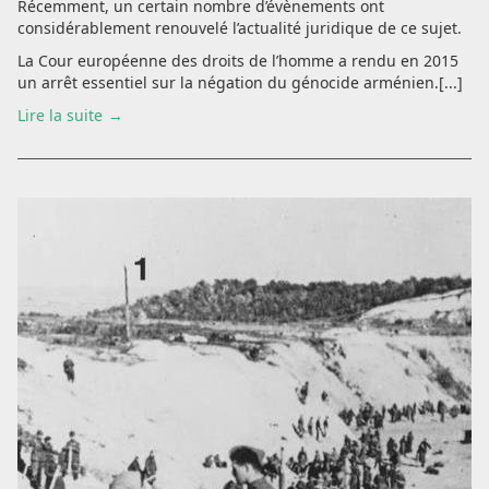
Récemment, un certain nombre d’évènements ont
considérablement renouvelé l’actualité juridique de ce sujet.
La Cour européenne des droits de l’homme a rendu en 2015
un arrêt essentiel sur la négation du génocide arménien.[...]
Lire la suite