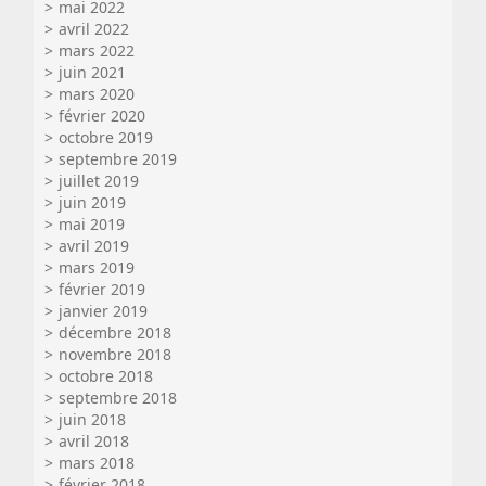
mai 2022
avril 2022
mars 2022
juin 2021
mars 2020
février 2020
octobre 2019
septembre 2019
juillet 2019
juin 2019
mai 2019
avril 2019
mars 2019
février 2019
janvier 2019
décembre 2018
novembre 2018
octobre 2018
septembre 2018
juin 2018
avril 2018
mars 2018
février 2018