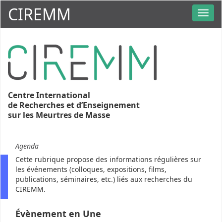
CIREMM
Centre International
de Recherches et d’Enseignement
sur les Meurtres de Masse
Agenda
Cette rubrique propose des informations régulières sur
les événements (colloques, expositions, films,
publications, séminaires, etc.) liés aux recherches du
CIREMM.
Évènement en Une