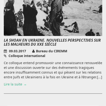
LA SHOAH EN UKRAINE. NOUVELLES PERSPECTIVES SUR
LES MALHEURS DU XXE SIÈCLE
09.03.2017
Bureau du CIREMM
Colloque international
Ce colloque entend promouvoir une connaissance renouvelée
et une discussion ouverte sur des événements tragiques
encore insuffisamment connus et qui pèsent sur les relations
entre Juifs et Ukrainiens à la fois en Ukraine et à l’étranger.[...]
Lire la suite