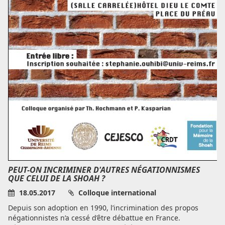
PEUT-ON INCRIMINER D'AUTRES NÉGATIONNISMES
QUE CELUI DE LA SHOAH ?
18.05.2017
Colloque international
Depuis son adoption en 1990, l’incrimination des propos
négationnistes n’a cessé d’être débattue en France.