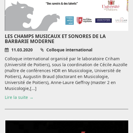
LES CHAMPS MUSICAUX ET SONORES DE LA
BARBARIE MODERNE
11.03.2020
Colloque international
Colloque international organisé par le laboratoire Criham
(Université de Poitiers), sous la coordination de Cécile Auzolle
(maître de conférences HDR en Musicologie, Université de
Poitiers), Augustin Braud (doctorant en Musicologie,
Université de Poitiers), Anne-Laure Geffroy (master 2 en
Musicologie,[...]
Lire la suite