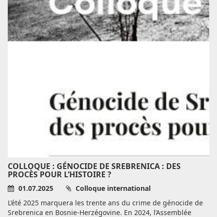
COLLOQUE : GÉNOCIDE DE SREBRENICA : DES
PROCÈS POUR L’HISTOIRE ?
01.07.2025
Colloque international
L’été 2025 marquera les trente ans du crime de génocide de
Srebrenica en Bosnie-Herzégovine. En 2024, l’Assemblée