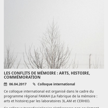
LES CONFLITS DE MÉMOIRE : ARTS, HISTOIRE,
COMMÉMORATION
06.04.2017
Colloque international
Ce colloque international est organisé dans le cadre du
programme régional FAMAH (La Fabrique de la mémoire :
arts et histoire) par les laboratoires 3L.AM et CERHIO.