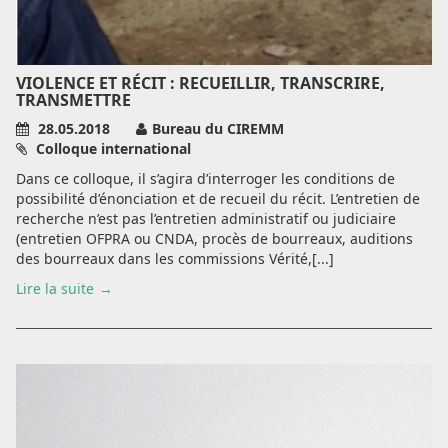
VIOLENCE ET RÉCIT : RECUEILLIR, TRANSCRIRE,
TRANSMETTRE
28.05.2018
Bureau du CIREMM
Colloque international
Dans ce colloque, il s’agira d’interroger les conditions de
possibilité d’énonciation et de recueil du récit. L’entretien de
recherche n’est pas l’entretien administratif ou judiciaire
(entretien OFPRA ou CNDA, procès de bourreaux, auditions
des bourreaux dans les commissions Vérité,[...]
Lire la suite