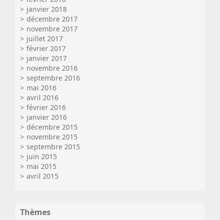
janvier 2018
décembre 2017
novembre 2017
juillet 2017
février 2017
janvier 2017
novembre 2016
septembre 2016
mai 2016
avril 2016
février 2016
janvier 2016
décembre 2015
novembre 2015
septembre 2015
juin 2015
mai 2015
avril 2015
Thèmes