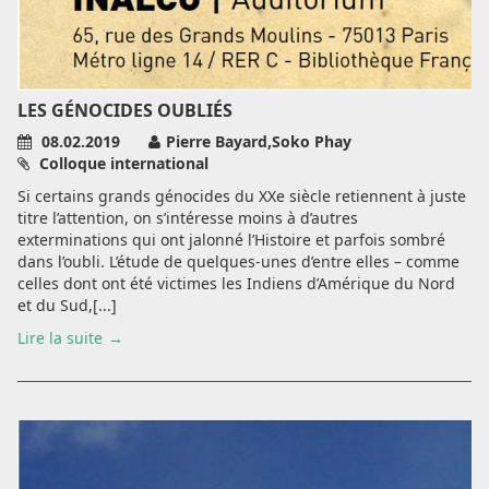
LES GÉNOCIDES OUBLIÉS
08.02.2019
Pierre Bayard,Soko Phay
Colloque international
Si certains grands génocides du XXe siècle retiennent à juste
titre l’attention, on s’intéresse moins à d’autres
exterminations qui ont jalonné l’Histoire et parfois sombré
dans l’oubli. L’étude de quelques-unes d’entre elles – comme
celles dont ont été victimes les Indiens d’Amérique du Nord
et du Sud,[...]
Lire la suite