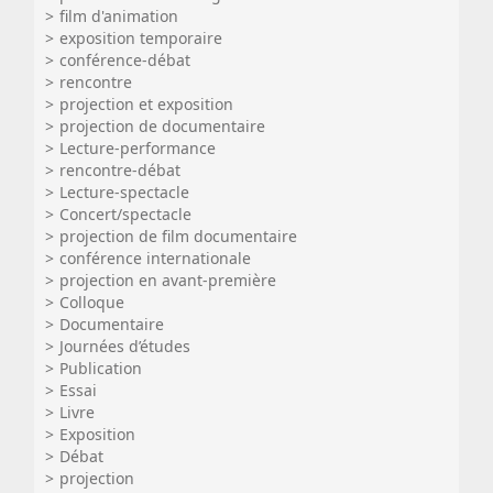
film d'animation
exposition temporaire
conférence-débat
rencontre
projection et exposition
projection de documentaire
Lecture-performance
rencontre-débat
Lecture-spectacle
Concert/spectacle
projection de film documentaire
conférence internationale
projection en avant-première
Colloque
Documentaire
Journées d’études
Publication
Essai
Livre
Exposition
Débat
projection