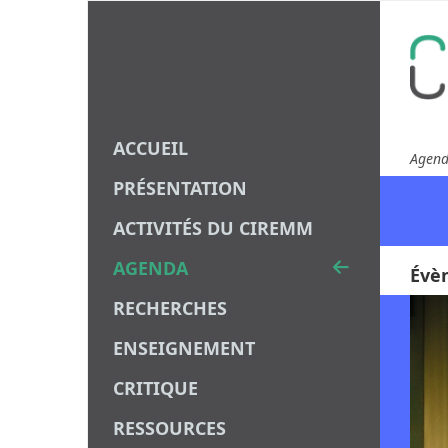
ACCUEIL
Agen
PRÉSENTATION
ACTIVITÉS DU CIREMM
AGENDA
Évè
RECHERCHES
ENSEIGNEMENT
CRITIQUE
RESSOURCES