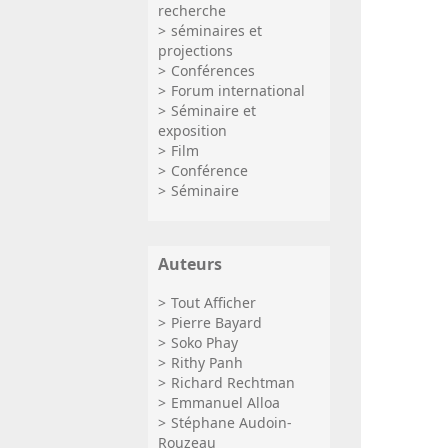
recherche
séminaires et
projections
Conférences
Forum international
Séminaire et
exposition
Film
Conférence
Séminaire
Auteurs
Tout Afficher
Pierre Bayard
Soko Phay
Rithy Panh
Richard Rechtman
Emmanuel Alloa
Stéphane Audoin-
Rouzeau