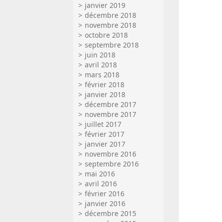
janvier 2019
décembre 2018
novembre 2018
octobre 2018
septembre 2018
juin 2018
avril 2018
mars 2018
février 2018
janvier 2018
décembre 2017
novembre 2017
juillet 2017
février 2017
janvier 2017
novembre 2016
septembre 2016
mai 2016
avril 2016
février 2016
janvier 2016
décembre 2015