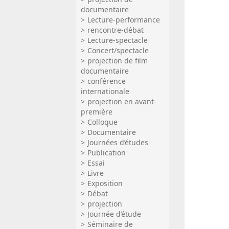
documentaire
Lecture-performance
rencontre-débat
Lecture-spectacle
Concert/spectacle
projection de film
documentaire
conférence
internationale
projection en avant-
première
Colloque
Documentaire
Journées d’études
Publication
Essai
Livre
Exposition
Débat
projection
Journée d’étude
Séminaire de