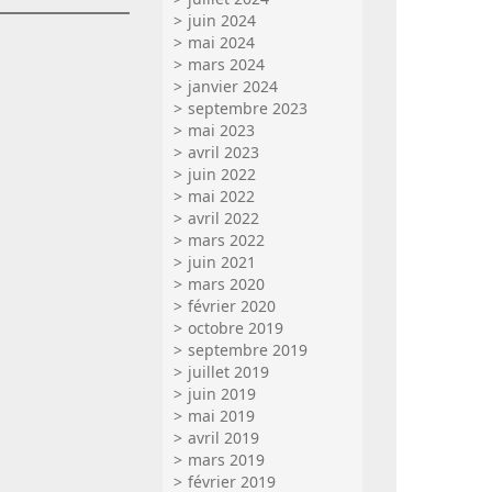
juin 2024
mai 2024
mars 2024
janvier 2024
septembre 2023
mai 2023
avril 2023
juin 2022
mai 2022
avril 2022
mars 2022
juin 2021
mars 2020
février 2020
octobre 2019
septembre 2019
juillet 2019
juin 2019
mai 2019
avril 2019
mars 2019
février 2019