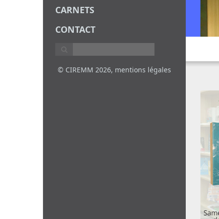
CARNETS
CONTACT
© CIREMM 2026,
mentions légales