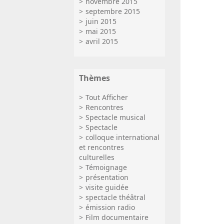
novembre 2015
septembre 2015
juin 2015
mai 2015
avril 2015
Thèmes
Tout Afficher
Rencontres
Spectacle musical
Spectacle
colloque international
et rencontres
culturelles
Témoignage
présentation
visite guidée
spectacle théâtral
émission radio
Film documentaire