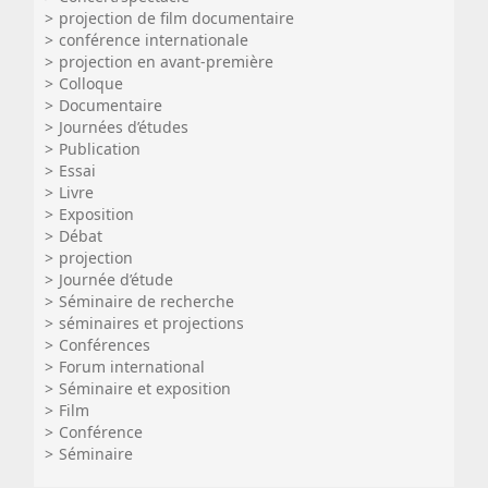
projection de film documentaire
conférence internationale
projection en avant-première
Colloque
Documentaire
Journées d’études
Publication
Essai
Livre
Exposition
Débat
projection
Journée d’étude
Séminaire de recherche
séminaires et projections
Conférences
Forum international
Séminaire et exposition
Film
Conférence
Séminaire