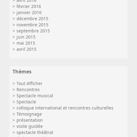
avril 2016
février 2016
janvier 2016
décembre 2015
novembre 2015
septembre 2015
juin 2015
mai 2015
avril 2015
Thèmes
Tout Afficher
Rencontres
Spectacle musical
Spectacle
colloque international et rencontres culturelles
Témoignage
présentation
visite guidée
spectacle théâtral