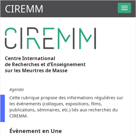
CIREMM
Centre International
de Recherches et d’Enseignement
sur les Meurtres de Masse
Agenda
Cette rubrique propose des informations régulières sur
les événements (colloques, expositions, films,
publications, séminaires, etc.) liés aux recherches du
CIREMM.
Évènement en Une