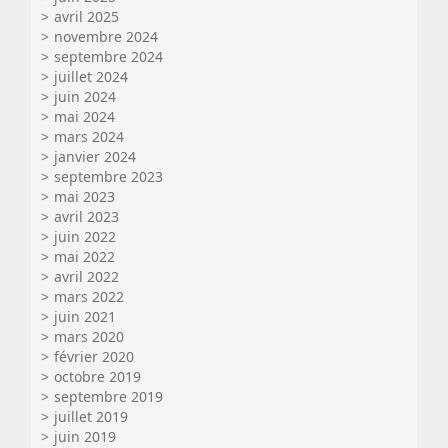
avril 2025
novembre 2024
septembre 2024
juillet 2024
juin 2024
mai 2024
mars 2024
janvier 2024
septembre 2023
mai 2023
avril 2023
juin 2022
mai 2022
avril 2022
mars 2022
juin 2021
mars 2020
février 2020
octobre 2019
septembre 2019
juillet 2019
juin 2019