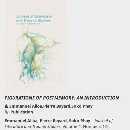
FIGURATIONS OF POSTMEMORY: AN INTRODUCTION
Emmanuel Alloa,Pierre Bayard,Soko Phay
Publication
Emmanuel Alloa, Pierre Bayard, Soko Phay
–
Journal of
Literature and Trauma Studies
, Volume 4, Numbers 1-2,