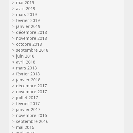
mai 2019
avril 2019
mars 2019
février 2019
janvier 2019
décembre 2018
novembre 2018
octobre 2018
septembre 2018
juin 2018
avril 2018
mars 2018
février 2018
janvier 2018
décembre 2017
novembre 2017
juillet 2017
février 2017
janvier 2017
novembre 2016
septembre 2016
mai 2016