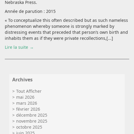
Nebraska Press.
Année de parution : 2015
« To conceptualize this often described but as such nameless
phenomenon whereby someone is strongly marked by
distressing events that preceded that person’s own birth and
inhabits them as if they were private recollections,[...]
Lire la suite
Archives
Tout Afficher
mai 2026
mars 2026
février 2026
décembre 2025
novembre 2025
octobre 2025
juin 2025