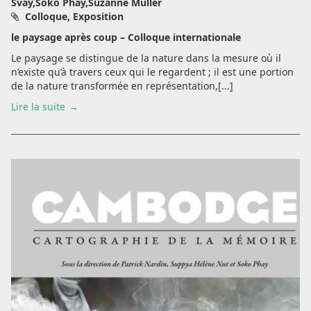
Svay,Soko Phay,Suzanne Muller
Colloque, Exposition
le paysage après coup – Colloque internationale
Le paysage se distingue de la nature dans la mesure où il
n’existe qu’à travers ceux qui le regardent ; il est une portion
de la nature transformée en représentation,[...]
Lire la suite