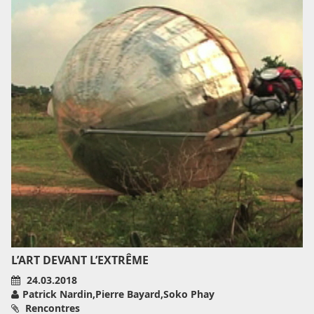
L’ART DEVANT L’EXTRÊME
24.03.2018
Patrick Nardin,Pierre Bayard,Soko Phay
Rencontres