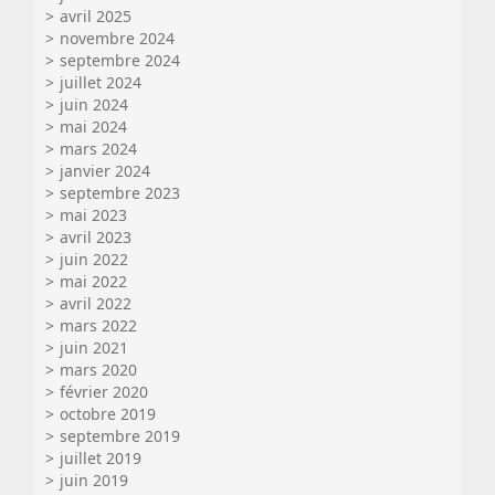
avril 2025
novembre 2024
septembre 2024
juillet 2024
juin 2024
mai 2024
mars 2024
janvier 2024
septembre 2023
mai 2023
avril 2023
juin 2022
mai 2022
avril 2022
mars 2022
juin 2021
mars 2020
février 2020
octobre 2019
septembre 2019
juillet 2019
juin 2019