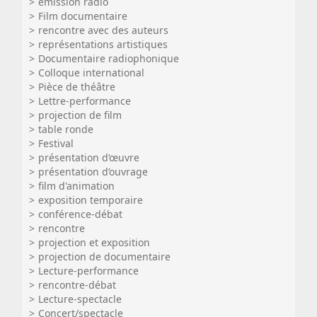
émission radio
Film documentaire
rencontre avec des auteurs
représentations artistiques
Documentaire radiophonique
Colloque international
Pièce de théâtre
Lettre-performance
projection de film
table ronde
Festival
présentation d’œuvre
présentation d’ouvrage
film d'animation
exposition temporaire
conférence-débat
rencontre
projection et exposition
projection de documentaire
Lecture-performance
rencontre-débat
Lecture-spectacle
Concert/spectacle