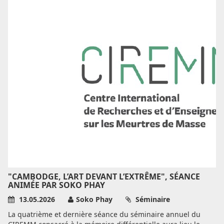
"CAMBODGE, L’ART DEVANT L’EXTRÊME", SÉANCE
ANIMÉE PAR SOKO PHAY
13.05.2026
Soko Phay
Séminaire
La quatrième et dernière séance du séminaire annuel du