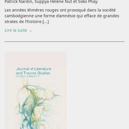
Patrick Nardin, Suppya Hélène Nut et Soko Phay.
Les années khmères rouges ont provoqué dans la société
cambodgienne une forme d’amnésie qui efface de grandes
strates de l’histoire.[...]
Lire la suite