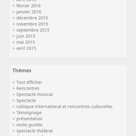
février 2016
janvier 2016
décembre 2015
novembre 2015
septembre 2015
juin 2015
mai 2015
avril 2015
Thèmes
Tout Afficher
Rencontres
Spectacle musical
Spectacle
colloque international et rencontres culturelles
Témoignage
présentation
visite guidée
spectacle théâtral