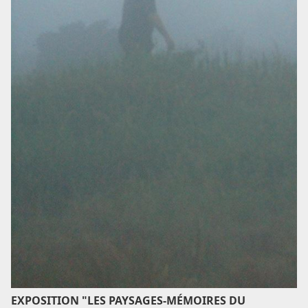
EXPOSITION "LES PAYSAGES-MÉMOIRES DU