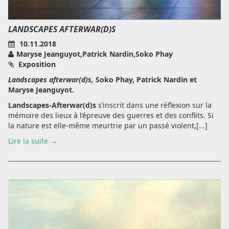
LANDSCAPES AFTERWAR(D)S
10.11.2018
Maryse Jeanguyot,Patrick Nardin,Soko Phay
Exposition
Landscapes afterwar(d)s,
Soko Phay, Patrick Nardin et
Maryse Jeanguyot.
Landscapes-Afterwar(d)s
s’inscrit dans une réflexion sur la
mémoire des lieux à l’épreuve des guerres et des conflits. Si
la nature est elle-même meurtrie par un passé violent,[...]
Lire la suite