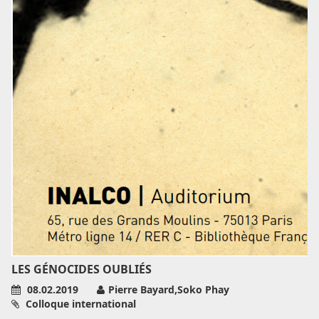
LES GÉNOCIDES OUBLIÉS
08.02.2019
Pierre Bayard,Soko Phay
Colloque international