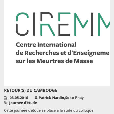
RETOUR(S) DU CAMBODGE
03.05.2016
Patrick Nardin,Soko Phay
Journée d’étude
Cette journée d’étude se place à la suite du colloque