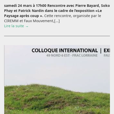
samedi 24 mars à 17h00
Rencontre avec Pierre Bayard, Soko
Phay et Patrick Nardin
dans le cadre de l’exposition «Le
Paysage après coup ».
Cette rencontre, organisée par le
CIREMM et Faux Mouvement,[...]
Lire la suite