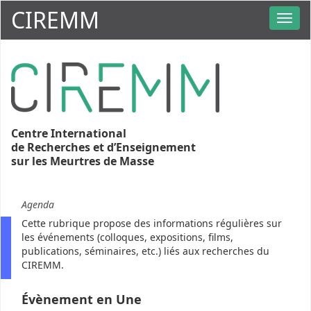
CIREMM
Centre International
de Recherches et d’Enseignement
sur les Meurtres de Masse
Agenda
Cette rubrique propose des informations régulières sur
les événements (colloques, expositions, films,
publications, séminaires, etc.) liés aux recherches du
CIREMM.
Évènement en Une