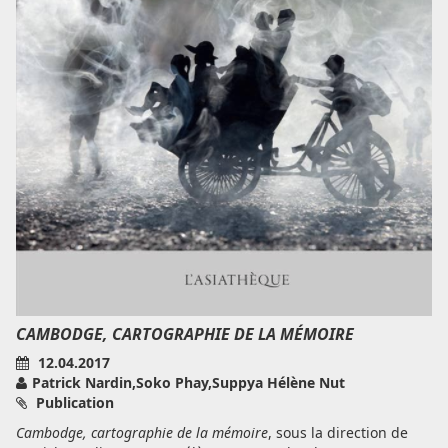
CAMBODGE, CARTOGRAPHIE DE LA MÉMOIRE
12.04.2017
Patrick Nardin,Soko Phay,Suppya Hélène Nut
Publication
Cambodge, cartographie de la mémoire
, sous la direction de