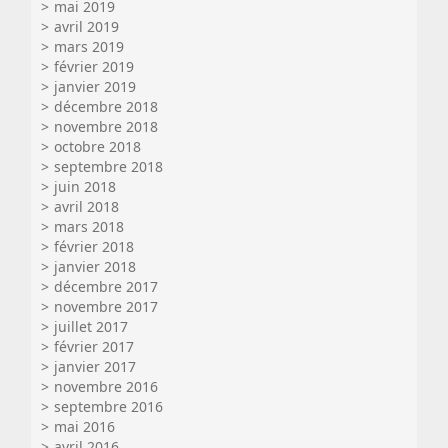
mai 2019
avril 2019
mars 2019
février 2019
janvier 2019
décembre 2018
novembre 2018
octobre 2018
septembre 2018
juin 2018
avril 2018
mars 2018
février 2018
janvier 2018
décembre 2017
novembre 2017
juillet 2017
février 2017
janvier 2017
novembre 2016
septembre 2016
mai 2016
avril 2016