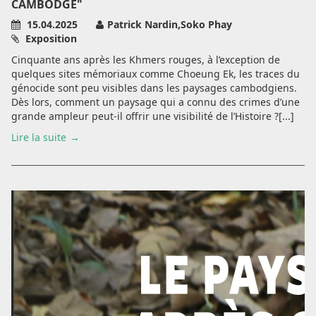
CAMBODGE"
15.04.2025
Patrick Nardin,Soko Phay
Exposition
Cinquante ans après les Khmers rouges, à l’exception de
quelques sites mémoriaux comme Choeung Ek, les traces du
génocide sont peu visibles dans les paysages cambodgiens.
Dès lors, comment un paysage qui a connu des crimes d’une
grande ampleur peut-il offrir une visibilité de l’Histoire ?[...]
Lire la suite