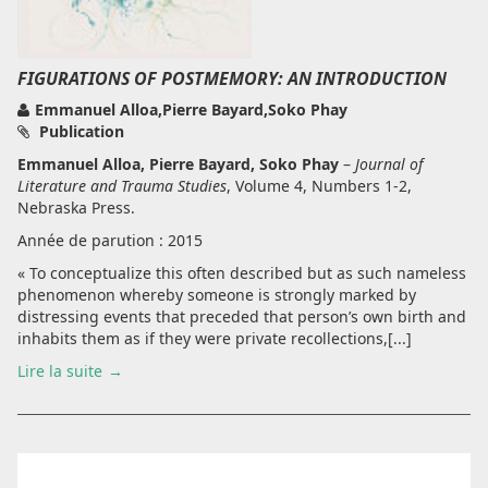
FIGURATIONS OF POSTMEMORY: AN INTRODUCTION
Emmanuel Alloa,Pierre Bayard,Soko Phay
Publication
Emmanuel Alloa, Pierre Bayard, Soko Phay
–
Journal of
Literature and Trauma Studies
, Volume 4, Numbers 1-2,
Nebraska Press.
Année de parution : 2015
« To conceptualize this often described but as such nameless
phenomenon whereby someone is strongly marked by
distressing events that preceded that person’s own birth and
inhabits them as if they were private recollections,[...]
Lire la suite