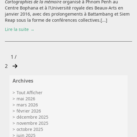
Cartographies de la mémoire
organisé à Phnom Penh au
Centre Bophana et à l’Université royale des Beaux-Arts en
janvier 2016, avec des prolongements à Battambang et Siem
Reap sous la forme de conférences collectives.[...]
Lire la suite
1 /
2
Archives
Tout Afficher
mai 2026
mars 2026
février 2026
décembre 2025
novembre 2025
octobre 2025
juin 2025