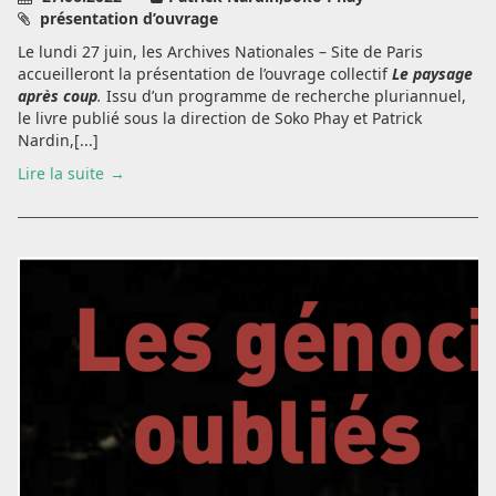
présentation d’ouvrage
Le lundi 27 juin, les Archives Nationales – Site de Paris
accueilleront la présentation de l’ouvrage collectif
Le paysage
après coup
.
Issu d’un programme de recherche pluriannuel,
le livre publié sous la direction de Soko Phay et Patrick
Nardin,[...]
Lire la suite