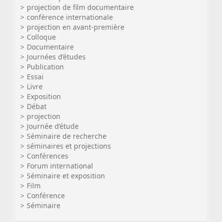
projection de film documentaire
conférence internationale
projection en avant-première
Colloque
Documentaire
Journées d’études
Publication
Essai
Livre
Exposition
Débat
projection
Journée d’étude
Séminaire de recherche
séminaires et projections
Conférences
Forum international
Séminaire et exposition
Film
Conférence
Séminaire