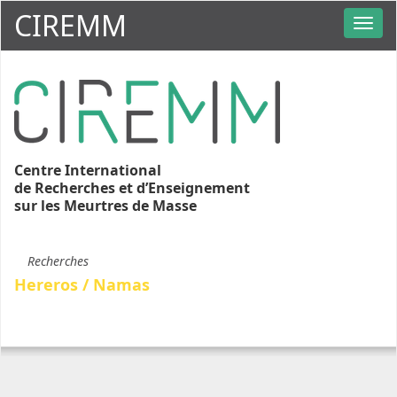
CIREMM
Centre International
de Recherches et d’Enseignement
sur les Meurtres de Masse
Recherches
Hereros / Namas