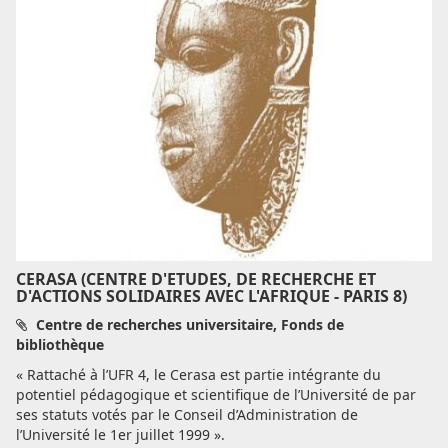
CERASA (CENTRE D'ETUDES, DE RECHERCHE ET
D'ACTIONS SOLIDAIRES AVEC L'AFRIQUE - PARIS 8)
Centre de recherches universitaire, Fonds de
bibliothèque
« Rattaché à l’UFR 4, le Cerasa est partie intégrante du
potentiel pédagogique et scientifique de l’Université de par
ses statuts votés par le Conseil d’Administration de
l’Université le 1er juillet 1999 ».