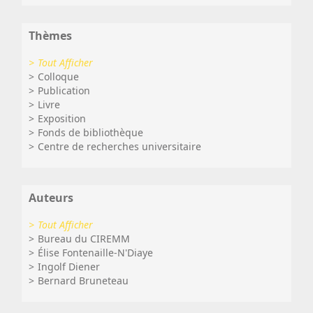
Thèmes
Tout Afficher
Colloque
Publication
Livre
Exposition
Fonds de bibliothèque
Centre de recherches universitaire
Auteurs
Tout Afficher
Bureau du CIREMM
Élise Fontenaille-N'Diaye
Ingolf Diener
Bernard Bruneteau