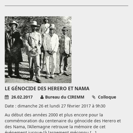
LE GÉNOCIDE DES HERERO ET NAMA
26.02.2017
Bureau du CIREMM
Colloque
Date : dimanche 26 et lundi 27 février 2017 à 9h30
Au début des années 2000 et plus encore pour la
commémoration du centenaire du génocide des Herero et
des Nama, l’Allemagne retrouve la mémoire de cet
événement jusque-là largement méconnu.[...]