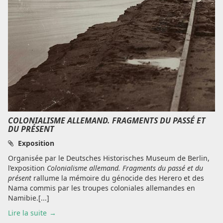
COLONIALISME ALLEMAND. FRAGMENTS DU PASSÉ ET
DU PRÉSENT
Exposition
Organisée par le Deutsches Historisches Museum de Berlin,
l’exposition
Colonialisme allemand. Fragments du passé et du
présent
rallume la mémoire du génocide des Herero et des
Nama commis par les troupes coloniales allemandes en
Namibie.[...]
Lire la suite