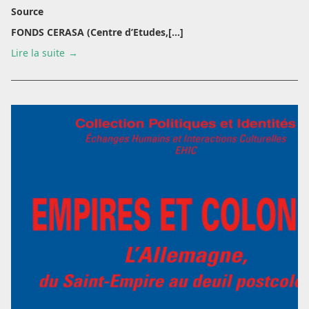
Source
FONDS CERASA (Centre d’Etudes,[...]
Lire la suite