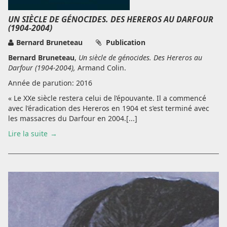
UN SIÈCLE DE GÉNOCIDES. DES HEREROS AU DARFOUR
(1904-2004)
Bernard Bruneteau
Publication
Bernard Bruneteau
,
Un siècle de génocides. Des Hereros au
Darfour (1904-2004),
Armand Colin.
Année de parution: 2016
« Le XXe siècle restera celui de l’épouvante. Il a commencé
avec l’éradication des Hereros en 1904 et s’est terminé avec
les massacres du Darfour en 2004.[...]
Lire la suite