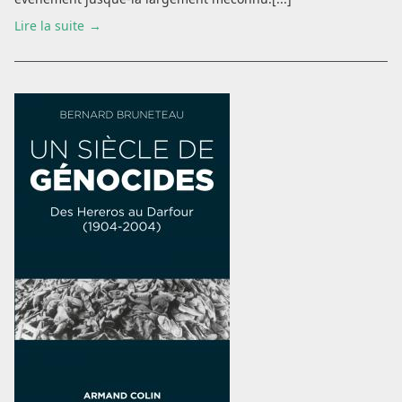
Lire la suite