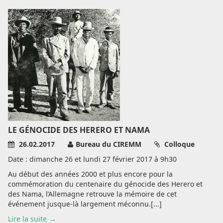
LE GÉNOCIDE DES HERERO ET NAMA
26.02.2017
Bureau du CIREMM
Colloque
Date : dimanche 26 et lundi 27 février 2017 à 9h30
Au début des années 2000 et plus encore pour la
commémoration du centenaire du génocide des Herero et
des Nama, l’Allemagne retrouve la mémoire de cet
événement jusque-là largement méconnu.[...]
Lire la suite