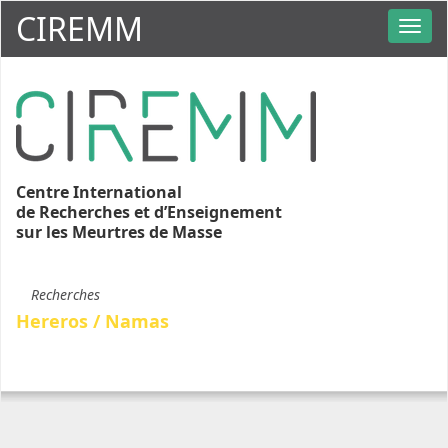
CIREMM
Centre International
de Recherches et d’Enseignement
sur les Meurtres de Masse
Recherches
Hereros / Namas