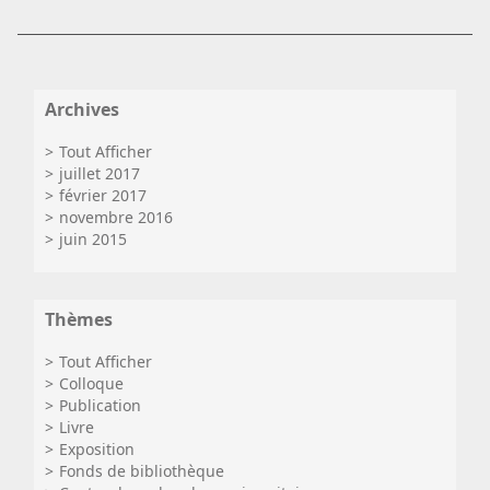
Archives
Tout Afficher
juillet 2017
février 2017
novembre 2016
juin 2015
Thèmes
Tout Afficher
Colloque
Publication
Livre
Exposition
Fonds de bibliothèque