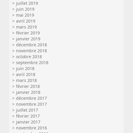
juillet 2019
juin 2019
mai 2019
avril 2019
mars 2019
février 2019
janvier 2019
décembre 2018
novembre 2018
octobre 2018
septembre 2018
juin 2018
avril 2018
mars 2018
février 2018
janvier 2018
décembre 2017
novembre 2017
juillet 2017
février 2017
janvier 2017
novembre 2016