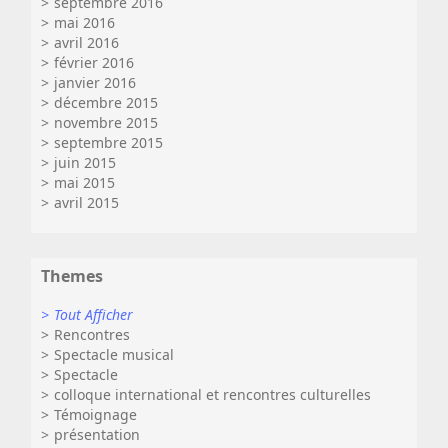
septembre 2016
mai 2016
avril 2016
février 2016
janvier 2016
décembre 2015
novembre 2015
septembre 2015
juin 2015
mai 2015
avril 2015
Themes
Tout Afficher
Rencontres
Spectacle musical
Spectacle
colloque international et rencontres culturelles
Témoignage
présentation