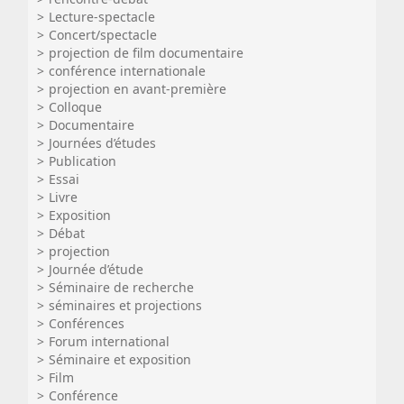
Lecture-spectacle
Concert/spectacle
projection de film documentaire
conférence internationale
projection en avant-première
Colloque
Documentaire
Journées d’études
Publication
Essai
Livre
Exposition
Débat
projection
Journée d’étude
Séminaire de recherche
séminaires et projections
Conférences
Forum international
Séminaire et exposition
Film
Conférence