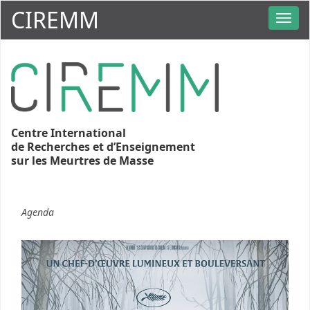
CIREMM
Centre International
de Recherches et d’Enseignement
sur les Meurtres de Masse
Agenda