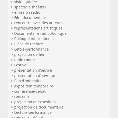
visite guidée
spectacle théâtral
émission radio
Film documentaire
rencontre avec des auteurs
représentations artistiques
Documentaire radiophonique
Colloque international
Pièce de théâtre
Lettre-performance
projection de film
table ronde
Festival
présentation d’œuvre
présentation d’ouvrage
film d'animation
exposition temporaire
conférence-débat
rencontre
projection et exposition
projection de documentaire
Lecture-performance
rencontre-débat