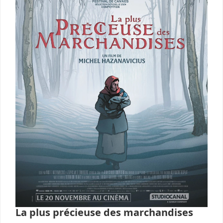
La plus précieuse des marchandises