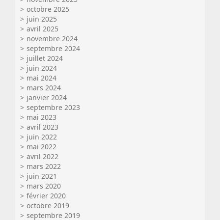
octobre 2025
juin 2025
avril 2025
novembre 2024
septembre 2024
juillet 2024
juin 2024
mai 2024
mars 2024
janvier 2024
septembre 2023
mai 2023
avril 2023
juin 2022
mai 2022
avril 2022
mars 2022
juin 2021
mars 2020
février 2020
octobre 2019
septembre 2019