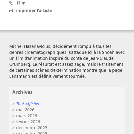
Film
imprimer l'article
Michel Hazanavicius, décidément rompu à tous les
genres cinématographiques, s’attaque ici à la Shoah avec
un film d’animation inspiré du conte de Jean-Claude
Grumberg. Le résultat est assez sage, mais le traitement
de certaines scènes d’extermination montre que la page
Lanzmann est définitivement tournée.
Archives
Tout Afficher
mai 2026
mars 2026
février 2026
décembre 2025
novembre 2025