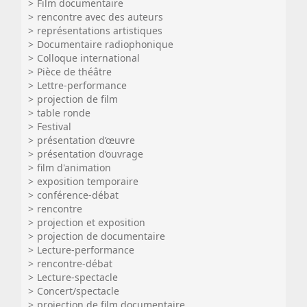
Film documentaire
rencontre avec des auteurs
représentations artistiques
Documentaire radiophonique
Colloque international
Pièce de théâtre
Lettre-performance
projection de film
table ronde
Festival
présentation d’œuvre
présentation d’ouvrage
film d'animation
exposition temporaire
conférence-débat
rencontre
projection et exposition
projection de documentaire
Lecture-performance
rencontre-débat
Lecture-spectacle
Concert/spectacle
projection de film documentaire