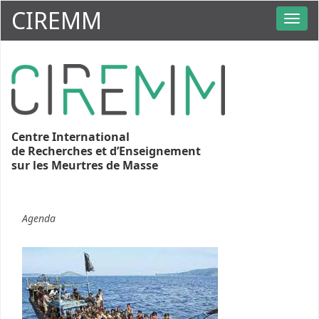
CIREMM
Centre International
de Recherches et d’Enseignement
sur les Meurtres de Masse
Agenda