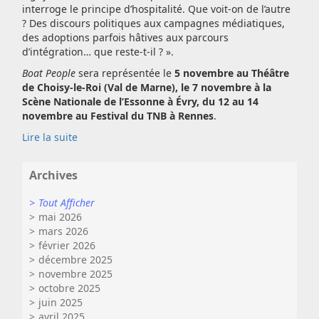
interroge le principe d’hospitalité. Que voit-on de l’autre
? Des discours politiques aux campagnes médiatiques,
des adoptions parfois hâtives aux parcours
d’intégration… que reste-t-il ? ».
Boat People
sera représentée le
5 novembre au Théâtre
de Choisy-le-Roi
(Val de Marne), le 7 novembre à la
Scène Nationale de l’Essonne à Évry, du 12 au 14
novembre au Festival du TNB à Rennes
.
Lire la suite
Archives
Tout Afficher
mai 2026
mars 2026
février 2026
décembre 2025
novembre 2025
octobre 2025
juin 2025
avril 2025