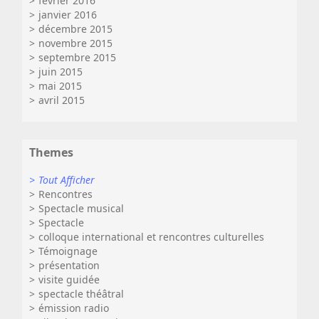
février 2016
janvier 2016
décembre 2015
novembre 2015
septembre 2015
juin 2015
mai 2015
avril 2015
Themes
Tout Afficher
Rencontres
Spectacle musical
Spectacle
colloque international et rencontres culturelles
Témoignage
présentation
visite guidée
spectacle théâtral
émission radio