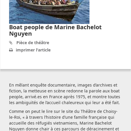
Boat people de Marine Bachelot
Nguyen
Pièce de théâtre
imprimer l'article
En mêlant enquête documentaire, images d’archives et
fiction, la metteuse en scène redonne la parole aux boat
people, arrivé.es en France après 1975, et montre toutes
les ambiguïtés de l’accueil chaleureux qui leur a été fait.
Comme on peut le lire sur le site du Théâtre de Choisy-
le-Roi, « à travers l’histoire d’une famille française qui
accueille des réfugiés vietnamiens, Marine Bachelot
Nguyen donne chair à ces parcours de déracinement et