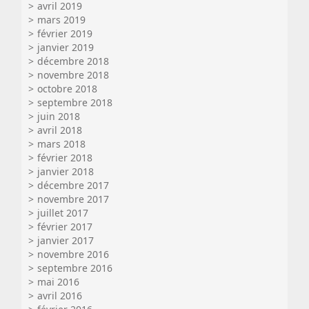
avril 2019
mars 2019
février 2019
janvier 2019
décembre 2018
novembre 2018
octobre 2018
septembre 2018
juin 2018
avril 2018
mars 2018
février 2018
janvier 2018
décembre 2017
novembre 2017
juillet 2017
février 2017
janvier 2017
novembre 2016
septembre 2016
mai 2016
avril 2016