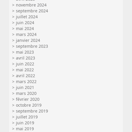
novembre 2024
septembre 2024
juillet 2024
juin 2024
mai 2024
mars 2024
janvier 2024
septembre 2023
mai 2023
avril 2023
juin 2022
mai 2022
avril 2022
mars 2022
juin 2021
mars 2020
février 2020
octobre 2019
septembre 2019
juillet 2019
juin 2019
mai 2019