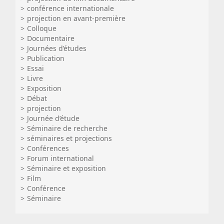
conférence internationale
projection en avant-première
Colloque
Documentaire
Journées d’études
Publication
Essai
Livre
Exposition
Débat
projection
Journée d’étude
Séminaire de recherche
séminaires et projections
Conférences
Forum international
Séminaire et exposition
Film
Conférence
Séminaire