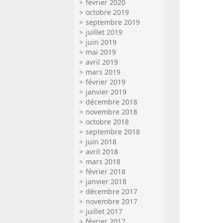
février 2020
octobre 2019
septembre 2019
juillet 2019
juin 2019
mai 2019
avril 2019
mars 2019
février 2019
janvier 2019
décembre 2018
novembre 2018
octobre 2018
septembre 2018
juin 2018
avril 2018
mars 2018
février 2018
janvier 2018
décembre 2017
novembre 2017
juillet 2017
février 2017