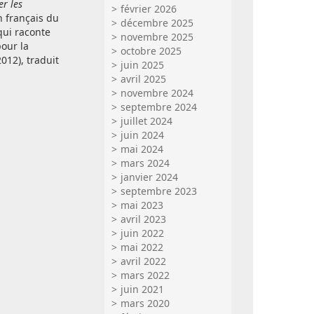
er les
février 2026
en français du
décembre 2025
qui raconte
novembre 2025
pour la
octobre 2025
012), traduit
juin 2025
avril 2025
novembre 2024
septembre 2024
juillet 2024
juin 2024
mai 2024
mars 2024
janvier 2024
septembre 2023
mai 2023
avril 2023
juin 2022
mai 2022
avril 2022
mars 2022
juin 2021
mars 2020