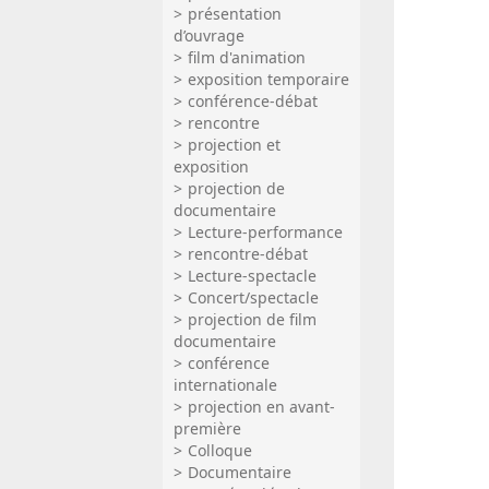
présentation
d’ouvrage
film d'animation
exposition temporaire
conférence-débat
rencontre
projection et
exposition
projection de
documentaire
Lecture-performance
rencontre-débat
Lecture-spectacle
Concert/spectacle
projection de film
documentaire
conférence
internationale
projection en avant-
première
Colloque
Documentaire