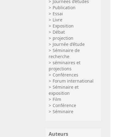
Journées d’études
Publication
Essai
Livre
Exposition
Débat
projection
Journée d’étude
Séminaire de
recherche
séminaires et
projections
Conférences
Forum international
Séminaire et
exposition
Film
Conférence
Séminaire
Auteurs