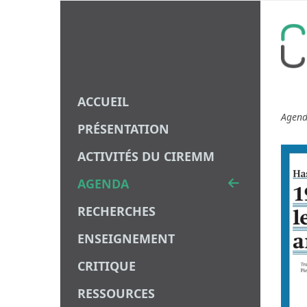
ACCUEIL
Agen
PRÉSENTATION
ACTIVITÉS DU CIREMM
AGENDA
RECHERCHES
ENSEIGNEMENT
CRITIQUE
RESSOURCES