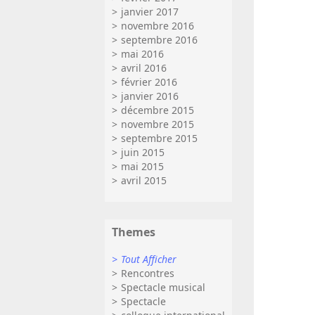
janvier 2017
novembre 2016
septembre 2016
mai 2016
avril 2016
février 2016
janvier 2016
décembre 2015
novembre 2015
septembre 2015
juin 2015
mai 2015
avril 2015
Themes
Tout Afficher
Rencontres
Spectacle musical
Spectacle