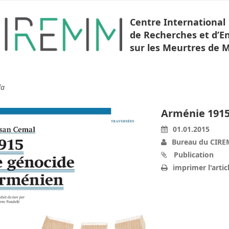
Centre International
de Recherches et d’
sur les Meurtres de 
da
Arménie 1915
01.01.2015
Bureau du CIR
Publication
imprimer l'artic