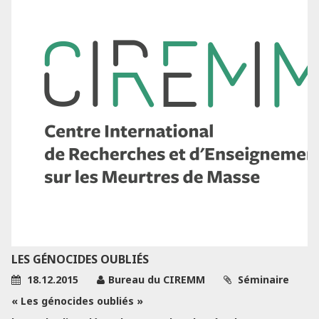
LES GÉNOCIDES OUBLIÉS
18.12.2015
Bureau du CIREMM
Séminaire
« Les génocides oubliés »