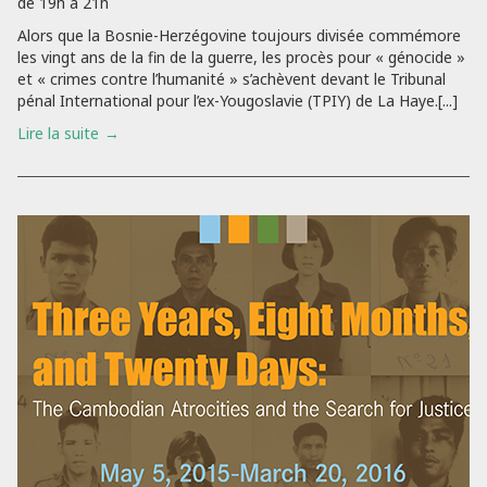
de 19h à 21h
Alors que la Bosnie-Herzégovine toujours divisée commémore
les vingt ans de la fin de la guerre, les procès pour « génocide »
et « crimes contre l’humanité » s’achèvent devant le Tribunal
pénal International pour l’ex-Yougoslavie (TPIY) de La Haye.[...]
Lire la suite