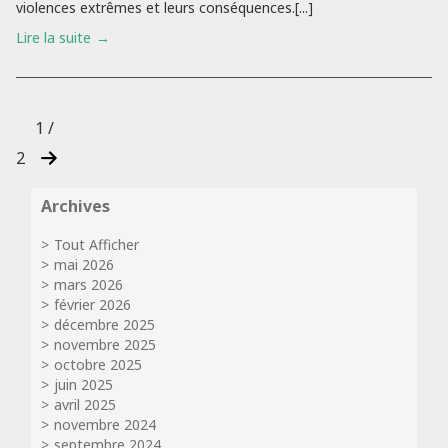
violences extrêmes et leurs conséquences.[...]
Lire la suite
1 /
2
Archives
Tout Afficher
mai 2026
mars 2026
février 2026
décembre 2025
novembre 2025
octobre 2025
juin 2025
avril 2025
novembre 2024
septembre 2024