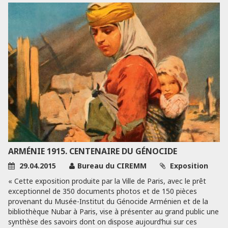
ARMÉNIE 1915. CENTENAIRE DU GÉNOCIDE
29.04.2015
Bureau du CIREMM
Exposition
« Cette exposition produite par la Ville de Paris, avec le prêt
exceptionnel de 350 documents photos et de 150 pièces
provenant du Musée-Institut du Génocide Arménien et de la
bibliothèque Nubar à Paris, vise à présenter au grand public une
synthèse des savoirs dont on dispose aujourd’hui sur ces