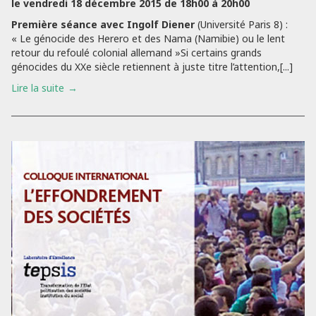
le vendredi 18 décembre 2015 de 18h00 à 20h00
Première séance avec Ingolf Diener
(Université Paris 8) :
« Le génocide des Herero et des Nama (Namibie) ou le lent
retour du refoulé colonial allemand »Si certains grands
génocides du XXe siècle retiennent à juste titre l’attention,[...]
Lire la suite