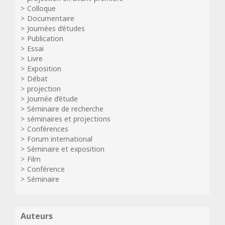
Colloque
Documentaire
Journées d’études
Publication
Essai
Livre
Exposition
Débat
projection
Journée d’étude
Séminaire de recherche
séminaires et projections
Conférences
Forum international
Séminaire et exposition
Film
Conférence
Séminaire
Auteurs