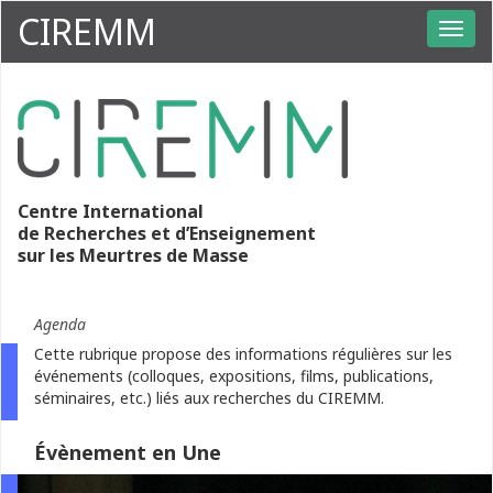
CIREMM
Centre International
de Recherches et d’Enseignement
sur les Meurtres de Masse
Agenda
Cette rubrique propose des informations régulières sur les
événements (colloques, expositions, films, publications,
séminaires, etc.) liés aux recherches du CIREMM.
Évènement en Une