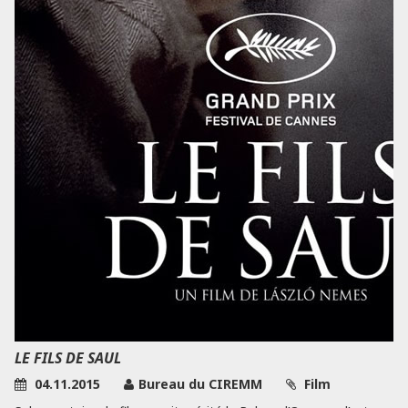
LE FILS DE SAUL
04.11.2015
Bureau du CIREMM
Film