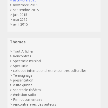
décembre 2015
novembre 2015
septembre 2015
juin 2015
mai 2015
avril 2015
Thèmes
Tout Afficher
Rencontres
Spectacle musical
Spectacle
colloque international et rencontres culturelles
Témoignage
présentation
visite guidée
spectacle théâtral
émission radio
Film documentaire
rencontre avec des auteurs