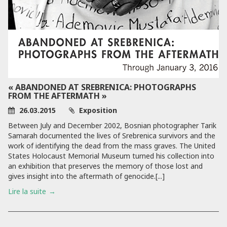
« ABANDONED AT SREBRENICA: PHOTOGRAPHS
FROM THE AFTERMATH »
26.03.2015
Exposition
Between July and December 2002, Bosnian photographer Tarik
Samarah documented the lives of Srebrenica survivors and the
work of identifying the dead from the mass graves. The United
States Holocaust Memorial Museum turned his collection into
an exhibition that preserves the memory of those lost and
gives insight into the aftermath of genocide.[...]
Lire la suite