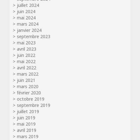
juillet 2024
juin 2024
mai 2024
mars 2024
janvier 2024
septembre 2023
mai 2023
avril 2023
juin 2022
mai 2022
avril 2022
mars 2022
juin 2021
mars 2020
février 2020
octobre 2019
septembre 2019
juillet 2019
juin 2019
mai 2019
avril 2019
mars 2019