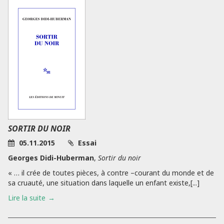
SORTIR DU NOIR
05.11.2015
Essai
Georges Didi-Huberman
,
Sortir du noir
« … il crée de toutes pièces, à contre –courant du monde et de
sa cruauté, une situation dans laquelle un enfant existe,[...]
Lire la suite