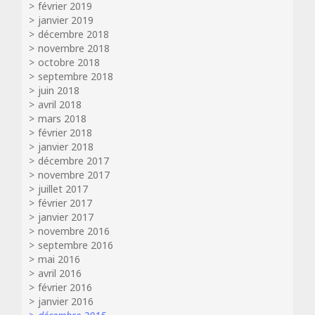
février 2019
janvier 2019
décembre 2018
novembre 2018
octobre 2018
septembre 2018
juin 2018
avril 2018
mars 2018
février 2018
janvier 2018
décembre 2017
novembre 2017
juillet 2017
février 2017
janvier 2017
novembre 2016
septembre 2016
mai 2016
avril 2016
février 2016
janvier 2016