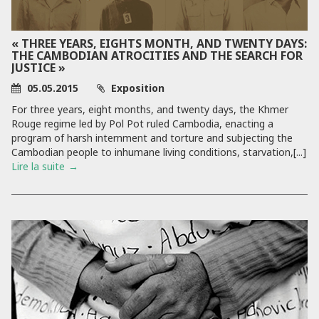
« THREE YEARS, EIGHTS MONTH, AND TWENTY DAYS:
THE CAMBODIAN ATROCITIES AND THE SEARCH FOR
JUSTICE »
05.05.2015
Exposition
For three years, eight months, and twenty days, the Khmer
Rouge regime led by Pol Pot ruled Cambodia, enacting a
program of harsh internment and torture and subjecting the
Cambodian people to inhumane living conditions, starvation,[...]
Lire la suite