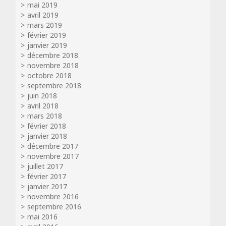
mai 2019
avril 2019
mars 2019
février 2019
janvier 2019
décembre 2018
novembre 2018
octobre 2018
septembre 2018
juin 2018
avril 2018
mars 2018
février 2018
janvier 2018
décembre 2017
novembre 2017
juillet 2017
février 2017
janvier 2017
novembre 2016
septembre 2016
mai 2016