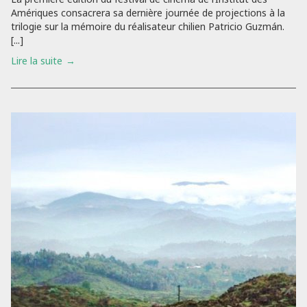
Amériques consacrera sa dernière journée de projections à la
trilogie sur la mémoire du réalisateur chilien Patricio Guzmán.
[...]
Lire la suite