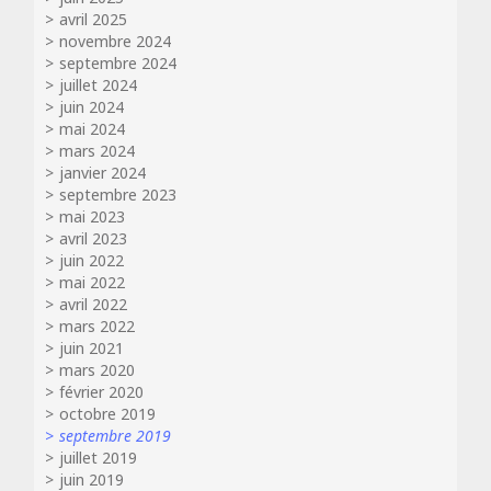
avril 2025
novembre 2024
septembre 2024
juillet 2024
juin 2024
mai 2024
mars 2024
janvier 2024
septembre 2023
mai 2023
avril 2023
juin 2022
mai 2022
avril 2022
mars 2022
juin 2021
mars 2020
février 2020
octobre 2019
septembre 2019
juillet 2019
juin 2019