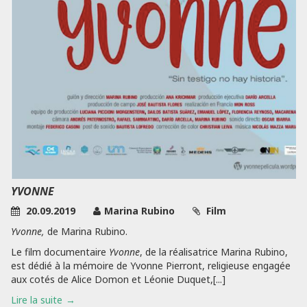
YVONNE
20.09.2019
Marina Rubino
Film
Yvonne,
de Marina Rubino.
Le film documentaire
Yvonne
, de la réalisatrice Marina Rubino,
est dédié à la mémoire de Yvonne Pierront, religieuse engagée
aux cotés de Alice Domon et Léonie Duquet,[...]
Lire la suite