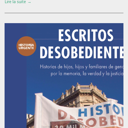
Lire la suite