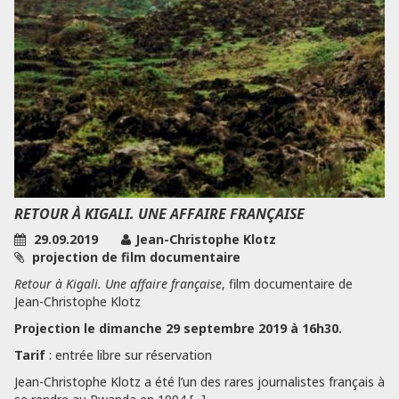
RETOUR À KIGALI. UNE AFFAIRE FRANÇAISE
29.09.2019
Jean-Christophe Klotz
projection de film documentaire
Retour à Kigali. Une affaire française
, film documentaire de
Jean-Christophe Klotz
Projection le dimanche 29 septembre 2019 à 16h30.
Tarif
: entrée libre sur réservation
Jean-Christophe Klotz a été l’un des rares journalistes français à