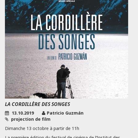
LA CORDILLÈRE DES SONGES
13.10.2019
Patricio Guzmán
projection de film
Dimanche 13 octobre à partir de 11h
La première édition du festival de cinéma de l’Institut des