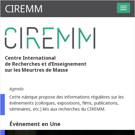
CIREMM
Centre International
de Recherches et d’Enseignement
sur les Meurtres de Masse
Agenda
Cette rubrique propose des informations régulières sur les
événements (colloques, expositions, films, publications,
séminaires, etc.) liés aux recherches du CIREMM.
Évènement en Une