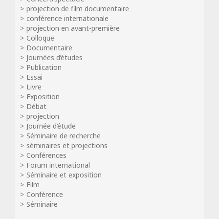
projection de film documentaire
conférence internationale
projection en avant-première
Colloque
Documentaire
Journées d’études
Publication
Essai
Livre
Exposition
Débat
projection
Journée d’étude
Séminaire de recherche
séminaires et projections
Conférences
Forum international
Séminaire et exposition
Film
Conférence
Séminaire