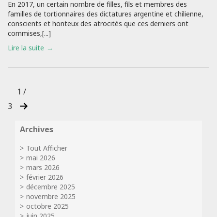
En 2017, un certain nombre de filles, fils et membres des
familles de tortionnaires des dictatures argentine et chilienne,
conscients et honteux des atrocités que ces derniers ont
commises,[...]
Lire la suite
1 /
3
Archives
Tout Afficher
mai 2026
mars 2026
février 2026
décembre 2025
novembre 2025
octobre 2025
juin 2025