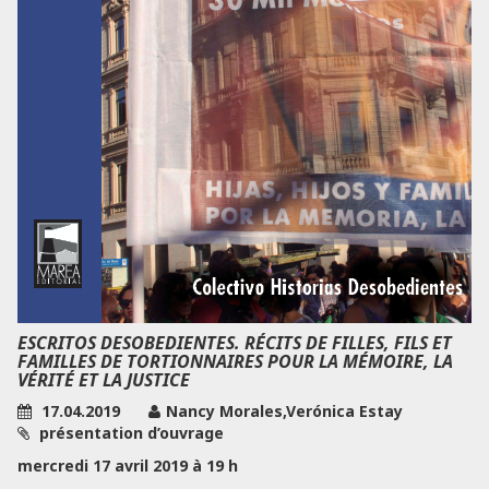
ESCRITOS DESOBEDIENTES. RÉCITS DE FILLES, FILS ET
FAMILLES DE TORTIONNAIRES POUR LA MÉMOIRE, LA
VÉRITÉ ET LA JUSTICE
17.04.2019
Nancy Morales,Verónica Estay
présentation d’ouvrage
mercredi 17 avril 2019 à 19 h