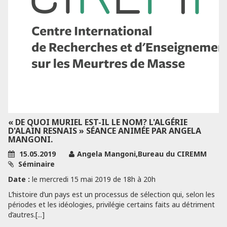
« DE QUOI MURIEL EST-IL LE NOM? L'ALGÉRIE
D'ALAIN RESNAIS » SÉANCE ANIMÉE PAR ANGELA
MANGONI.
15.05.2019
Angela Mangoni,Bureau du CIREMM
Séminaire
Date :
le mercredi 15 mai 2019 de 18h à 20h
L’histoire d’un pays est un processus de sélection qui, selon les
périodes et les idéologies, privilégie certains faits au détriment
d’autres.[...]