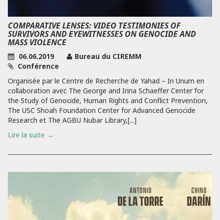
COMPARATIVE LENSES: VIDEO TESTIMONIES OF
SURVIVORS AND EYEWITNESSES ON GENOCIDE AND
MASS VIOLENCE
06.06.2019
Bureau du CIREMM
Conférence
Organisée par le Centre de Recherche de Yahad – In Unum en
collaboration avec The George and Irina Schaeffer Center for
the Study of Genocide, Human Rights and Conflict Prevention,
The USC Shoah Foundation Center for Advanced Genocide
Research et The AGBU Nubar Library,[...]
Lire la suite