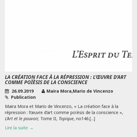
LA CRÉATION FACE À LA RÉPRESSION : L’ŒUVRE D’ART
COMME POÏÈSIS DE LA CONSCIENCE
26.09.2019
Maira Mora,Mario de Vincenzo
Publication
Maira Mora et Mario de Vincenzo, « La création face à la
répression : l’œuvre d’art comme poïèsis de la conscience »,
L’Art et le pouvoir,
Tome II,
Topique
, no146.[...]
Lire la suite