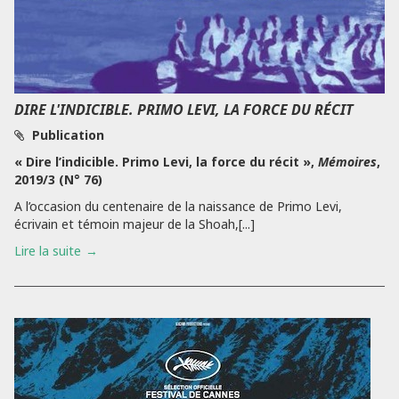
DIRE L'INDICIBLE. PRIMO LEVI, LA FORCE DU RÉCIT
Publication
« Dire l’indicible. Primo Levi, la force du récit »,
Mémoires
,
2019/3 (N° 76)
A l’occasion du centenaire de la naissance de Primo Levi,
écrivain et témoin majeur de la Shoah,[...]
Lire la suite