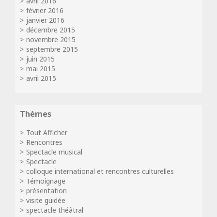
avril 2016
février 2016
janvier 2016
décembre 2015
novembre 2015
septembre 2015
juin 2015
mai 2015
avril 2015
Thèmes
Tout Afficher
Rencontres
Spectacle musical
Spectacle
colloque international et rencontres culturelles
Témoignage
présentation
visite guidée
spectacle théâtral