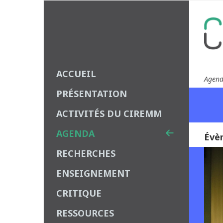
ACCUEIL
Agen
PRÉSENTATION
ACTIVITÉS DU CIREMM
AGENDA
Évè
RECHERCHES
ENSEIGNEMENT
CRITIQUE
RESSOURCES