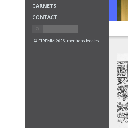
CARNETS
CONTACT
© CIREMM 2026,
mentions légales