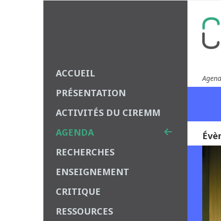
ACCUEIL
Agen
PRÉSENTATION
ACTIVITÉS DU CIREMM
AGENDA
Évè
RECHERCHES
ENSEIGNEMENT
CRITIQUE
RESSOURCES