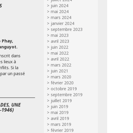
S
juin 2024
mai 2024
mars 2024
janvier 2024
septembre 2023
mai 2023
 Phay,
avril 2023
anguyot.
juin 2022
mai 2022
inscrit dans
avril 2022
s lieux à
mars 2022
lits. Si la
juin 2021
 par un passé
mars 2020
février 2020
octobre 2019
septembre 2019
juillet 2019
DES, UNE
juin 2019
-1946)
mai 2019
avril 2019
mars 2019
février 2019