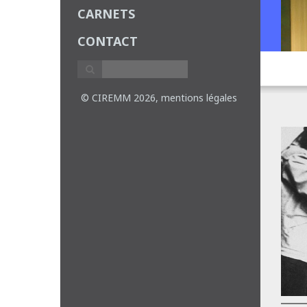
CARNETS
CONTACT
© CIREMM 2026,
mentions légales