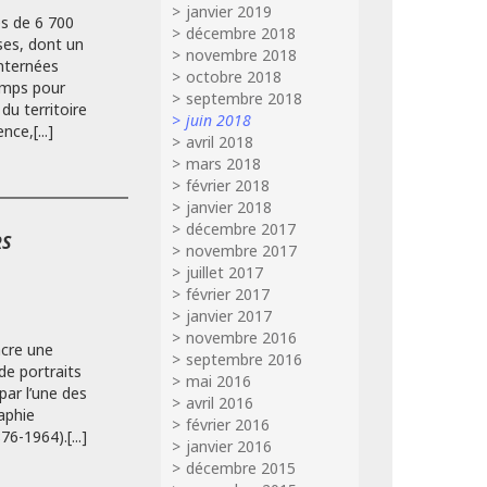
janvier 2019
s de 6 700
décembre 2018
ses, dont un
novembre 2018
nternées
octobre 2018
amps pour
septembre 2018
du territoire
juin 2018
ce,[...]
avril 2018
mars 2018
février 2018
janvier 2018
décembre 2017
RS
novembre 2017
juillet 2017
février 2017
janvier 2017
novembre 2016
cre une
septembre 2016
de portraits
mai 2016
par l’une des
avril 2016
aphie
février 2016
76-1964).[...]
janvier 2016
décembre 2015