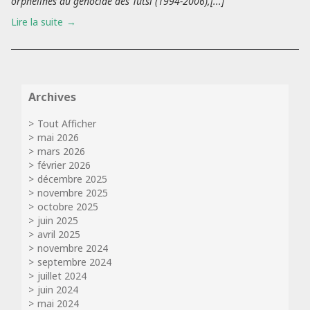
orphelines du génocide des Tutsi (1994-2006),[...]
Lire la suite
Archives
Tout Afficher
mai 2026
mars 2026
février 2026
décembre 2025
novembre 2025
octobre 2025
juin 2025
avril 2025
novembre 2024
septembre 2024
juillet 2024
juin 2024
mai 2024