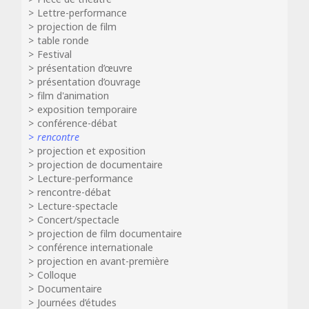
Lettre-performance
projection de film
table ronde
Festival
présentation d’œuvre
présentation d’ouvrage
film d'animation
exposition temporaire
conférence-débat
rencontre
projection et exposition
projection de documentaire
Lecture-performance
rencontre-débat
Lecture-spectacle
Concert/spectacle
projection de film documentaire
conférence internationale
projection en avant-première
Colloque
Documentaire
Journées d’études