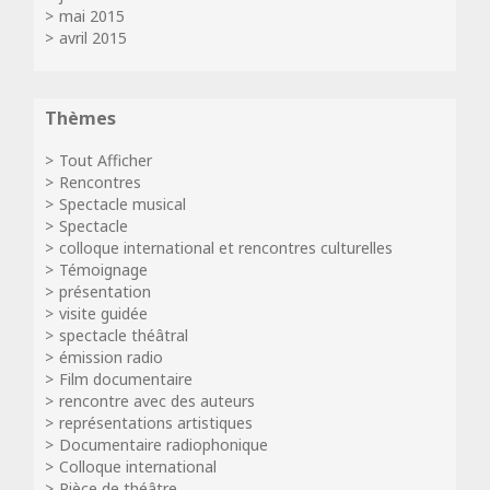
mai 2015
avril 2015
Thèmes
Tout Afficher
Rencontres
Spectacle musical
Spectacle
colloque international et rencontres culturelles
Témoignage
présentation
visite guidée
spectacle théâtral
émission radio
Film documentaire
rencontre avec des auteurs
représentations artistiques
Documentaire radiophonique
Colloque international
Pièce de théâtre