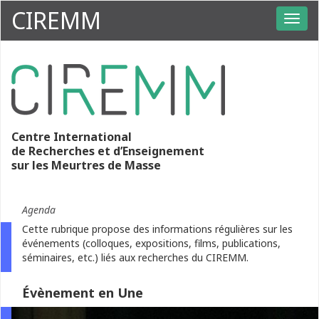
CIREMM
Centre International
de Recherches et d’Enseignement
sur les Meurtres de Masse
Agenda
Cette rubrique propose des informations régulières sur les
événements (colloques, expositions, films, publications,
séminaires, etc.) liés aux recherches du CIREMM.
Évènement en Une