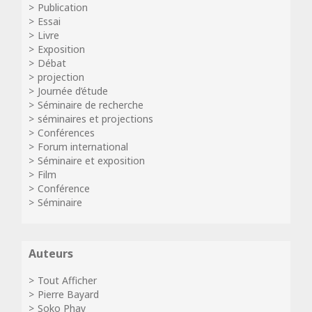
Publication
Essai
Livre
Exposition
Débat
projection
Journée d’étude
Séminaire de recherche
séminaires et projections
Conférences
Forum international
Séminaire et exposition
Film
Conférence
Séminaire
Auteurs
Tout Afficher
Pierre Bayard
Soko Phay