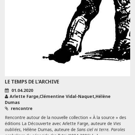
LE TEMPS DE L'ARCHIVE
01.04.2020
Arlette Farge,Clémentine Vidal-Naquet,Hélène
Dumas
rencontre
Rencontre autour de la nouvelle collection « À la source » des
éditions La Découverte avec Arlette Farge, auteure de
Vies
oubliées
, Hélène Dumas, auteure de
Sans ciel ni terre. Paroles