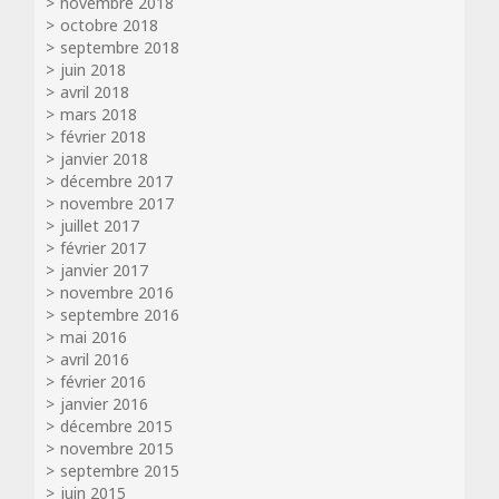
novembre 2018
octobre 2018
septembre 2018
juin 2018
avril 2018
mars 2018
février 2018
janvier 2018
décembre 2017
novembre 2017
juillet 2017
février 2017
janvier 2017
novembre 2016
septembre 2016
mai 2016
avril 2016
février 2016
janvier 2016
décembre 2015
novembre 2015
septembre 2015
juin 2015