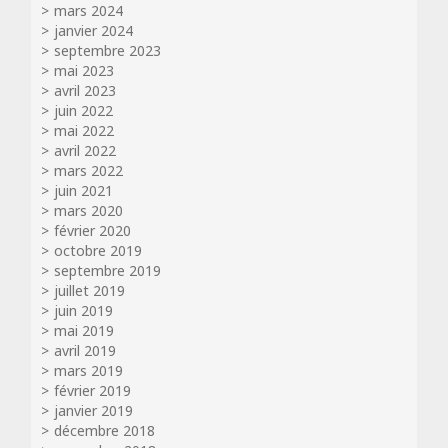
mars 2024
janvier 2024
septembre 2023
mai 2023
avril 2023
juin 2022
mai 2022
avril 2022
mars 2022
juin 2021
mars 2020
février 2020
octobre 2019
septembre 2019
juillet 2019
juin 2019
mai 2019
avril 2019
mars 2019
février 2019
janvier 2019
décembre 2018