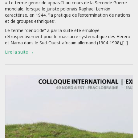
« Le terme génocide apparaît au cours de la Seconde Guerre
mondiale, lorsque le juriste polonais Raphael Lemkin
caractérise, en 1944, “la pratique de l’extermination de nations
et de groupes ethniques”.
Le terme “génocide” a par la suite été employé
rétrospectivement pour le massacre systématique des Herero
et Nama dans le Sud-Ouest africain allemand (1904-1908),[...]
Lire la suite