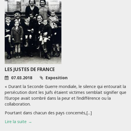
LES JUSTES DE FRANCE
07.03.2018
Exposition
« Durant la Seconde Guerre mondiale, le silence qui entourait la
persécution dont les Juifs étaient victimes semblait signifier que
l’Europe avait sombré dans la peur et l’indifférence ou la
collaboration.
Pourtant dans chacun des pays concernés,[...]
Lire la suite