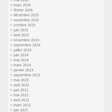
mars 2026
février 2026
décembre 2025
novembre 2025
octobre 2025
juin 2025
avril 2025
novembre 2024
septembre 2024
juillet 2024
juin 2024
mai 2024
mars 2024
janvier 2024
septembre 2023
mai 2023
avril 2023
juin 2022
mai 2022
avril 2022
mars 2022
juin 2021