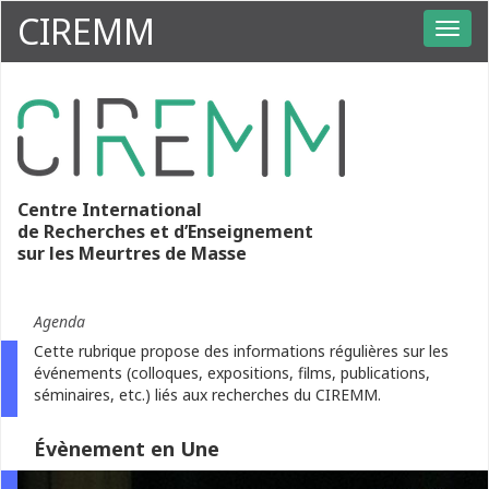
CIREMM
Centre International
de Recherches et d’Enseignement
sur les Meurtres de Masse
Agenda
Cette rubrique propose des informations régulières sur les
événements (colloques, expositions, films, publications,
séminaires, etc.) liés aux recherches du CIREMM.
Évènement en Une