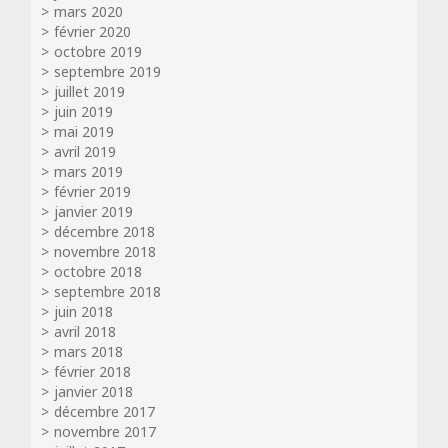
mars 2020
février 2020
octobre 2019
septembre 2019
juillet 2019
juin 2019
mai 2019
avril 2019
mars 2019
février 2019
janvier 2019
décembre 2018
novembre 2018
octobre 2018
septembre 2018
juin 2018
avril 2018
mars 2018
février 2018
janvier 2018
décembre 2017
novembre 2017