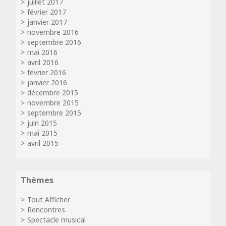
juillet 2017
février 2017
janvier 2017
novembre 2016
septembre 2016
mai 2016
avril 2016
février 2016
janvier 2016
décembre 2015
novembre 2015
septembre 2015
juin 2015
mai 2015
avril 2015
Thèmes
Tout Afficher
Rencontres
Spectacle musical