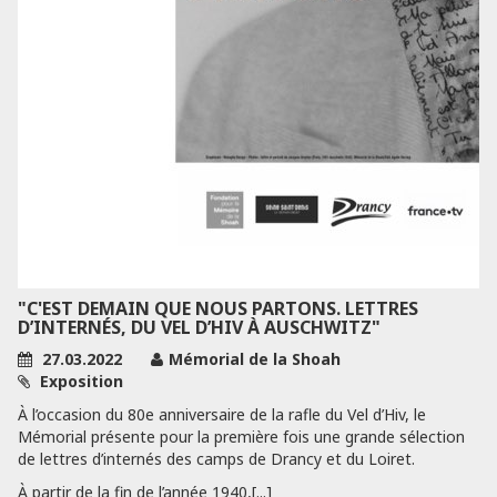
"C'EST DEMAIN QUE NOUS PARTONS. LETTRES
D’INTERNÉS, DU VEL D’HIV À AUSCHWITZ"
27.03.2022
Mémorial de la Shoah
Exposition
À l’occasion du 80e anniversaire de la rafle du Vel d’Hiv, le
Mémorial présente pour la première fois une grande sélection
de lettres d’internés des camps de Drancy et du Loiret.
À partir de la fin de l’année 1940,[...]