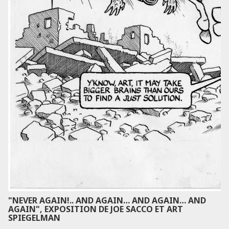
"NEVER AGAIN!.. AND AGAIN… AND AGAIN… AND
AGAIN", EXPOSITION DE JOE SACCO ET ART
SPIEGELMAN