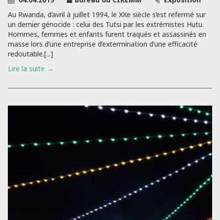
Au Rwanda, d’avril à juillet 1994, le XXe siècle s’est refermé sur
un dernier génocide : celui des Tutsi par les extrémistes Hutu.
Hommes, femmes et enfants furent traqués et assassinés en
masse lors d’une entreprise d’extermination d’une efficacité
redoutable.[...]
Lire la suite