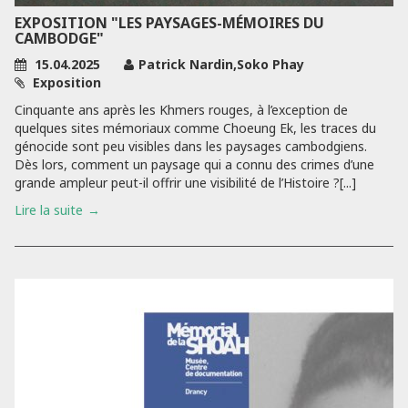
EXPOSITION "LES PAYSAGES-MÉMOIRES DU
CAMBODGE"
15.04.2025
Patrick Nardin,Soko Phay
Exposition
Cinquante ans après les Khmers rouges, à l’exception de
quelques sites mémoriaux comme Choeung Ek, les traces du
génocide sont peu visibles dans les paysages cambodgiens.
Dès lors, comment un paysage qui a connu des crimes d’une
grande ampleur peut-il offrir une visibilité de l’Histoire ?[...]
Lire la suite