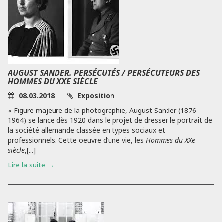
AUGUST SANDER. PERSÉCUTÉS / PERSÉCUTEURS DES
HOMMES DU XXE SIÈCLE
08.03.2018
Exposition
« Figure majeure de la photographie, August Sander (1876-
1964) se lance dès 1920 dans le projet de dresser le portrait de
la société allemande classée en types sociaux et
professionnels. Cette oeuvre d’une vie, les
Hommes du XXe
siècle
,[...]
Lire la suite