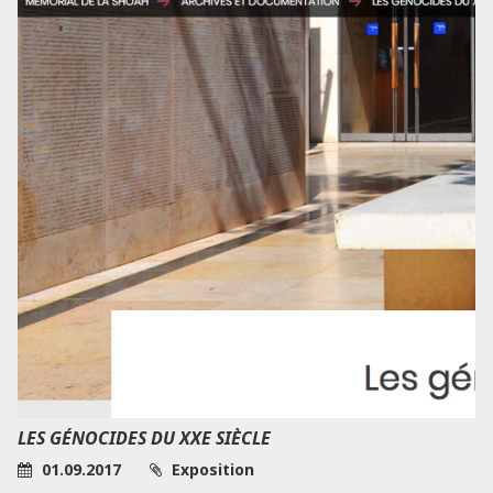
LES GÉNOCIDES DU XXE SIÈCLE
01.09.2017
Exposition