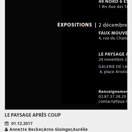
LE PAYSAGE APRÈS COUP
01.12.2017
Annette Becker,Arno Gisinger,Aurélie