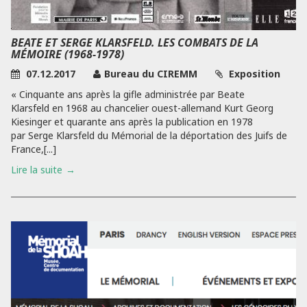
BEATE ET SERGE KLARSFELD. LES COMBATS DE LA
MÉMOIRE (1968-1978)
07.12.2017
Bureau du CIREMM
Exposition
« Cinquante ans après la gifle administrée par Beate
Klarsfeld en 1968 au chancelier ouest-allemand Kurt Georg
Kiesinger et quarante ans après la publication en 1978
par Serge Klarsfeld du Mémorial de la déportation des Juifs de
France,[...]
Lire la suite