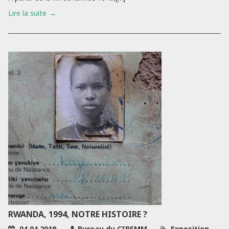
Lire la suite
RWANDA, 1994, NOTRE HISTOIRE ?
04.04.2019
Bureau du CIREMM
Exposition