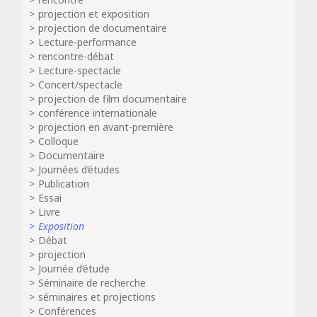
projection et exposition
projection de documentaire
Lecture-performance
rencontre-débat
Lecture-spectacle
Concert/spectacle
projection de film documentaire
conférence internationale
projection en avant-première
Colloque
Documentaire
Journées d’études
Publication
Essai
Livre
Exposition
Débat
projection
Journée d’étude
Séminaire de recherche
séminaires et projections
Conférences