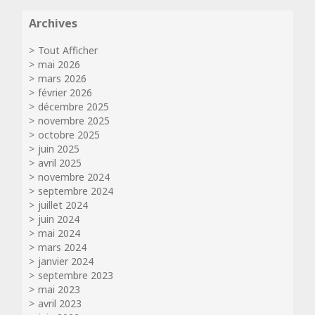
Archives
Tout Afficher
mai 2026
mars 2026
février 2026
décembre 2025
novembre 2025
octobre 2025
juin 2025
avril 2025
novembre 2024
septembre 2024
juillet 2024
juin 2024
mai 2024
mars 2024
janvier 2024
septembre 2023
mai 2023
avril 2023