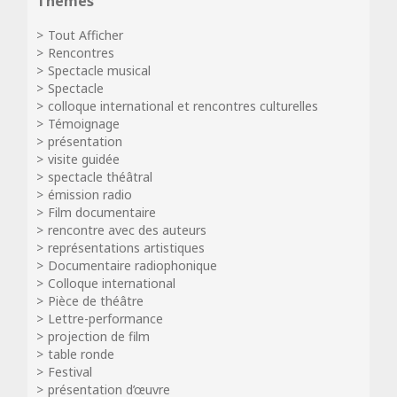
Thèmes
Tout Afficher
Rencontres
Spectacle musical
Spectacle
colloque international et rencontres culturelles
Témoignage
présentation
visite guidée
spectacle théâtral
émission radio
Film documentaire
rencontre avec des auteurs
représentations artistiques
Documentaire radiophonique
Colloque international
Pièce de théâtre
Lettre-performance
projection de film
table ronde
Festival
présentation d’œuvre