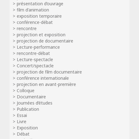
présentation d’ouvrage
film d'animation
exposition temporaire
conférence-débat
rencontre
projection et exposition
projection de documentaire
Lecture-performance
rencontre-débat
Lecture-spectacle
Concert/spectacle
projection de film documentaire
conférence internationale
projection en avant-première
Colloque
Documentaire
Journées d’études
Publication
Essai
Livre
Exposition
Débat