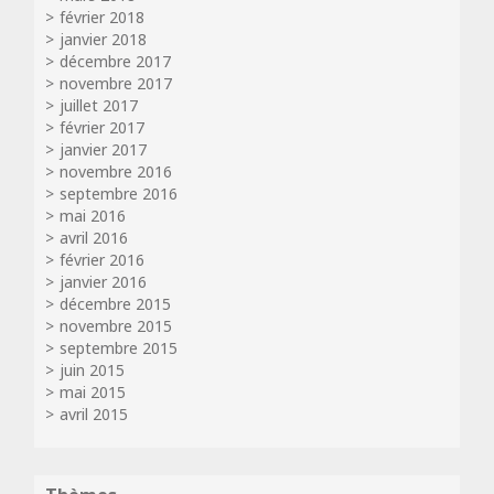
février 2018
janvier 2018
décembre 2017
novembre 2017
juillet 2017
février 2017
janvier 2017
novembre 2016
septembre 2016
mai 2016
avril 2016
février 2016
janvier 2016
décembre 2015
novembre 2015
septembre 2015
juin 2015
mai 2015
avril 2015