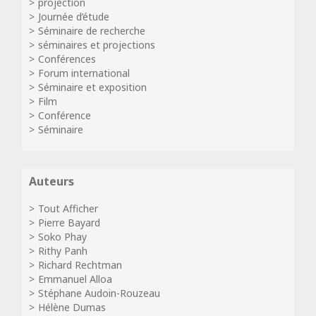
projection
Journée d’étude
Séminaire de recherche
séminaires et projections
Conférences
Forum international
Séminaire et exposition
Film
Conférence
Séminaire
Auteurs
Tout Afficher
Pierre Bayard
Soko Phay
Rithy Panh
Richard Rechtman
Emmanuel Alloa
Stéphane Audoin-Rouzeau
Hélène Dumas