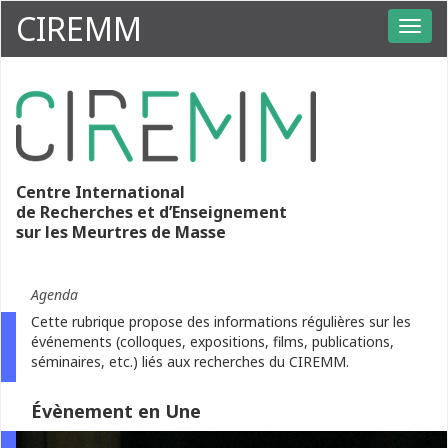
CIREMM
Centre International
de Recherches et d’Enseignement
sur les Meurtres de Masse
Agenda
Cette rubrique propose des informations régulières sur les
événements (colloques, expositions, films, publications,
séminaires, etc.) liés aux recherches du CIREMM.
Évènement en Une