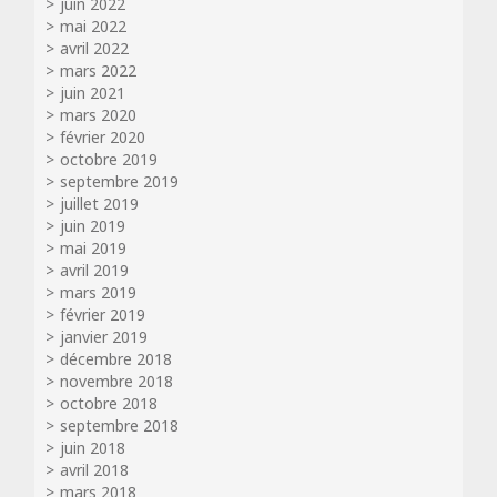
juin 2022
mai 2022
avril 2022
mars 2022
juin 2021
mars 2020
février 2020
octobre 2019
septembre 2019
juillet 2019
juin 2019
mai 2019
avril 2019
mars 2019
février 2019
janvier 2019
décembre 2018
novembre 2018
octobre 2018
septembre 2018
juin 2018
avril 2018
mars 2018