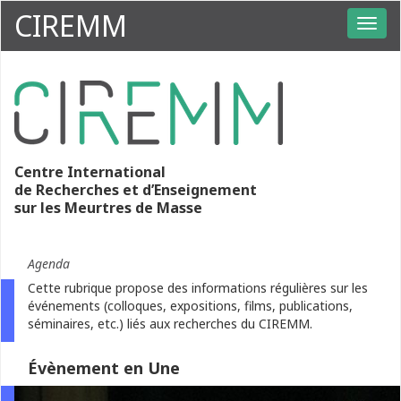
CIREMM
Centre International
de Recherches et d’Enseignement
sur les Meurtres de Masse
Agenda
Cette rubrique propose des informations régulières sur les
événements (colloques, expositions, films, publications,
séminaires, etc.) liés aux recherches du CIREMM.
Évènement en Une