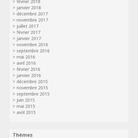
février 2018
janvier 2018
décembre 2017
novembre 2017
juillet 2017
février 2017
janvier 2017
novembre 2016
septembre 2016
mai 2016
avril 2016
février 2016
janvier 2016
décembre 2015
novembre 2015
septembre 2015
juin 2015
mai 2015
avril 2015
Thèmes