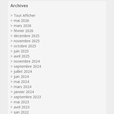
Archives
Tout Afficher
mai 2026
mars 2026
février 2026
décembre 2025
novembre 2025
octobre 2025
juin 2025
avril 2025
novembre 2024
septembre 2024
juillet 2024
juin 2024
mai 2024
mars 2024
janvier 2024
septembre 2023
mai 2023
avril 2023
juin 2022