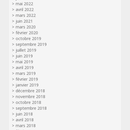
mai 2022
avril 2022
mars 2022
juin 2021
mars 2020
février 2020
octobre 2019
septembre 2019
juillet 2019
juin 2019
mai 2019
avril 2019
mars 2019
février 2019
janvier 2019
décembre 2018
novembre 2018
octobre 2018
septembre 2018
juin 2018
avril 2018
mars 2018