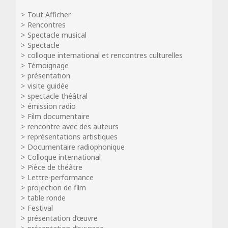
Tout Afficher
Rencontres
Spectacle musical
Spectacle
colloque international et rencontres culturelles
Témoignage
présentation
visite guidée
spectacle théâtral
émission radio
Film documentaire
rencontre avec des auteurs
représentations artistiques
Documentaire radiophonique
Colloque international
Pièce de théâtre
Lettre-performance
projection de film
table ronde
Festival
présentation d’œuvre