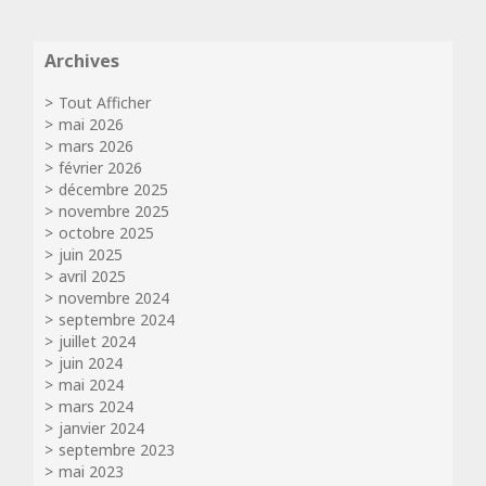
Archives
Tout Afficher
mai 2026
mars 2026
février 2026
décembre 2025
novembre 2025
octobre 2025
juin 2025
avril 2025
novembre 2024
septembre 2024
juillet 2024
juin 2024
mai 2024
mars 2024
janvier 2024
septembre 2023
mai 2023