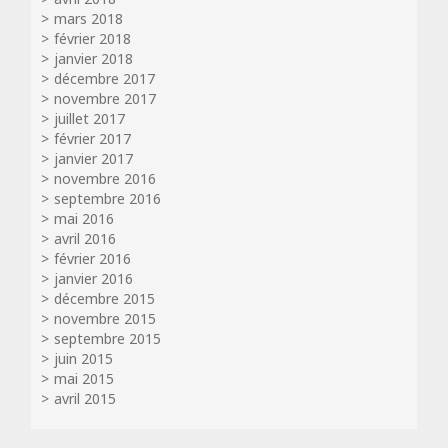
mars 2018
février 2018
janvier 2018
décembre 2017
novembre 2017
juillet 2017
février 2017
janvier 2017
novembre 2016
septembre 2016
mai 2016
avril 2016
février 2016
janvier 2016
décembre 2015
novembre 2015
septembre 2015
juin 2015
mai 2015
avril 2015