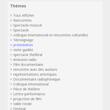
Thèmes
Tout Afficher
Rencontres
Spectacle musical
Spectacle
colloque international et rencontres culturelles
Témoignage
présentation
visite guidée
spectacle théâtral
émission radio
Film documentaire
rencontre avec des auteurs
représentations artistiques
Documentaire radiophonique
Colloque international
Pièce de théâtre
Lettre-performance
projection de film
table ronde
Festival