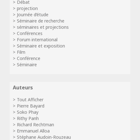
Débat
projection
Journée d’étude
Séminaire de recherche
séminaires et projections
Conférences
Forum international
Séminaire et exposition
Film
Conférence
Séminaire
Auteurs
Tout Afficher
Pierre Bayard
Soko Phay
Rithy Panh
Richard Rechtman
Emmanuel Alloa
Stéphane Audoin-Rouzeau