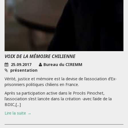
VOIX DE LA MÉMOIRE CHILIENNE
25.09.2017
Bureau du CIREMM
présentation
Vérité, justice et mémoire est la devise de l’association d’Ex-
prisonniers politiques chiliens en France.
Après sa participation active dans le Procès Pinochet,
l’association s’est lancée dans la création -avec l’aide de la
BDIC,[...]
Lire la suite