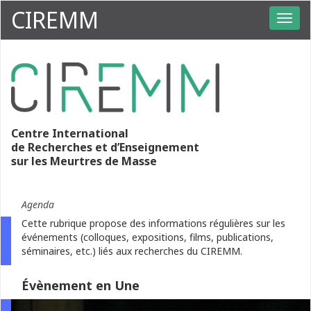
CIREMM
Centre International
de Recherches et d’Enseignement
sur les Meurtres de Masse
Agenda
Cette rubrique propose des informations régulières sur les
événements (colloques, expositions, films, publications,
séminaires, etc.) liés aux recherches du CIREMM.
Évènement en Une