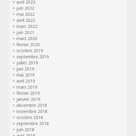
avril 2023
juin 2022
mai 2022
avril 2022
mars 2022
juin 2021
mars 2020
février 2020
octobre 2019
septembre 2019
juillet 2019
juin 2019
mai 2019
avril 2019
mars 2019
février 2019
janvier 2019
décembre 2018
novembre 2018
octobre 2018
septembre 2018
juin 2018
avril 2018