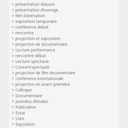
présentation d’œuvre
présentation d’ouvrage
film d'animation
exposition temporaire
conférence-débat
rencontre
projection et exposition
projection de documentaire
Lecture-performance
rencontre-débat
Lecture-spectacle
Concert/spectacle
projection de film documentaire
conférence internationale
projection en avant-première
Colloque
Documentaire
Journées d’études
Publication
Essai
Livre
Exposition