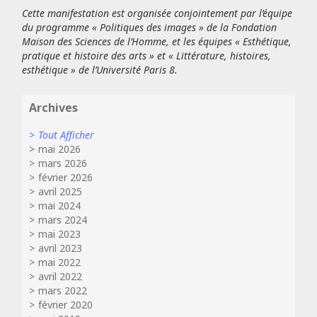
Cette manifestation est organisée conjointement par l’équipe
du programme « Politiques des images » de la Fondation
Maison des Sciences de l’Homme, et les équipes « Esthétique,
pratique et histoire des arts » et « Littérature, histoires,
esthétique » de l’Université Paris 8.
Archives
Tout Afficher
mai 2026
mars 2026
février 2026
avril 2025
mai 2024
mars 2024
mai 2023
avril 2023
mai 2022
avril 2022
mars 2022
février 2020