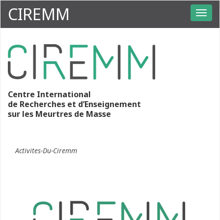
CIREMM
Centre International
de Recherches et d’Enseignement
sur les Meurtres de Masse
Activites-Du-Ciremm