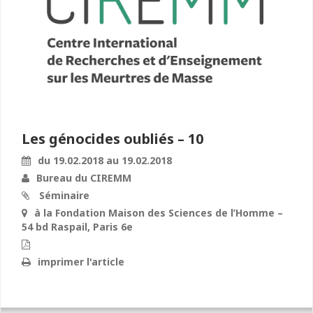
Les génocides oubliés – 10
du 19.02.2018 au 19.02.2018
Bureau du CIREMM
Séminaire
à la Fondation Maison des Sciences de l’Homme –
54 bd Raspail, Paris 6e
imprimer l'article