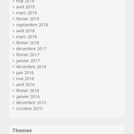
mai 2019
avril 2019
mars 2019
février 2019
septembre 2018
avril 2018
mars 2018
février 2018
décembre 2017
février 2017
janvier 2017
décembre 2016
juin 2016
mai 2016
avril 2016
février 2016
janvier 2016
décembre 2015
octobre 2015
Themes