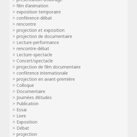
film d'animation
exposition temporaire
conférence-débat
rencontre
projection et exposition
projection de documentaire
Lecture-performance
rencontre-débat
Lecture-spectacle
Concert/spectacle
projection de film documentaire
conférence internationale
projection en avant-première
Colloque
Documentaire
Journées d’études
Publication
Essai
Livre
Exposition
Débat
projection