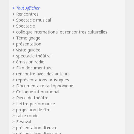
Tout Afficher
Rencontres
Spectacle musical
Spectacle
colloque international et rencontres culturelles
Témoignage
présentation
visite guidée
spectacle théâtral
émission radio
Film documentaire
rencontre avec des auteurs
représentations artistiques
Documentaire radiophonique
Colloque international
Pièce de théâtre
Lettre-performance
projection de film
table ronde
Festival
présentation d’œuvre
présentation d’ouvrage