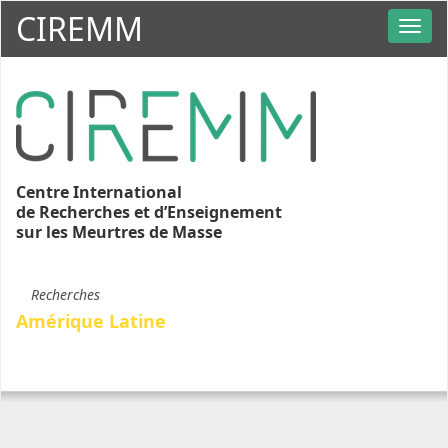
CIREMM
Centre International
de Recherches et d’Enseignement
sur les Meurtres de Masse
Recherches
Amérique Latine