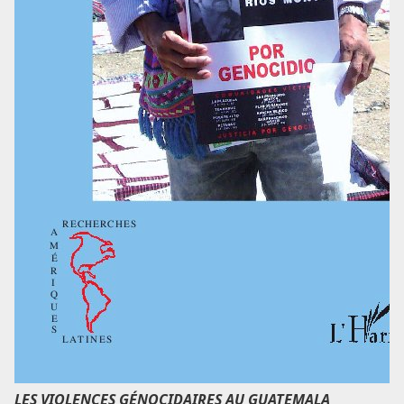
LES VIOLENCES GÉNOCIDAIRES AU GUATEMALA