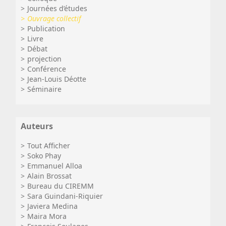
Journées d’études
Ouvrage collectif
Publication
Livre
Débat
projection
Conférence
Jean-Louis Déotte
Séminaire
Auteurs
Tout Afficher
Soko Phay
Emmanuel Alloa
Alain Brossat
Bureau du CIREMM
Sara Guindani-Riquier
Javiera Medina
Maira Mora