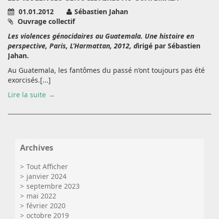
01.01.2012
Sébastien Jahan
Ouvrage collectif
Les violences génocidaires au Guatemala. Une histoire en
perspective, Paris, L’Harmattan, 2012, d
irigé par Sébastien
Jahan.
Au Guatemala, les fantômes du passé n’ont toujours pas été
exorcisés.[...]
Lire la suite
Archives
Tout Afficher
janvier 2024
septembre 2023
mai 2022
février 2020
octobre 2019