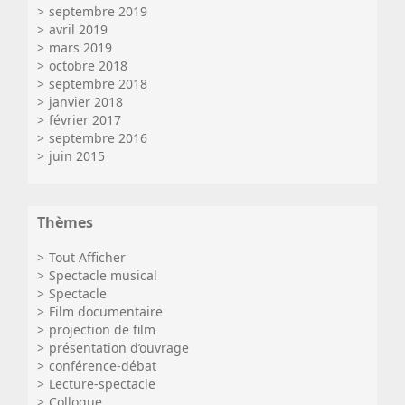
septembre 2019
avril 2019
mars 2019
octobre 2018
septembre 2018
janvier 2018
février 2017
septembre 2016
juin 2015
Thèmes
Tout Afficher
Spectacle musical
Spectacle
Film documentaire
projection de film
présentation d’ouvrage
conférence-débat
Lecture-spectacle
Colloque