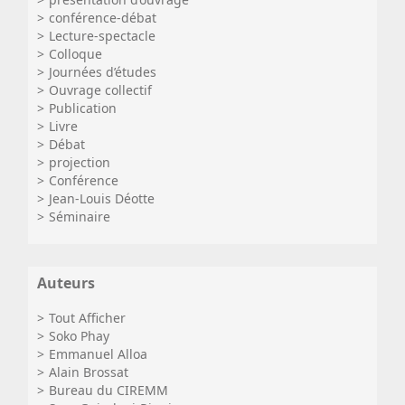
conférence-débat
Lecture-spectacle
Colloque
Journées d’études
Ouvrage collectif
Publication
Livre
Débat
projection
Conférence
Jean-Louis Déotte
Séminaire
Auteurs
Tout Afficher
Soko Phay
Emmanuel Alloa
Alain Brossat
Bureau du CIREMM