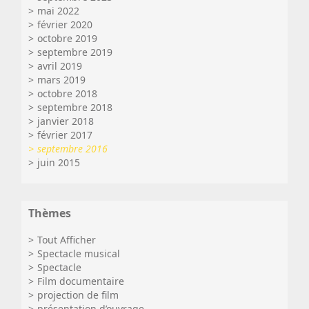
mai 2022
février 2020
octobre 2019
septembre 2019
avril 2019
mars 2019
octobre 2018
septembre 2018
janvier 2018
février 2017
septembre 2016
juin 2015
Thèmes
Tout Afficher
Spectacle musical
Spectacle
Film documentaire
projection de film
présentation d’ouvrage