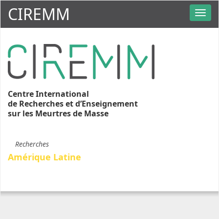
CIREMM
Centre International
de Recherches et d’Enseignement
sur les Meurtres de Masse
Recherches
Amérique Latine