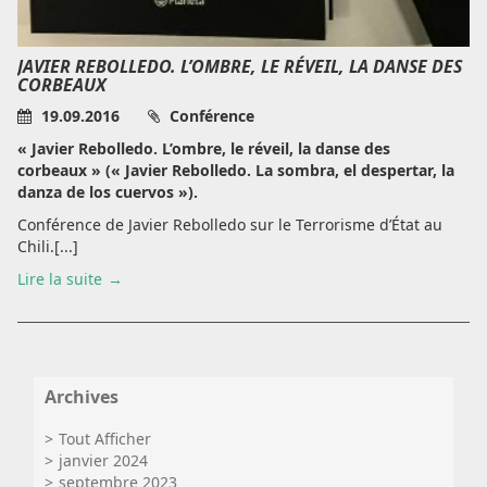
JAVIER REBOLLEDO. L’OMBRE, LE RÉVEIL, LA DANSE DES
CORBEAUX
19.09.2016
Conférence
« Javier Rebolledo. L’ombre, le réveil, la danse des
corbeaux » (« Javier Rebolledo. La sombra, el despertar, la
danza de los cuervos »).
Conférence de Javier Rebolledo sur le Terrorisme d’État au
Chili.[...]
Lire la suite
Archives
Tout Afficher
janvier 2024
septembre 2023