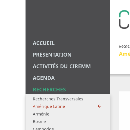
ACCUEIL
Reche
Amé
PRÉSENTATION
ACTIVITÉS DU CIREMM
AGENDA
RECHERCHES
Recherches Transversales
Amérique Latine
Arménie
Bosnie
Cambodge