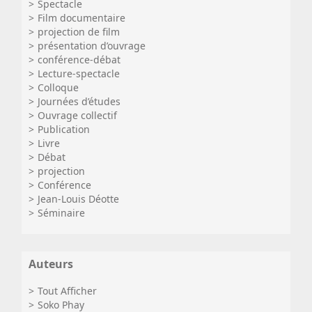
Spectacle
Film documentaire
projection de film
présentation d’ouvrage
conférence-débat
Lecture-spectacle
Colloque
Journées d’études
Ouvrage collectif
Publication
Livre
Débat
projection
Conférence
Jean-Louis Déotte
Séminaire
Auteurs
Tout Afficher
Soko Phay