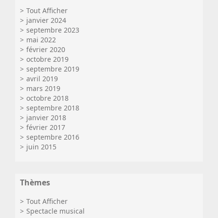
Tout Afficher
janvier 2024
septembre 2023
mai 2022
février 2020
octobre 2019
septembre 2019
avril 2019
mars 2019
octobre 2018
septembre 2018
janvier 2018
février 2017
septembre 2016
juin 2015
Thèmes
Tout Afficher
Spectacle musical