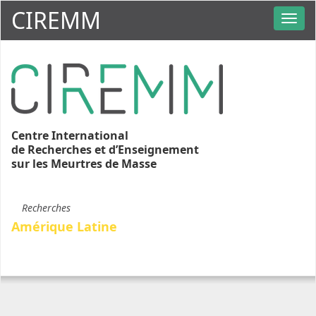
CIREMM
Centre International
de Recherches et d’Enseignement
sur les Meurtres de Masse
Recherches
Amérique Latine