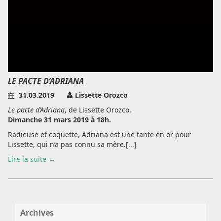
LE PACTE D’ADRIANA
31.03.2019
Lissette Orozco
Le pacte d’Adriana
, de Lissette Orozco.
Dimanche 31 mars 2019 à 18h.
Radieuse et coquette, Adriana est une tante en or pour
Lissette, qui n’a pas connu sa mère.[...]
Lire la suite
Archives