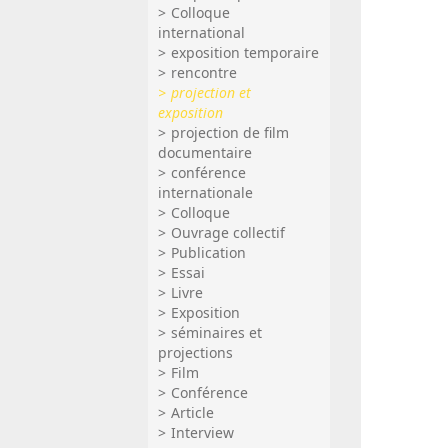
Colloque
international
exposition temporaire
rencontre
projection et
exposition
projection de film
documentaire
conférence
internationale
Colloque
Ouvrage collectif
Publication
Essai
Livre
Exposition
séminaires et
projections
Film
Conférence
Article
Interview