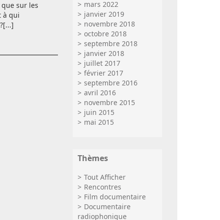
mars 2022
n
que sur les
janvier 2019
 à qui
novembre 2018
[...]
octobre 2018
septembre 2018
janvier 2018
juillet 2017
février 2017
septembre 2016
avril 2016
novembre 2015
juin 2015
mai 2015
Thèmes
Tout Afficher
Rencontres
Film documentaire
Documentaire
radiophonique