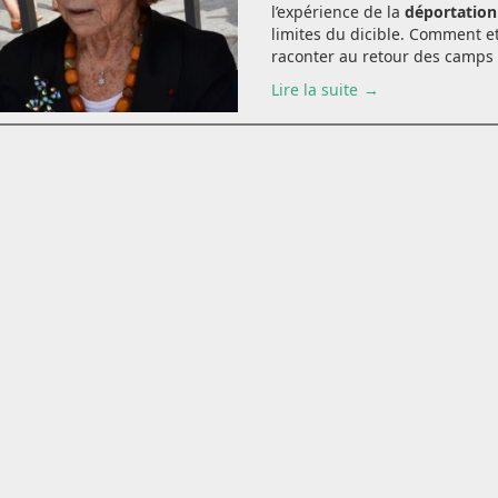
l’expérience de la
déportatio
limites du dicible. Comment et
raconter au retour des camps ?
Lire la suite