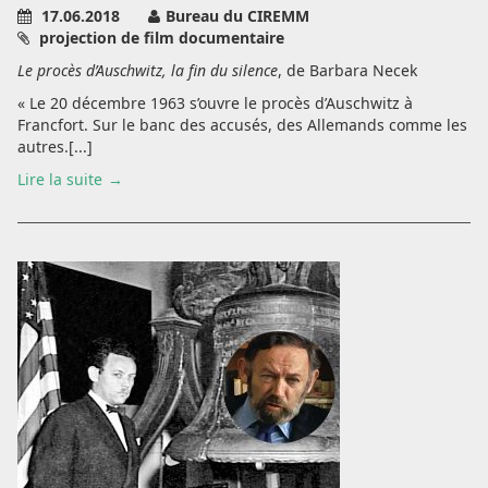
17.06.2018
Bureau du CIREMM
projection de film documentaire
Le procès d’Auschwitz, la fin du silence
, de Barbara Necek
« Le 20 décembre 1963 s’ouvre le procès d’Auschwitz à
Francfort. Sur le banc des accusés, des Allemands comme les
autres.[...]
Lire la suite