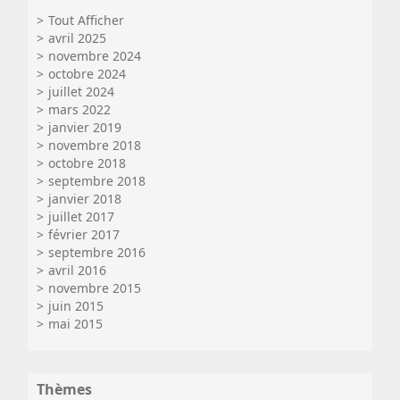
Tout Afficher
avril 2025
novembre 2024
octobre 2024
juillet 2024
mars 2022
janvier 2019
novembre 2018
octobre 2018
septembre 2018
janvier 2018
juillet 2017
février 2017
septembre 2016
avril 2016
novembre 2015
juin 2015
mai 2015
Thèmes