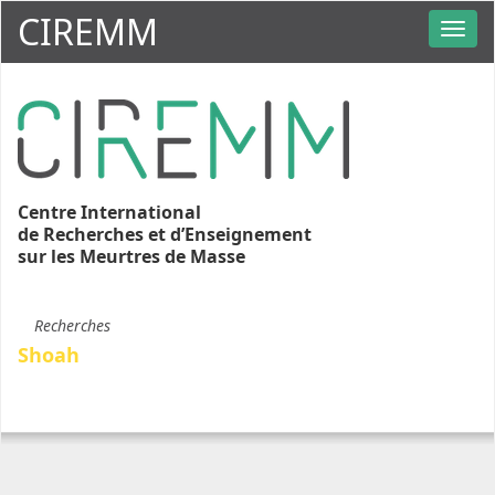
CIREMM
Centre International
de Recherches et d’Enseignement
sur les Meurtres de Masse
Recherches
Shoah