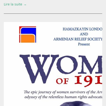
Lire la suite