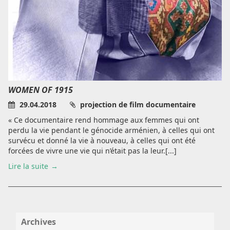
WOMEN OF 1915
29.04.2018
projection de film documentaire
« Ce documentaire rend hommage aux femmes qui ont
perdu la vie pendant le génocide arménien, à celles qui ont
survécu et donné la vie à nouveau, à celles qui ont été
forcées de vivre une vie qui n’était pas la leur.[...]
Lire la suite
Archives