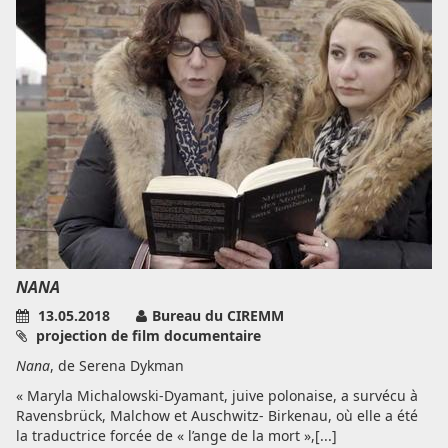
NANA
13.05.2018
Bureau du CIREMM
projection de film documentaire
Nana
, de Serena Dykman
« Maryla Michalowski-Dyamant, juive polonaise, a survécu à
Ravensbrück, Malchow et Auschwitz- Birkenau, où elle a été
la traductrice forcée de « l’ange de la mort »,[...]