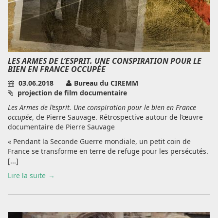
LES ARMES DE L’ESPRIT. UNE CONSPIRATION POUR LE
BIEN EN FRANCE OCCUPÉE
03.06.2018
Bureau du CIREMM
projection de film documentaire
Les Armes de l’esprit. Une conspiration pour le bien en France
occupée
, de Pierre Sauvage. Rétrospective autour de l’œuvre
documentaire de Pierre Sauvage
« Pendant la Seconde Guerre mondiale, un petit coin de
France se transforme en terre de refuge pour les persécutés.
[...]
Lire la suite