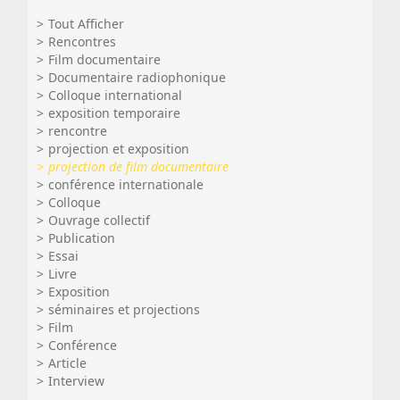
Tout Afficher
Rencontres
Film documentaire
Documentaire radiophonique
Colloque international
exposition temporaire
rencontre
projection et exposition
projection de film documentaire
conférence internationale
Colloque
Ouvrage collectif
Publication
Essai
Livre
Exposition
séminaires et projections
Film
Conférence
Article
Interview