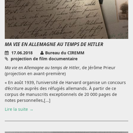
MA VIE EN ALLEMAGNE AU TEMPS DE HITLER
17.06.2018
Bureau du CIREMM
projection de film documentaire
Ma vie en Allemagne au temps de Hitler
, de Jérôme Prieur
(projection en avant-première)
« En août 1939, l’université de Harvard organise un concours
d’écriture auprès des réfugiés allemands. À partir de ce
corpus de manuscrits exceptionnels de 20 000 pages de
notes personnelles,[...]
Lire la suite