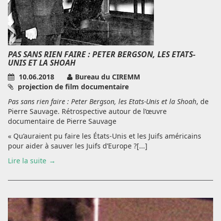
PAS SANS RIEN FAIRE : PETER BERGSON, LES ETATS-
UNIS ET LA SHOAH
10.06.2018
Bureau du CIREMM
projection de film documentaire
Pas sans rien faire : Peter Bergson, les Etats-Unis et la Shoah
, de
Pierre Sauvage. Rétrospective autour de l’œuvre
documentaire de Pierre Sauvage
« Qu’auraient pu faire les États-Unis et les Juifs américains
pour aider à sauver les Juifs d’Europe ?[...]
Lire la suite