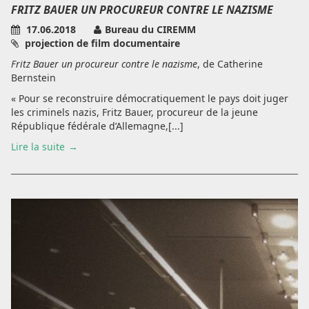
FRITZ BAUER UN PROCUREUR CONTRE LE NAZISME
17.06.2018
Bureau du CIREMM
projection de film documentaire
Fritz Bauer un procureur contre le nazisme
, de Catherine
Bernstein
« Pour se reconstruire démocratiquement le pays doit juger
les criminels nazis, Fritz Bauer, procureur de la jeune
République fédérale d’Allemagne,[...]
Lire la suite