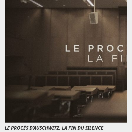
LE PROCÈS D’AUSCHWITZ, LA FIN DU SILENCE