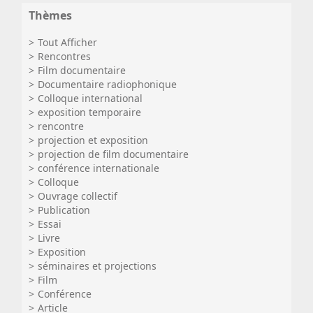
Thèmes
Tout Afficher
Rencontres
Film documentaire
Documentaire radiophonique
Colloque international
exposition temporaire
rencontre
projection et exposition
projection de film documentaire
conférence internationale
Colloque
Ouvrage collectif
Publication
Essai
Livre
Exposition
séminaires et projections
Film
Conférence
Article