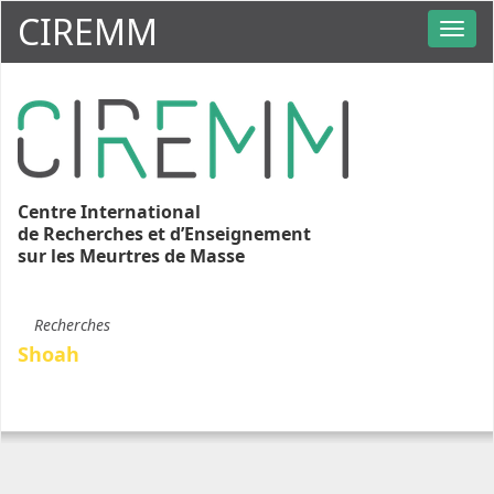
CIREMM
Centre International
de Recherches et d’Enseignement
sur les Meurtres de Masse
Recherches
Shoah