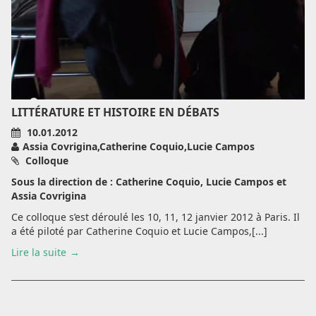
LITTÉRATURE ET HISTOIRE EN DÉBATS
10.01.2012
Assia Covrigina,Catherine Coquio,Lucie Campos
Colloque
Sous la direction de : Catherine Coquio, Lucie Campos et
Assia Covrigina
Ce colloque s’est déroulé les 10, 11, 12 janvier 2012 à Paris. Il
a été piloté par Catherine Coquio et Lucie Campos,[...]
Lire la suite