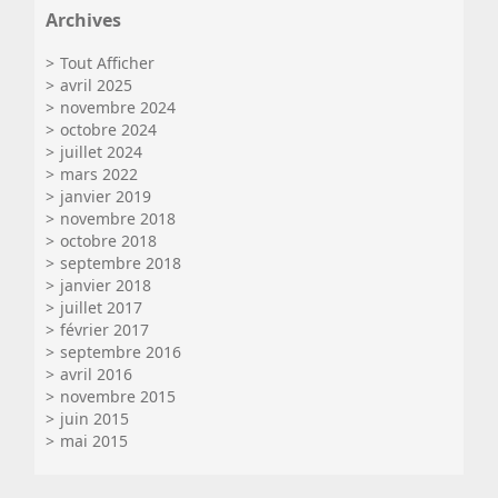
Archives
Tout Afficher
avril 2025
novembre 2024
octobre 2024
juillet 2024
mars 2022
janvier 2019
novembre 2018
octobre 2018
septembre 2018
janvier 2018
juillet 2017
février 2017
septembre 2016
avril 2016
novembre 2015
juin 2015
mai 2015