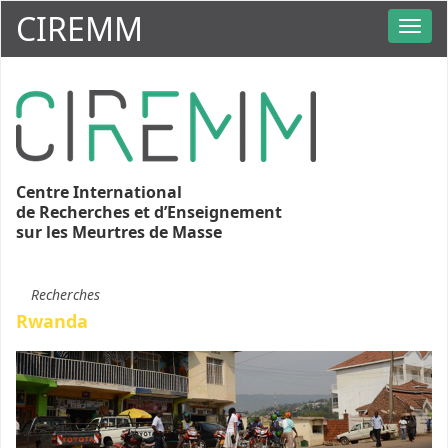
CIREMM
Centre International
de Recherches et d’Enseignement
sur les Meurtres de Masse
Recherches
Rwanda