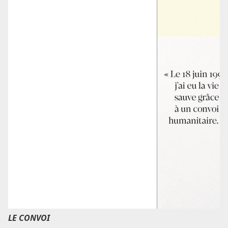
LE CONVOI