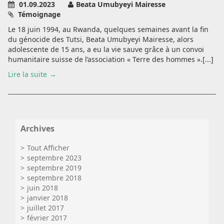
01.09.2023
Beata Umubyeyi Mairesse
Témoignage
Le 18 juin 1994, au Rwanda, quelques semaines avant la fin
du génocide des Tutsi, Beata Umubyeyi Mairesse, alors
adolescente de 15 ans, a eu la vie sauve grâce à un convoi
humanitaire suisse de l’association « Terre des hommes ».[...]
Lire la suite
Archives
Tout Afficher
septembre 2023
septembre 2019
septembre 2018
juin 2018
janvier 2018
juillet 2017
février 2017