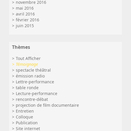
novembre 2016
mai 2016
avril 2016
février 2016
juin 2015
Thèmes
Tout Afficher
Témoignage
spectacle théâtral
émission radio
Lettre-performance
table ronde
Lecture-performance
rencontre-débat
projection de film documentaire
Entretien
Colloque
Publication
Site internet