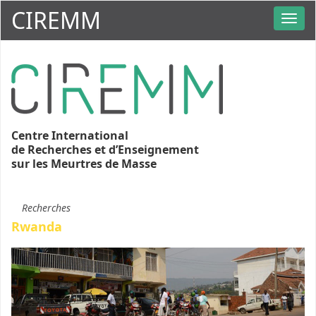
CIREMM
Centre International
de Recherches et d’Enseignement
sur les Meurtres de Masse
Recherches
Rwanda