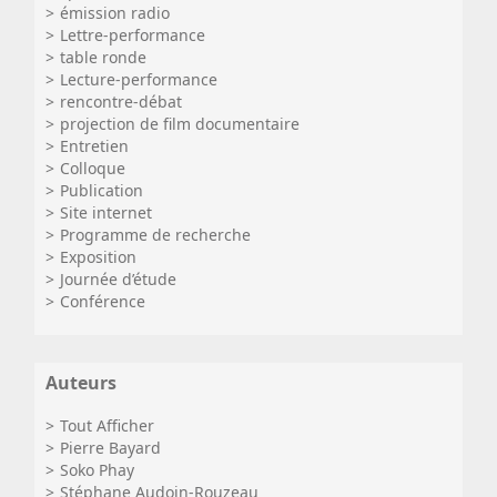
émission radio
Lettre-performance
table ronde
Lecture-performance
rencontre-débat
projection de film documentaire
Entretien
Colloque
Publication
Site internet
Programme de recherche
Exposition
Journée d’étude
Conférence
Auteurs
Tout Afficher
Pierre Bayard
Soko Phay
Stéphane Audoin-Rouzeau