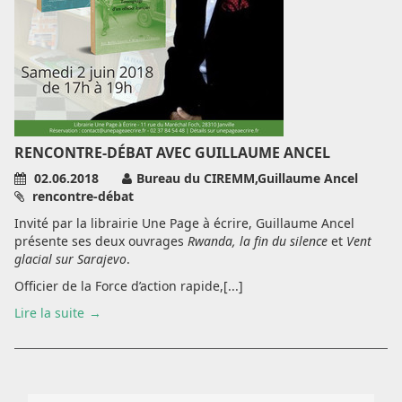
RENCONTRE-DÉBAT AVEC GUILLAUME ANCEL
02.06.2018
Bureau du CIREMM,Guillaume Ancel
rencontre-débat
Invité par la librairie Une Page à écrire, Guillaume Ancel
présente ses deux ouvrages
Rwanda, la fin du silence
et
Vent
glacial sur Sarajevo
.
Officier de la Force d’action rapide,[...]
Lire la suite