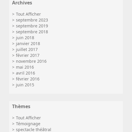
Archives
Tout Afficher
septembre 2023
septembre 2019
septembre 2018
juin 2018
janvier 2018
juillet 2017
février 2017
novembre 2016
mai 2016
avril 2016
février 2016
juin 2015
Thèmes
Tout Afficher
Témoignage
spectacle théâtral