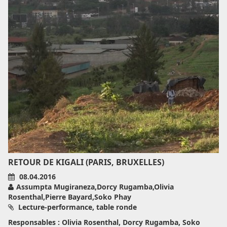
RETOUR DE KIGALI (PARIS, BRUXELLES)
08.04.2016
Assumpta Mugiraneza,Dorcy Rugamba,Olivia
Rosenthal,Pierre Bayard,Soko Phay
Lecture-performance, table ronde
Responsables : Olivia Rosenthal, Dorcy Rugamba, Soko