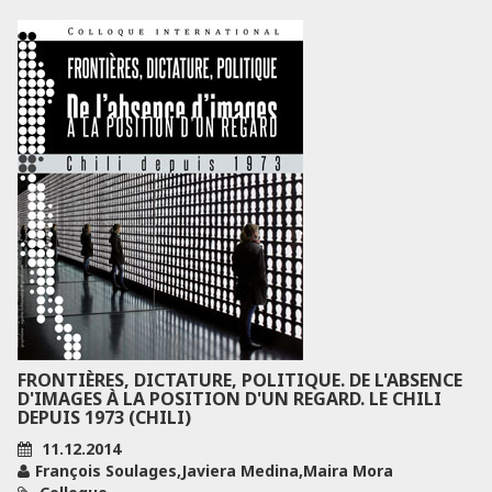
FRONTIÈRES, DICTATURE, POLITIQUE. DE L'ABSENCE
D'IMAGES À LA POSITION D'UN REGARD. LE CHILI
DEPUIS 1973 (CHILI)
11.12.2014
François Soulages,Javiera Medina,Maira Mora