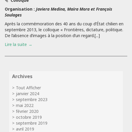
Colloque
Organisation :
Javiera Medina, Maira Mora et François
Soulages
Après la commémoration des 40 ans du coup d’État chilien en
septembre 2013, le colloque « Frontières, dictature, politique.
De l’absence d’images à la position d’un regard.[...]
Lire la suite
Archives
Tout Afficher
janvier 2024
septembre 2023
mai 2022
février 2020
octobre 2019
septembre 2019
avril 2019