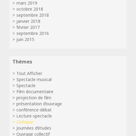
mars 2019
octobre 2018
septembre 2018
janvier 2018
février 2017
septembre 2016
juin 2015
Thèmes
Tout Afficher
Spectacle musical
Spectacle
Film documentaire
projection de film
présentation d’ouvrage
conférence-débat
Lecture-spectacle
Colloque
Journées d’études
Ouvrage collectif