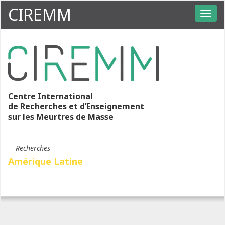
CIREMM
Centre International
de Recherches et d’Enseignement
sur les Meurtres de Masse
Recherches
Amérique Latine