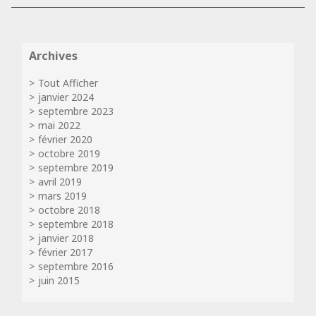
Archives
Tout Afficher
janvier 2024
septembre 2023
mai 2022
février 2020
octobre 2019
septembre 2019
avril 2019
mars 2019
octobre 2018
septembre 2018
janvier 2018
février 2017
septembre 2016
juin 2015