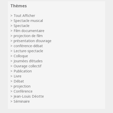
Thèmes
Tout Afficher
Spectacle musical
Spectacle
Film documentaire
projection de film
présentation d’ouvrage
conférence-débat
Lecture-spectacle
Colloque
Journées d’études
Ouvrage collectif
Publication
Livre
Débat
projection
Conférence
Jean-Louis Déotte
Séminaire