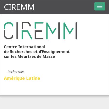
CIREMM
Centre International
de Recherches et d’Enseignement
sur les Meurtres de Masse
Recherches
Amérique Latine