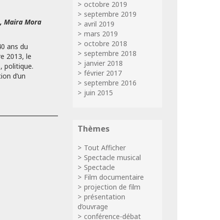
octobre 2019
septembre 2019
, Maira Mora
avril 2019
mars 2019
octobre 2018
0 ans du
septembre 2018
e 2013, le
janvier 2018
 politique.
février 2017
tion d’un
septembre 2016
juin 2015
Thèmes
Tout Afficher
Spectacle musical
Spectacle
Film documentaire
projection de film
présentation
d’ouvrage
conférence-débat