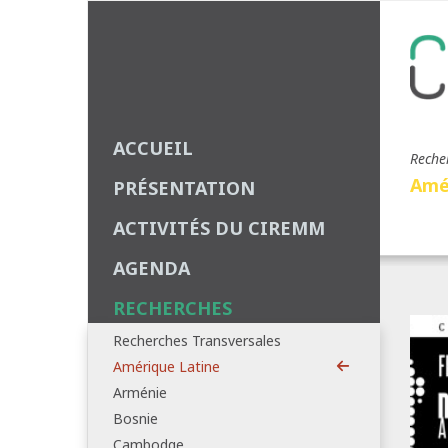
ACCUEIL
Reche
Amé
PRÉSENTATION
ACTIVITÉS DU CIREMM
AGENDA
RECHERCHES
Recherches Transversales
Amérique Latine
Arménie
Bosnie
Cambodge