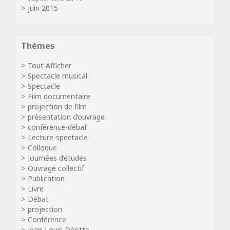
juin 2015
Thèmes
Tout Afficher
Spectacle musical
Spectacle
Film documentaire
projection de film
présentation d’ouvrage
conférence-débat
Lecture-spectacle
Colloque
Journées d’études
Ouvrage collectif
Publication
Livre
Débat
projection
Conférence
Jean-Louis Déotte