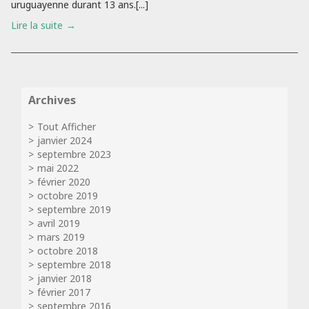
uruguayenne durant 13 ans.[...]
Lire la suite
Archives
Tout Afficher
janvier 2024
septembre 2023
mai 2022
février 2020
octobre 2019
septembre 2019
avril 2019
mars 2019
octobre 2018
septembre 2018
janvier 2018
février 2017
septembre 2016