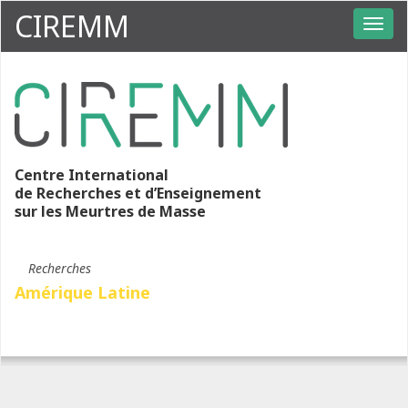
CIREMM
Centre International
de Recherches et d’Enseignement
sur les Meurtres de Masse
Recherches
Amérique Latine