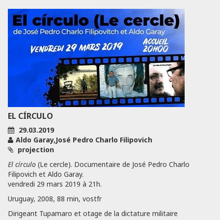
EL CÍRCULO
29.03.2019
Aldo Garay,José Pedro Charlo Filipovich
projection
El círculo
(Le cercle). Documentaire de José Pedro Charlo
Filipovich et Aldo Garay.
vendredi 29 mars 2019 à 21h.
Uruguay, 2008, 88 min, vostfr
Dirigeant Tupamaro et otage de la dictature militaire