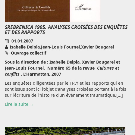
SREBRENICA 1995. ANALYSES CROISÉES DES ENQUÊTES
ET DES RAPPORTS
01.01.2007
Isabelle Delpla,Jean-Louis Fournel,Xavier Bougarel
Ouvrage collectif
Sous la direction de : Isabelle Delpla, Xavier Bougarel et
Jean-Louis Fournel, Numéro 65 de la revue
Cultures et
conflits
, L’Harmattan, 2007
Les enquêtes diligentées par le TPIY et les rapports qui en
sont issus sont ici l’objet d’analyses croisées portant à la fois
sur l’écriture de l’histoire d’un événement traumatique,[...]
Lire la suite