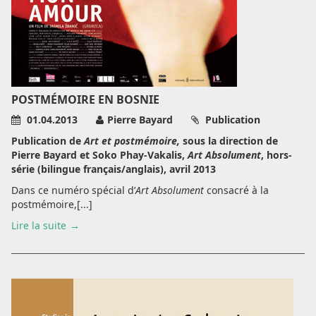
POSTMÉMOIRE EN BOSNIE
01.04.2013
Pierre Bayard
Publication
Publication de
Art et postmémoire,
sous la direction de
Pierre Bayard et Soko Phay-Vakalis,
Art Absolument
, hors-
série (bilingue français/anglais), avril 2013
Dans ce numéro spécial d’
Art Absolument
consacré à la
postmémoire,[...]
Lire la suite