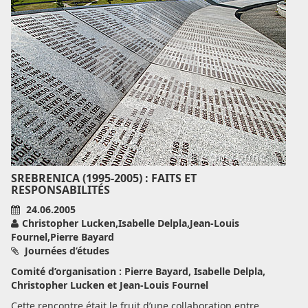
SREBRENICA (1995-2005) : FAITS ET
RESPONSABILITÉS
24.06.2005
Christopher Lucken,Isabelle Delpla,Jean-Louis
Fournel,Pierre Bayard
Journées d’études
Comité d’organisation : Pierre Bayard, Isabelle Delpla,
Christopher Lucken et Jean-Louis Fournel
Cette rencontre était le fruit d’une collaboration entre