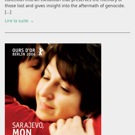
those lost and gives insight into the aftermath of genocide.
[...]
Lire la suite