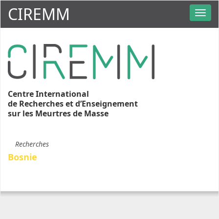
CIREMM
Centre International
de Recherches et d’Enseignement
sur les Meurtres de Masse
Recherches
Bosnie