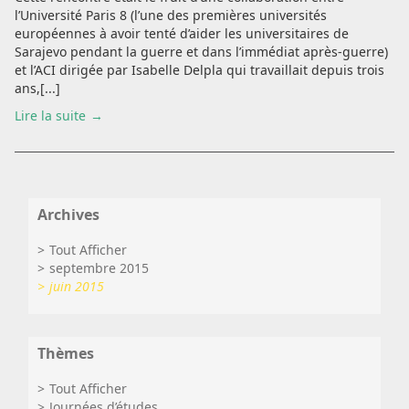
l’Université Paris 8 (l’une des premières universités
européennes à avoir tenté d’aider les universitaires de
Sarajevo pendant la guerre et dans l’immédiat après-guerre)
et l’ACI dirigée par Isabelle Delpla qui travaillait depuis trois
ans,[...]
Lire la suite
Archives
Tout Afficher
septembre 2015
juin 2015
Thèmes
Tout Afficher
Journées d’études