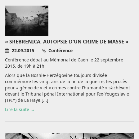
« SREBRENICA, AUTOPSIE D'UN CRIME DE MASSE »
22.09.2015
Conférence
Conférence débat au Mémorial de Caen le 22 septembre
2015, de 19h à 21h
Alors que la Bosnie-Herzégovine toujours divisée
commémore les vingt ans de la fin de la guerre, les procès
pour « génocide » et « crimes contre l’humanité » s’achèvent
devant le Tribunal pénal International pour l’ex-Yougoslavie
(TPIY) de La Haye.[...]
Lire la suite