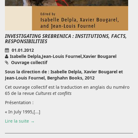
INVESTIGATING SREBRENICA : INSTITUTIONS, FACTS,
RESPONSIBILITIES
01.01.2012
Isabelle Delpla,Jean-Louis Fournel,Xavier Bougarel
Ouvrage collectif
Sous la direction de : Isabelle Delpla, Xavier Bougarel et
Jean-Louis Fournel, Berghahn Books, 2012
Cet ouvrage collectif est la traduction en anglais du numéro
65 de la revue
Cultures et conflits
Présentation :
« In July 1995,[...]
Lire la suite