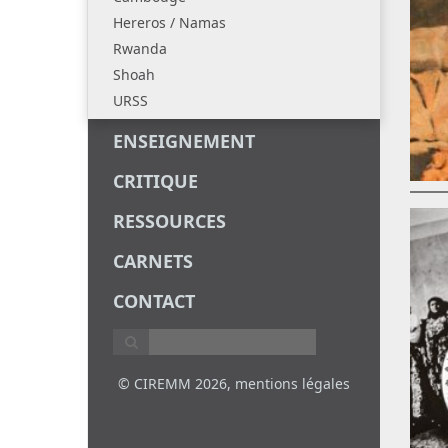
Hereros / Namas
Rwanda
Shoah
URSS
ENSEIGNEMENT
CRITIQUE
RESSOURCES
CARNETS
CONTACT
© CIREMM 2026,
mentions légales