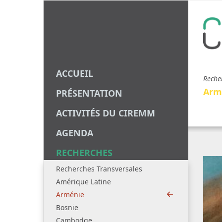
ACCUEIL
Reche
Arm
PRÉSENTATION
ACTIVITÉS DU CIREMM
AGENDA
RECHERCHES
Recherches Transversales
Amérique Latine
Arménie
Bosnie
Cambodge