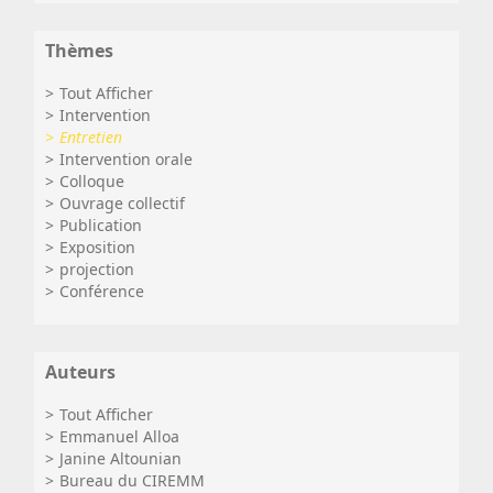
Thèmes
Tout Afficher
Intervention
Entretien
Intervention orale
Colloque
Ouvrage collectif
Publication
Exposition
projection
Conférence
Auteurs
Tout Afficher
Emmanuel Alloa
Janine Altounian
Bureau du CIREMM