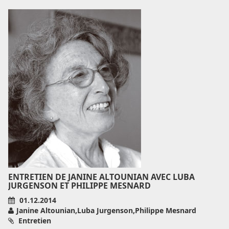
ENTRETIEN DE JANINE ALTOUNIAN AVEC LUBA
JURGENSON ET PHILIPPE MESNARD
01.12.2014
Janine Altounian,Luba Jurgenson,Philippe Mesnard
Entretien