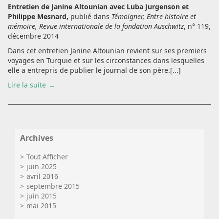
Entretien de Janine Altounian avec Luba Jurgenson et
Philippe Mesnard,
publié dans
Témoigner, Entre histoire et
mémoire, Revue internationale de la fondation Auschwitz
, n° 119,
décembre 2014
Dans cet entretien Janine Altounian revient sur ses premiers
voyages en Turquie et sur les circonstances dans lesquelles
elle a entrepris de publier le journal de son père.[...]
Lire la suite
Archives
Tout Afficher
juin 2025
avril 2016
septembre 2015
juin 2015
mai 2015