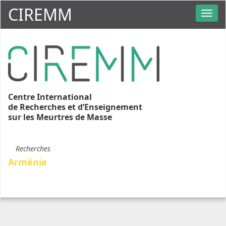
CIREMM
Centre International
de Recherches et d’Enseignement
sur les Meurtres de Masse
Recherches
Arménie