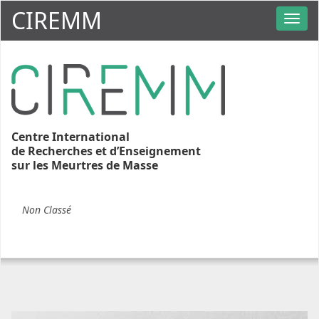
CIREMM
Centre International
de Recherches et d’Enseignement
sur les Meurtres de Masse
Non Classé