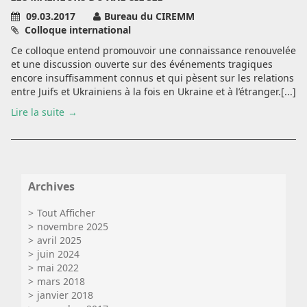
09.03.2017
Bureau du CIREMM
Colloque international
Ce colloque entend promouvoir une connaissance renouvelée
et une discussion ouverte sur des événements tragiques
encore insuffisamment connus et qui pèsent sur les relations
entre Juifs et Ukrainiens à la fois en Ukraine et à l’étranger.[...]
Lire la suite
Archives
Tout Afficher
novembre 2025
avril 2025
juin 2024
mai 2022
mars 2018
janvier 2018