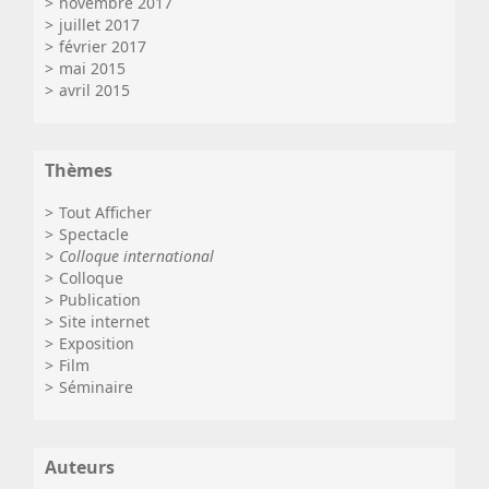
novembre 2017
juillet 2017
février 2017
mai 2015
avril 2015
Thèmes
Tout Afficher
Spectacle
Colloque international
Colloque
Publication
Site internet
Exposition
Film
Séminaire
Auteurs