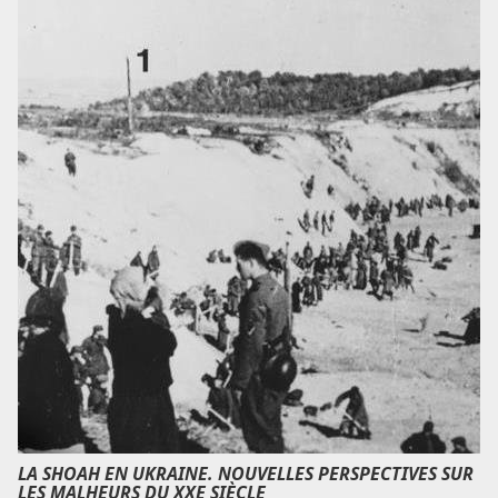
LA SHOAH EN UKRAINE. NOUVELLES PERSPECTIVES SUR
LES MALHEURS DU XXE SIÈCLE