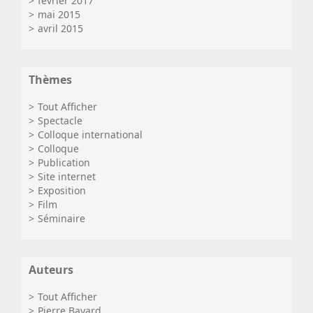
février 2017
mai 2015
avril 2015
Thèmes
Tout Afficher
Spectacle
Colloque international
Colloque
Publication
Site internet
Exposition
Film
Séminaire
Auteurs
Tout Afficher
Pierre Bayard