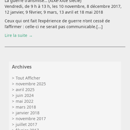
La guerre transmise… (XIXe-XXIe siècle)
Vendredi, de 9 h à 13 h, les 10 novembre, 8 décembre 2017,
12 janvier, 9 février, 9 mars, 13 avril et 18 mai 2018
Ceux qui ont fait l’expérience de guerre n’ont cessé de
l’affirmer : celle-ci ne serait pas communicable.[...]
Lire la suite
Archives
Tout Afficher
novembre 2025
avril 2025
juin 2024
mai 2022
mars 2018
janvier 2018
novembre 2017
juillet 2017