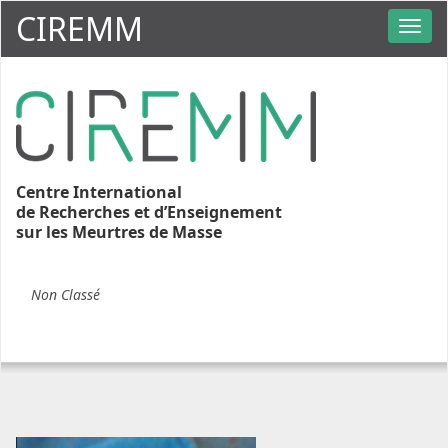
CIREMM
Centre International
de Recherches et d’Enseignement
sur les Meurtres de Masse
Non Classé