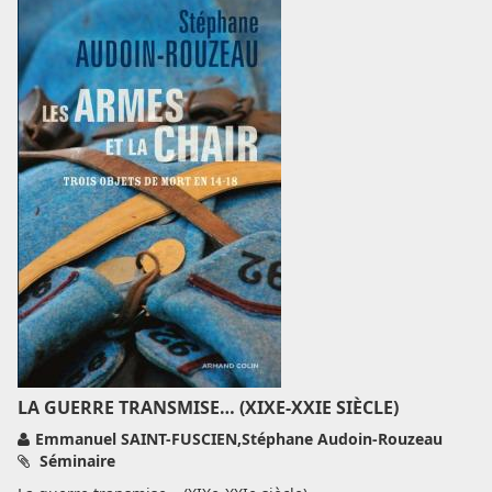
LA GUERRE TRANSMISE… (XIXE-XXIE SIÈCLE)
Emmanuel SAINT-FUSCIEN,Stéphane Audoin-Rouzeau
Séminaire