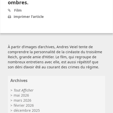
ombres.
Film
imprimer l'article
À partir d’images d’archives, Andres Veiel tente de
comprendre la personnalité de la cinéaste du troisième
Reich, grande amie d’Hitler. Le film, qui regroupe de
nombreux entretiens avec elle, est aussi répétitif que
son déni d’avoir été au courant des crimes du régime.
Archives
Tout Afficher
mai 2026
mars 2026
février 2026
décembre 2025