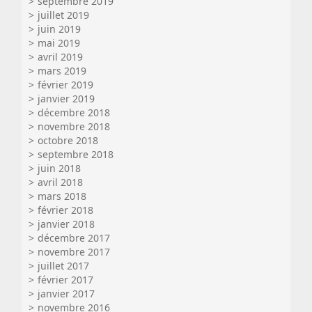
septembre 2019
juillet 2019
juin 2019
mai 2019
avril 2019
mars 2019
février 2019
janvier 2019
décembre 2018
novembre 2018
octobre 2018
septembre 2018
juin 2018
avril 2018
mars 2018
février 2018
janvier 2018
décembre 2017
novembre 2017
juillet 2017
février 2017
janvier 2017
novembre 2016