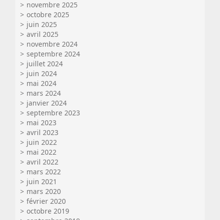
novembre 2025
octobre 2025
juin 2025
avril 2025
novembre 2024
septembre 2024
juillet 2024
juin 2024
mai 2024
mars 2024
janvier 2024
septembre 2023
mai 2023
avril 2023
juin 2022
mai 2022
avril 2022
mars 2022
juin 2021
mars 2020
février 2020
octobre 2019