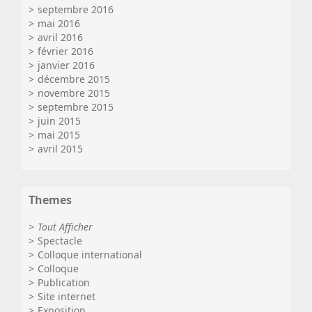
septembre 2016
mai 2016
avril 2016
février 2016
janvier 2016
décembre 2015
novembre 2015
septembre 2015
juin 2015
mai 2015
avril 2015
Themes
Tout Afficher
Spectacle
Colloque international
Colloque
Publication
Site internet
Exposition