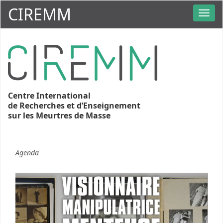
CIREMM
Centre International
de Recherches et d’Enseignement
sur les Meurtres de Masse
Agenda