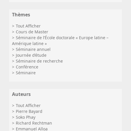
Thèmes
Tout Afficher
Cours de Master
Séminaire de l’École doctorale « Europe latine –
Amérique latine »
Séminaire annuel
Journée d’étude
Séminaire de recherche
Conférence
Séminaire
Auteurs
Tout Afficher
Pierre Bayard
Soko Phay
Richard Rechtman
Emmanuel Alloa