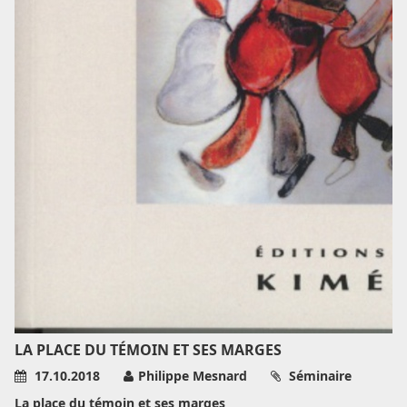
LA PLACE DU TÉMOIN ET SES MARGES
17.10.2018
Philippe Mesnard
Séminaire
La place du témoin et ses marges