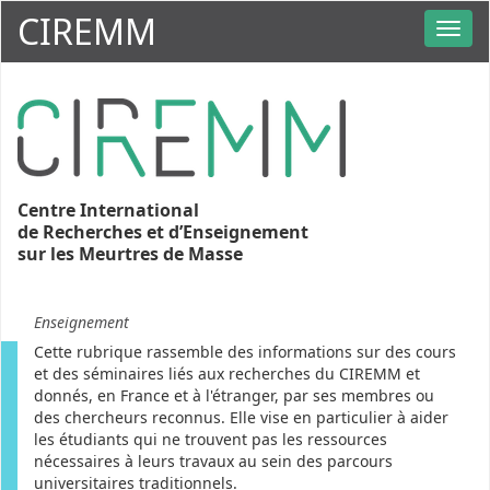
CIREMM
Centre International
de Recherches et d’Enseignement
sur les Meurtres de Masse
Enseignement
Cette rubrique rassemble des informations sur des cours
et des séminaires liés aux recherches du CIREMM et
donnés, en France et à l'étranger, par ses membres ou
des chercheurs reconnus. Elle vise en particulier à aider
les étudiants qui ne trouvent pas les ressources
nécessaires à leurs travaux au sein des parcours
universitaires traditionnels.