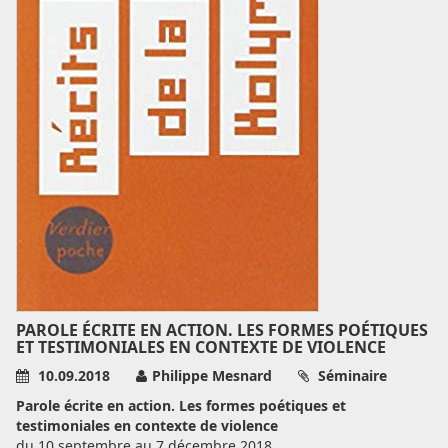
PAROLE ÉCRITE EN ACTION. LES FORMES POÉTIQUES
ET TESTIMONIALES EN CONTEXTE DE VIOLENCE
10.09.2018
Philippe Mesnard
Séminaire
Parole écrite en action. Les formes poétiques et
testimoniales en contexte de violence
du 10 septembre au 7 décembre 2018