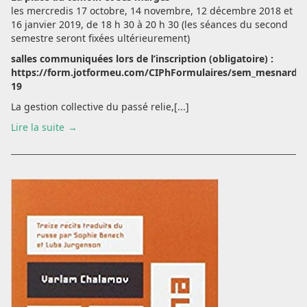
les mercredis 17 octobre, 14 novembre, 12 décembre 2018 et
16 janvier 2019, de 18 h 30 à 20 h 30 (les séances du second
semestre seront fixées ultérieurement)
salles communiquées lors de l’inscription (obligatoire) :
https://form.jotformeu.com/CIPhFormulaires/sem_mesnard_s
19
La gestion collective du passé relie,[...]
Lire la suite