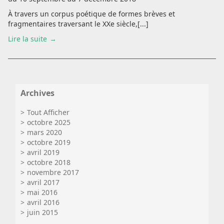
À travers un corpus poétique de formes brèves et
fragmentaires traversant le XXe siècle,[...]
Lire la suite
Archives
Tout Afficher
octobre 2025
mars 2020
octobre 2019
avril 2019
octobre 2018
novembre 2017
avril 2017
mai 2016
avril 2016
juin 2015