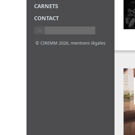
CARNETS
CONTACT
© CIREMM 2026,
mentions légales