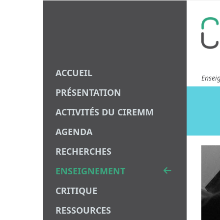
ACCUEIL
Ensei
PRÉSENTATION
ACTIVITÉS DU CIREMM
AGENDA
RECHERCHES
ENSEIGNEMENT
CRITIQUE
RESSOURCES