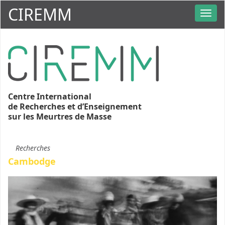
CIREMM
Centre International
de Recherches et d’Enseignement
sur les Meurtres de Masse
Recherches
Cambodge