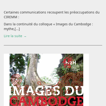
Certaines communications recoupent les préoccupations du
CIREMM :
Dans la continuité du colloque « Images du Cambodge :
mythe,[...]
Lire la suite