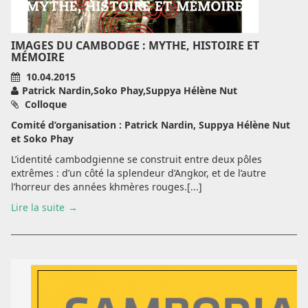
IMAGES DU CAMBODGE : MYTHE, HISTOIRE ET
MÉMOIRE
10.04.2015
Patrick Nardin,Soko Phay,Suppya Hélène Nut
Colloque
Comité d’organisation : Patrick Nardin, Suppya Hélène Nut
et Soko Phay
L’identité cambodgienne se construit entre deux pôles
extrêmes : d’un côté la splendeur d’Angkor, et de l’autre
l’horreur des années khmères rouges.[...]
Lire la suite