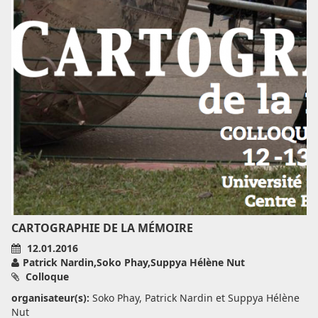
CARTOGRAPHIE DE LA MÉMOIRE
12.01.2016
Patrick Nardin,Soko Phay,Suppya Hélène Nut
Colloque
organisateur(s):
Soko Phay, Patrick Nardin et Suppya Hélène
Nut