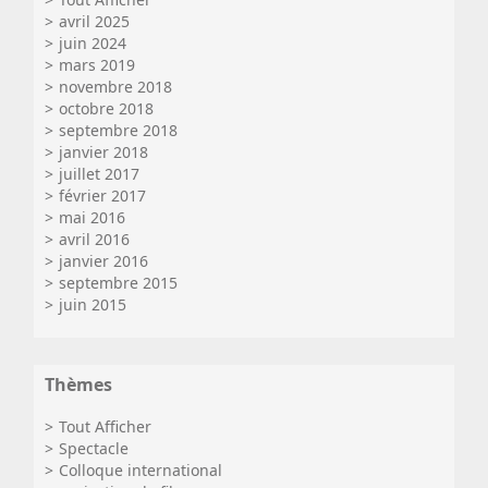
avril 2025
juin 2024
mars 2019
novembre 2018
octobre 2018
septembre 2018
janvier 2018
juillet 2017
février 2017
mai 2016
avril 2016
janvier 2016
septembre 2015
juin 2015
Thèmes
Tout Afficher
Spectacle
Colloque international