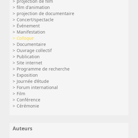
projection de film
film d'animation
projection de documentaire
Concert/spectacle
Événement
Manifestation
Colloque
Documentaire
Ouvrage collectif
Publication
Site internet
Programme de recherche
Exposition
Journée d’étude
Forum international
Film
Conférence
Cérémonie
Auteurs