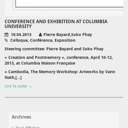
CONFERENCE AND EXHIBITION AT COLUMBIA
UNIVERSITY
10.04.2013
Pierre Bayard,Soko Phay
Colloque, Conférence, Exposition
Steering committee: Pierre Bayard and Soko Phay
« Creation and Postmemory », conference, April 10-12,
2013, at Columbia Maison Française
« Cambodia, The Memory Workshop: Artworks by Vann
Nath,[...]
Lire la suite
Archives
Tout Afficher